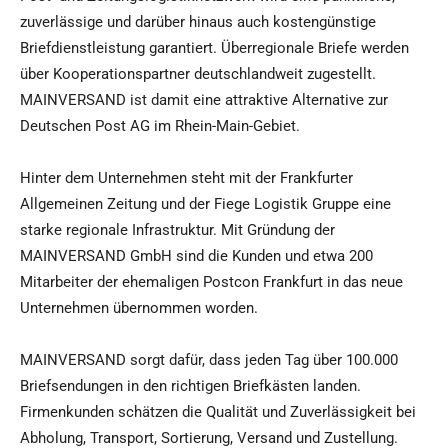
zuverlässige und darüber hinaus auch kostengünstige
Briefdienstleistung garantiert. Überregionale Briefe werden
über Kooperationspartner deutschlandweit zugestellt.
MAINVERSAND ist damit eine attraktive Alternative zur
Deutschen Post AG im Rhein-Main-Gebiet.
Hinter dem Unternehmen steht mit der Frankfurter
Allgemeinen Zeitung und der Fiege Logistik Gruppe eine
starke regionale Infrastruktur. Mit Gründung der
MAINVERSAND GmbH sind die Kunden und etwa 200
Mitarbeiter der ehemaligen Postcon Frankfurt in das neue
Unternehmen übernommen worden.
MAINVERSAND sorgt dafür, dass jeden Tag über 100.000
Briefsendungen in den richtigen Briefkästen landen.
Firmenkunden schätzen die Qualität und Zuverlässigkeit bei
Abholung, Transport, Sortierung, Versand und Zustellung.