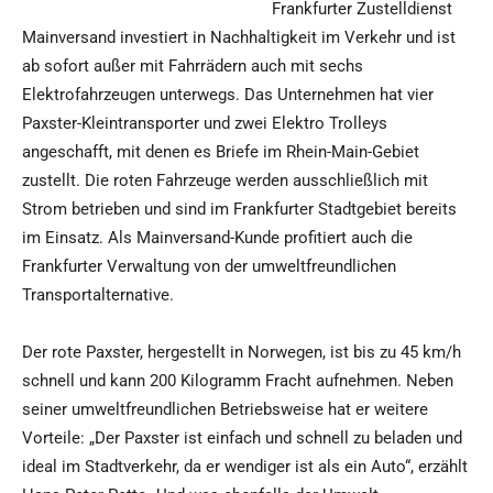
Frankfurter Zustelldienst
Mainversand investiert in Nachhaltigkeit im Verkehr und ist
ab sofort außer mit Fahrrädern auch mit sechs
Elektrofahrzeugen unterwegs. Das Unternehmen hat vier
Paxster-Kleintransporter und zwei Elektro Trolleys
angeschafft, mit denen es Briefe im Rhein-Main-Gebiet
zustellt. Die roten Fahrzeuge werden ausschließlich mit
Strom betrieben und sind im Frankfurter Stadtgebiet bereits
im Einsatz. Als Mainversand-Kunde profitiert auch die
Frankfurter Verwaltung von der umweltfreundlichen
Transportalternative.
Der rote Paxster, hergestellt in Norwegen, ist bis zu 45 km/h
schnell und kann 200 Kilogramm Fracht aufnehmen. Neben
seiner umweltfreundlichen Betriebsweise hat er weitere
Vorteile: „Der Paxster ist einfach und schnell zu beladen und
ideal im Stadtverkehr, da er wendiger ist als ein Auto“, erzählt