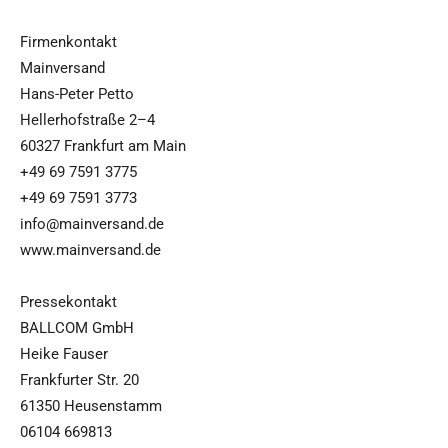
Firmenkontakt
Mainversand
Hans-Peter Petto
Hellerhofstraße 2–4
60327 Frankfurt am Main
+49 69 7591 3775
+49 69 7591 3773
info@mainversand.de
www.mainversand.de
Pressekontakt
BALLCOM GmbH
Heike Fauser
Frankfurter Str. 20
61350 Heusenstamm
06104 669813