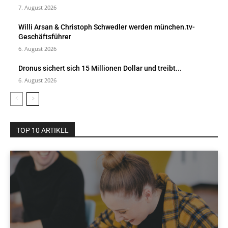
7. August 2026
Willi Arsan & Christoph Schwedler werden münchen.tv-
Geschäftsführer
6. August 2026
Dronus sichert sich 15 Millionen Dollar und treibt...
6. August 2026
TOP 10 ARTIKEL