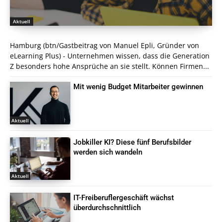
Aktuell
Hamburg (btn/Gastbeitrag von Manuel Epli, Gründer von
eLearning Plus) - Unternehmen wissen, dass die Generation
Z besonders hohe Ansprüche an sie stellt. Können Firmen...
Mit wenig Budget Mitarbeiter gewinnen
Aktuell
Jobkiller KI? Diese fünf Berufsbilder
werden sich wandeln
Aktuell
IT-Freiberuflergeschäft wächst
überdurchschnittlich