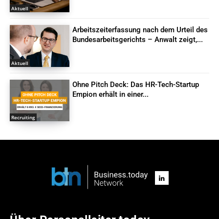
Aktuell
Arbeitszeiterfassung nach dem Urteil des
Bundesarbeitsgerichts – Anwalt zeigt,...
Aktuell
Ohne Pitch Deck: Das HR-Tech-Startup
Empion erhält in einer...
Recruiting