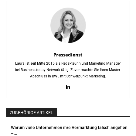
Pressedienst
Laura ist seit Mitte 2015 als Redakteurin und Marketing Manager
bei Business.today Network tätig. Zuvor machte Sie Ihren Master-
Abschluss in BWL mit Schwerpunkt Marketing.
ZUGEHÖRIGE ARTIKEL
Warum viele Unternehmen ihre Vermarktung falsch angehen
–...