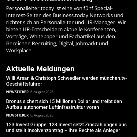
Personalleiter.today ist eine von fünf Special-
Interest-Seiten des Business.today Networks und
richtet sich an Personalleiter und HR-Manager. Wir
bieten HR-Entscheidern aktuelle Konferenzen,
Vorträge, Whitepaper und Fachartikel aus den
Bereichen Recruiting, Digital, Jobmarkt und
Workplace.
Aktuelle Meldungen
Willi Arsan & Christoph Schwedler werden münchen.tv-
Geschäftsführer
NEWSTICKER
6. August 2026
Dronus sichert sich 15 Millionen Dollar und treibt den
Aufbau autonomer Luftinfrastruktur voran
NEWSTICKER
6. August 2026
123 Invest Gruppe: 123 Invest setzt Zinszahlungen aus
und stellt Insolvenzantrag – Ihre Rechte als Anleger