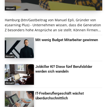
Aktuell
Hamburg (btn/Gastbeitrag von Manuel Epli, Gründer von
eLearning Plus) - Unternehmen wissen, dass die Generation
Z besonders hohe Ansprüche an sie stellt. Können Firmen...
Mit wenig Budget Mitarbeiter gewinnen
Aktuell
Jobkiller KI? Diese fünf Berufsbilder
werden sich wandeln
Aktuell
IT-Freiberuflergeschäft wächst
überdurchschnittlich