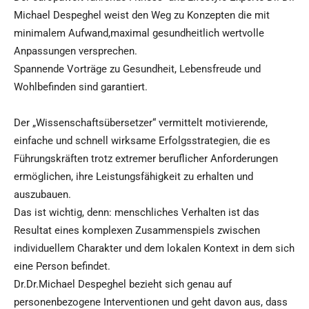
Michael Despeghel weist den Weg zu Konzepten die mit
minimalem Aufwand,maximal gesundheitlich wertvolle
Anpassungen versprechen.
Spannende Vorträge zu Gesundheit, Lebensfreude und
Wohlbefinden sind garantiert.
Der „Wissenschaftsübersetzer“ vermittelt motivierende,
einfache und schnell wirksame Erfolgsstrategien, die es
Führungskräften trotz extremer beruflicher Anforderungen
ermöglichen, ihre Leistungsfähigkeit zu erhalten und
auszubauen.
Das ist wichtig, denn: menschliches Verhalten ist das
Resultat eines komplexen Zusammenspiels zwischen
individuellem Charakter und dem lokalen Kontext in dem sich
eine Person befindet.
Dr.Dr.Michael Despeghel bezieht sich genau auf
personenbezogene Interventionen und geht davon aus, dass