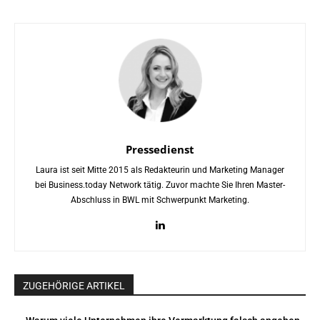
Pressedienst
Laura ist seit Mitte 2015 als Redakteurin und Marketing Manager
bei Business.today Network tätig. Zuvor machte Sie Ihren Master-
Abschluss in BWL mit Schwerpunkt Marketing.
ZUGEHÖRIGE ARTIKEL