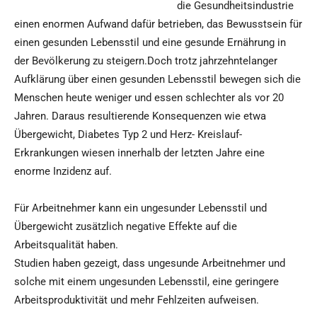
die Gesundheitsindustrie
einen enormen Aufwand dafür betrieben, das Bewusstsein für
einen gesunden Lebensstil und eine gesunde Ernährung in
der Bevölkerung zu steigern.Doch trotz jahrzehntelanger
Aufklärung über einen gesunden Lebensstil bewegen sich die
Menschen heute weniger und essen schlechter als vor 20
Jahren. Daraus resultierende Konsequenzen wie etwa
Übergewicht, Diabetes Typ 2 und Herz- Kreislauf-
Erkrankungen wiesen innerhalb der letzten Jahre eine
enorme Inzidenz auf.
Für Arbeitnehmer kann ein ungesunder Lebensstil und
Übergewicht zusätzlich negative Effekte auf die
Arbeitsqualität haben.
Studien haben gezeigt, dass ungesunde Arbeitnehmer und
solche mit einem ungesunden Lebensstil, eine geringere
Arbeitsproduktivität und mehr Fehlzeiten aufweisen.