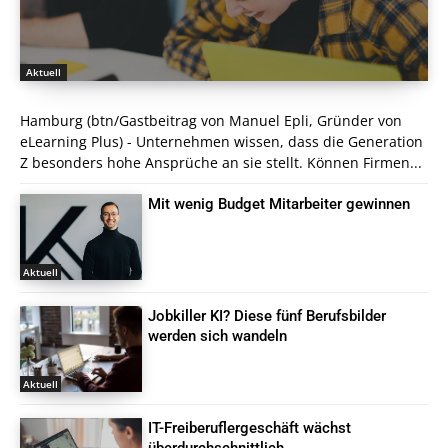
Aktuell
Hamburg (btn/Gastbeitrag von Manuel Epli, Gründer von
eLearning Plus) - Unternehmen wissen, dass die Generation
Z besonders hohe Ansprüche an sie stellt. Können Firmen...
Mit wenig Budget Mitarbeiter gewinnen
Aktuell
Jobkiller KI? Diese fünf Berufsbilder
werden sich wandeln
Aktuell
IT-Freiberuflergeschäft wächst
überdurchschnittlich