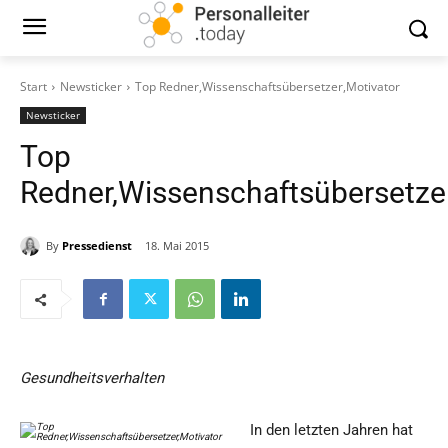
Start
Newsticker
Top Redner,Wissenschaftsübersetzer,Motivator
Newsticker
Top
Redner,Wissenschaftsübersetzer
By
Pressedienst
18. Mai 2015
Gesundheitsverhalten
In den letzten Jahren hat