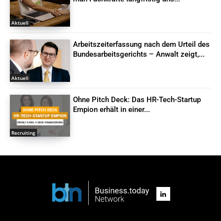
Aktuell
Arbeitszeiterfassung nach dem Urteil des
Bundesarbeitsgerichts – Anwalt zeigt,...
Aktuell
Ohne Pitch Deck: Das HR-Tech-Startup
Empion erhält in einer...
Recruiting