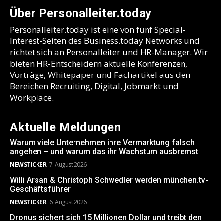
Über Personalleiter.today
Personalleiter.today ist eine von fünf Special-
Interest-Seiten des Business.today Networks und
richtet sich an Personalleiter und HR-Manager. Wir
bieten HR-Entscheidern aktuelle Konferenzen,
Vorträge, Whitepaper und Fachartikel aus den
Bereichen Recruiting, Digital, Jobmarkt und
Workplace.
Aktuelle Meldungen
Warum viele Unternehmen ihre Vermarktung falsch
angehen – und warum das ihr Wachstum ausbremst
NEWSTICKER
7. August 2026
Willi Arsan & Christoph Schwedler werden münchen.tv-
Geschäftsführer
NEWSTICKER
6. August 2026
Dronus sichert sich 15 Millionen Dollar und treibt den