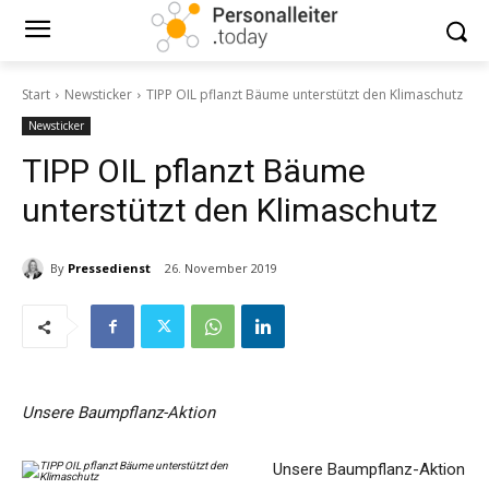
Start
Newsticker
TIPP OIL pflanzt Bäume unterstützt den Klimaschutz
Newsticker
TIPP OIL pflanzt Bäume
unterstützt den Klimaschutz
By
Pressedienst
26. November 2019
Unsere Baumpflanz-Aktion
Unsere Baumpflanz-Aktion