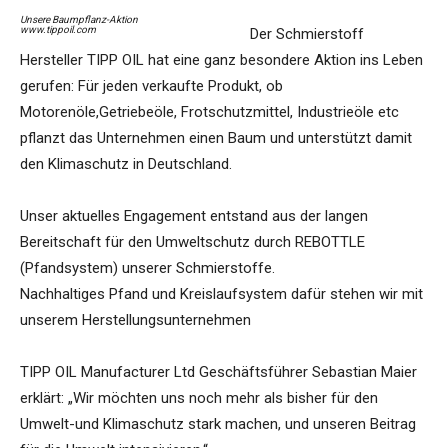
Unsere Baumpflanz-Aktion
www.tippoil.com
Der Schmierstoff
Hersteller TIPP OIL hat eine ganz besondere Aktion ins Leben
gerufen: Für jeden verkaufte Produkt, ob
Motorenöle,Getriebeöle, Frotschutzmittel, Industrieöle etc
pflanzt das Unternehmen einen Baum und unterstützt damit
den Klimaschutz in Deutschland.
Unser aktuelles Engagement entstand aus der langen
Bereitschaft für den Umweltschutz durch REBOTTLE
(Pfandsystem) unserer Schmierstoffe.
Nachhaltiges Pfand und Kreislaufsystem dafür stehen wir mit
unserem Herstellungsunternehmen
TIPP OIL Manufacturer Ltd Geschäftsführer Sebastian Maier
erklärt: „Wir möchten uns noch mehr als bisher für den
Umwelt-und Klimaschutz stark machen, und unseren Beitrag