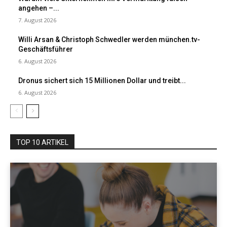
angehen –...
7. August 2026
Willi Arsan & Christoph Schwedler werden münchen.tv-
Geschäftsführer
6. August 2026
Dronus sichert sich 15 Millionen Dollar und treibt...
6. August 2026
TOP 10 ARTIKEL