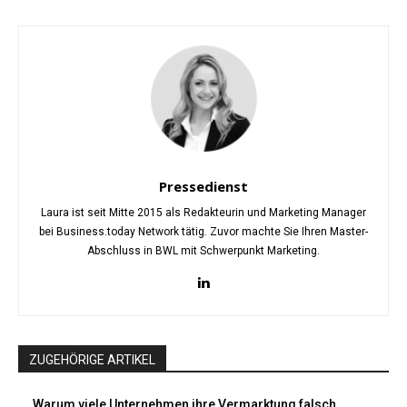
Pressedienst
Laura ist seit Mitte 2015 als Redakteurin und Marketing Manager
bei Business.today Network tätig. Zuvor machte Sie Ihren Master-
Abschluss in BWL mit Schwerpunkt Marketing.
ZUGEHÖRIGE ARTIKEL
Warum viele Unternehmen ihre Vermarktung falsch