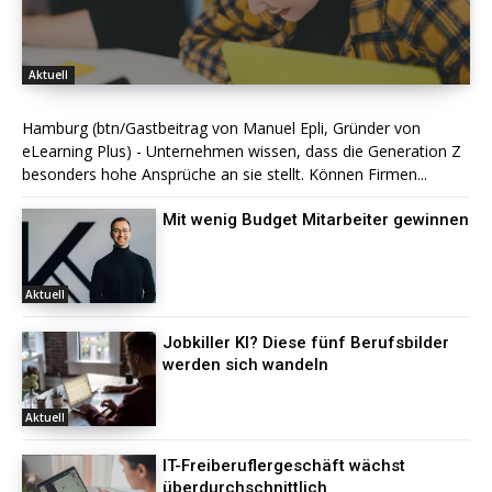
Aktuell
Hamburg (btn/Gastbeitrag von Manuel Epli, Gründer von
eLearning Plus) - Unternehmen wissen, dass die Generation Z
besonders hohe Ansprüche an sie stellt. Können Firmen...
Mit wenig Budget Mitarbeiter gewinnen
Aktuell
Jobkiller KI? Diese fünf Berufsbilder
werden sich wandeln
Aktuell
IT-Freiberuflergeschäft wächst
überdurchschnittlich