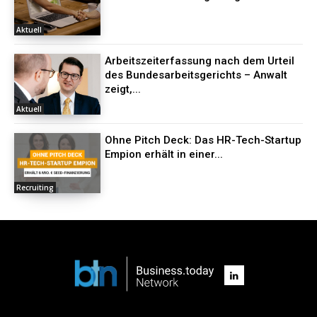
Aktuell
Arbeitszeiterfassung nach dem Urteil
des Bundesarbeitsgerichts – Anwalt
zeigt,...
Aktuell
Ohne Pitch Deck: Das HR-Tech-Startup
Empion erhält in einer...
Recruiting