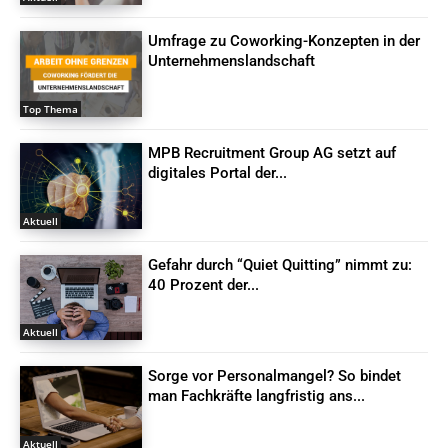
Umfrage zu Coworking-Konzepten in der
Unternehmenslandschaft
Top Thema
MPB Recruitment Group AG setzt auf
digitales Portal der...
Aktuell
Gefahr durch “Quiet Quitting” nimmt zu:
40 Prozent der...
Aktuell
Sorge vor Personalmangel? So bindet
man Fachkräfte langfristig ans...
Aktuell