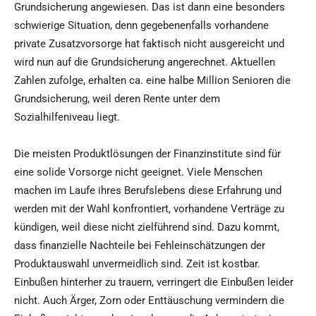
Grundsicherung angewiesen. Das ist dann eine besonders
schwierige Situation, denn gegebenenfalls vorhandene
private Zusatzvorsorge hat faktisch nicht ausgereicht und
wird nun auf die Grundsicherung angerechnet. Aktuellen
Zahlen zufolge, erhalten ca. eine halbe Million Senioren die
Grundsicherung, weil deren Rente unter dem
Sozialhilfeniveau liegt.
Die meisten Produktlösungen der Finanzinstitute sind für
eine solide Vorsorge nicht geeignet. Viele Menschen
machen im Laufe ihres Berufslebens diese Erfahrung und
werden mit der Wahl konfrontiert, vorhandene Verträge zu
kündigen, weil diese nicht zielführend sind. Dazu kommt,
dass finanzielle Nachteile bei Fehleinschätzungen der
Produktauswahl unvermeidlich sind. Zeit ist kostbar.
Einbußen hinterher zu trauern, verringert die Einbußen leider
nicht. Auch Ärger, Zorn oder Enttäuschung vermindern die