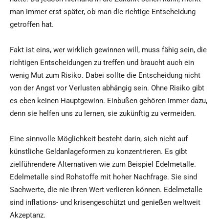
man immer erst später, ob man die richtige Entscheidung
getroffen hat.
Fakt ist eins, wer wirklich gewinnen will, muss fähig sein, die
richtigen Entscheidungen zu treffen und braucht auch ein
wenig Mut zum Risiko. Dabei sollte die Entscheidung nicht
von der Angst vor Verlusten abhängig sein. Ohne Risiko gibt
es eben keinen Hauptgewinn. Einbußen gehören immer dazu,
denn sie helfen uns zu lernen, sie zukünftig zu vermeiden.
Eine sinnvolle Möglichkeit besteht darin, sich nicht auf
künstliche Geldanlageformen zu konzentrieren. Es gibt
zielführendere Alternativen wie zum Beispiel Edelmetalle.
Edelmetalle sind Rohstoffe mit hoher Nachfrage. Sie sind
Sachwerte, die nie ihren Wert verlieren können. Edelmetalle
sind inflations- und krisengeschützt und genießen weltweit
Akzeptanz.