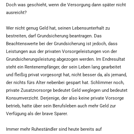
Doch was geschieht, wenn die Versorgung dann später nicht
ausreicht?
Wer nicht genug Geld hat, seinen Lebensunterhalt zu
bestreiten, darf Grundsicherung beantragen. Das
Beachtenswerte bei der Grundsicherung ist jedoch, dass
Leistungen aus der privaten Vorsorgeleistungen von der
Grundsicherungsleistung abgezogen werden. Im Endresultat
steht ein Rentenempfänger, der sein Leben lang gearbeitet
und fleißig privat vorgesorgt hat, nicht besser da, als jemand,
der nichts fürs Alter nebenbei gespart hat. Schlimmer noch,
private Zusatzvorsorge bedeutet Geld weglegen und bedeutet
Konsumverzicht. Derjenige, der also keine private Vorsorge
betrieb, hatte über sein Berufsleben auch mehr Geld zur
Verfügung als der brave Sparer.
Immer mehr Ruheständler sind heute bereits auf