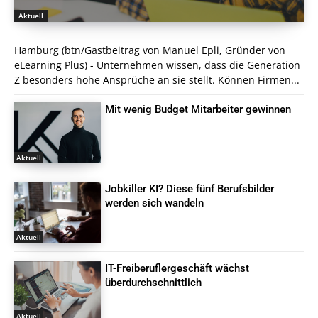
Aktuell
Hamburg (btn/Gastbeitrag von Manuel Epli, Gründer von
eLearning Plus) - Unternehmen wissen, dass die Generation
Z besonders hohe Ansprüche an sie stellt. Können Firmen...
Mit wenig Budget Mitarbeiter gewinnen
Aktuell
Jobkiller KI? Diese fünf Berufsbilder
werden sich wandeln
Aktuell
IT-Freiberuflergeschäft wächst
überdurchschnittlich
Aktuell