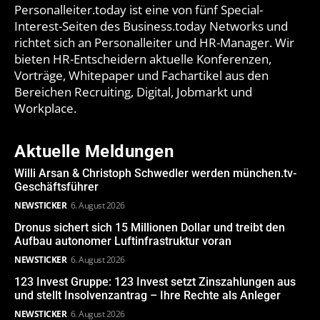
Personalleiter.today ist eine von fünf Special-
Interest-Seiten des Business.today Networks und
richtet sich an Personalleiter und HR-Manager. Wir
bieten HR-Entscheidern aktuelle Konferenzen,
Vorträge, Whitepaper und Fachartikel aus den
Bereichen Recruiting, Digital, Jobmarkt und
Workplace.
Aktuelle Meldungen
Willi Arsan & Christoph Schwedler werden münchen.tv-
Geschäftsführer
NEWSTICKER
6. August 2026
Dronus sichert sich 15 Millionen Dollar und treibt den
Aufbau autonomer Luftinfrastruktur voran
NEWSTICKER
6. August 2026
123 Invest Gruppe: 123 Invest setzt Zinszahlungen aus
und stellt Insolvenzantrag – Ihre Rechte als Anleger
NEWSTICKER
6. August 2026