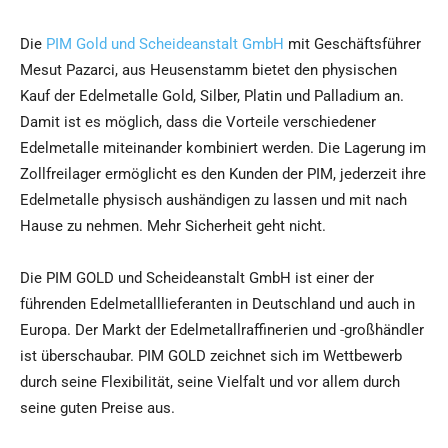
Die
PIM Gold und Scheideanstalt GmbH
mit Geschäftsführer
Mesut Pazarci, aus Heusenstamm bietet den physischen
Kauf der Edelmetalle Gold, Silber, Platin und Palladium an.
Damit ist es möglich, dass die Vorteile verschiedener
Edelmetalle miteinander kombiniert werden. Die Lagerung im
Zollfreilager ermöglicht es den Kunden der PIM, jederzeit ihre
Edelmetalle physisch aushändigen zu lassen und mit nach
Hause zu nehmen. Mehr Sicherheit geht nicht.
Die PIM GOLD und Scheideanstalt GmbH ist einer der
führenden Edelmetalllieferanten in Deutschland und auch in
Europa. Der Markt der Edelmetallraffinerien und -großhändler
ist überschaubar. PIM GOLD zeichnet sich im Wettbewerb
durch seine Flexibilität, seine Vielfalt und vor allem durch
seine guten Preise aus.