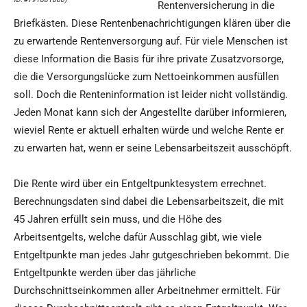
Rentenversicherung in die
Briefkästen. Diese Rentenbenachrichtigungen klären über die
zu erwartende Rentenversorgung auf. Für viele Menschen ist
diese Information die Basis für ihre private Zusatzvorsorge,
die die Versorgungslücke zum Nettoeinkommen ausfüllen
soll. Doch die Renteninformation ist leider nicht vollständig.
Jeden Monat kann sich der Angestellte darüber informieren,
wieviel Rente er aktuell erhalten würde und welche Rente er
zu erwarten hat, wenn er seine Lebensarbeitszeit ausschöpft.
Die Rente wird über ein Entgeltpunktesystem errechnet.
Berechnungsdaten sind dabei die Lebensarbeitszeit, die mit
45 Jahren erfüllt sein muss, und die Höhe des
Arbeitsentgelts, welche dafür Ausschlag gibt, wie viele
Entgeltpunkte man jedes Jahr gutgeschrieben bekommt. Die
Entgeltpunkte werden über das jährliche
Durchschnittseinkommen aller Arbeitnehmer ermittelt. Für