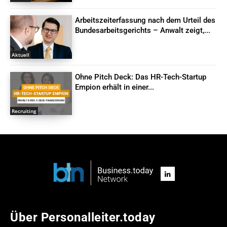
Arbeitszeiterfassung nach dem Urteil des
Bundesarbeitsgerichts – Anwalt zeigt,...
Aktuell
Ohne Pitch Deck: Das HR-Tech-Startup
Empion erhält in einer...
Recruiting
Über Personalleiter.today