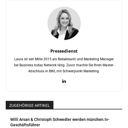
Pressedienst
Laura ist seit Mitte 2015 als Redakteurin und Marketing Manager
bei Business.today Network tätig. Zuvor machte Sie Ihren Master-
Abschluss in BWL mit Schwerpunkt Marketing.
ZUGEHÖRIGE ARTIKEL
Willi Arsan & Christoph Schwedler werden münchen.tv-
Geschäftsführer