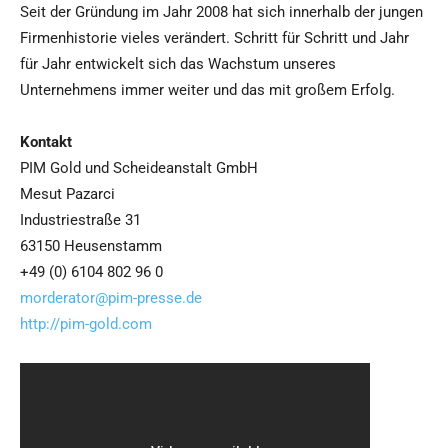
Seit der Gründung im Jahr 2008 hat sich innerhalb der jungen
Firmenhistorie vieles verändert. Schritt für Schritt und Jahr
für Jahr entwickelt sich das Wachstum unseres
Unternehmens immer weiter und das mit großem Erfolg.
Kontakt
PIM Gold und Scheideanstalt GmbH
Mesut Pazarci
Industriestraße 31
63150 Heusenstamm
+49 (0) 6104 802 96 0
morderator@pim-presse.de
http://pim-gold.com