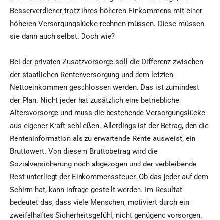
Besserverdiener trotz ihres höheren Einkommens mit einer
höheren Versorgungslücke rechnen müssen. Diese müssen
sie dann auch selbst. Doch wie?
Bei der privaten Zusatzvorsorge soll die Differenz zwischen
der staatlichen Rentenversorgung und dem letzten
Nettoeinkommen geschlossen werden. Das ist zumindest
der Plan. Nicht jeder hat zusätzlich eine betriebliche
Altersvorsorge und muss die bestehende Versorgungslücke
aus eigener Kraft schließen. Allerdings ist der Betrag, den die
Renteninformation als zu erwartende Rente ausweist, ein
Bruttowert. Von diesem Bruttobetrag wird die
Sozialversicherung noch abgezogen und der verbleibende
Rest unterliegt der Einkommenssteuer. Ob das jeder auf dem
Schirm hat, kann infrage gestellt werden. Im Resultat
bedeutet das, dass viele Menschen, motiviert durch ein
zweifelhaftes Sicherheitsgefühl, nicht genügend vorsorgen.