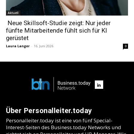
Aktuell
Neue Skillsoft-Studie zeigt: Nur jeder
fünfte Mitarbeitende fühlt sich für KI
gerüstet
Laura Langer
-
16. Juni 2026
0
Über Personalleiter.today
Personalleiter.today ist eine von fünf Special-
Interest-Seiten des Business.today Networks und