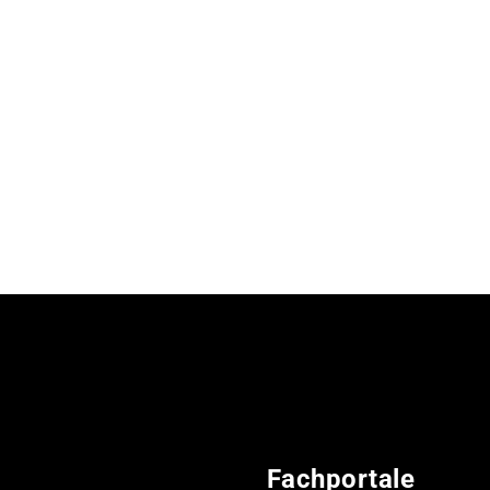
Fachportale