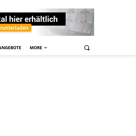
ANGEBOTE
MORE