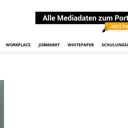
WORKPLACE
JOBMARKT
WHITEPAPER
SCHULUNGS