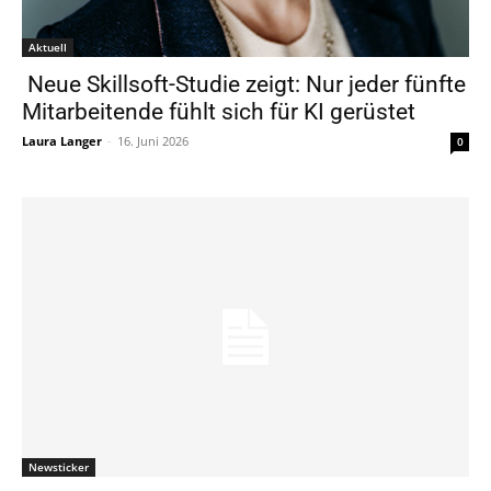
Aktuell
Neue Skillsoft-Studie zeigt: Nur jeder fünfte
Mitarbeitende fühlt sich für KI gerüstet
Laura Langer
-
16. Juni 2026
0
Newsticker