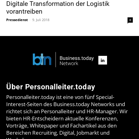
Digitale Transformation der Logistik
vorantreiben
Pressedienst
-
9. Juli 2018
0
Über Personalleiter.today
Personalleiter.today ist eine von fünf Special-
Interest-Seiten des Business.today Networks und
richtet sich an Personalleiter und HR-Manager. Wir
bieten HR-Entscheidern aktuelle Konferenzen,
Vorträge, Whitepaper und Fachartikel aus den
Bereichen Recruiting, Digital, Jobmarkt und