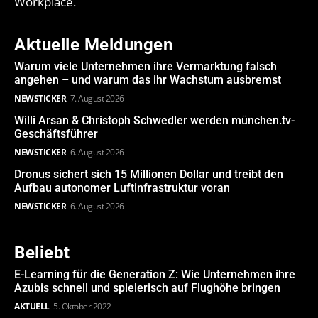
Workplace.
Aktuelle Meldungen
Warum viele Unternehmen ihre Vermarktung falsch
angehen – und warum das ihr Wachstum ausbremst
NEWSTICKER
7. August 2026
Willi Arsan & Christoph Schwedler werden münchen.tv-
Geschäftsführer
NEWSTICKER
6. August 2026
Dronus sichert sich 15 Millionen Dollar und treibt den
Aufbau autonomer Luftinfrastruktur voran
NEWSTICKER
6. August 2026
Beliebt
E-Learning für die Generation Z: Wie Unternehmen ihre
Azubis schnell und spielerisch auf Flughöhe bringen
AKTUELL
5. Oktober 2022