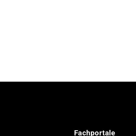
Fachportale