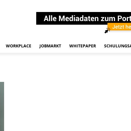
WORKPLACE
JOBMARKT
WHITEPAPER
SCHULUNGS