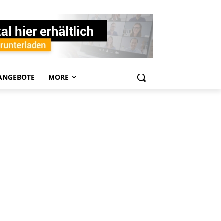
ANGEBOTE
MORE