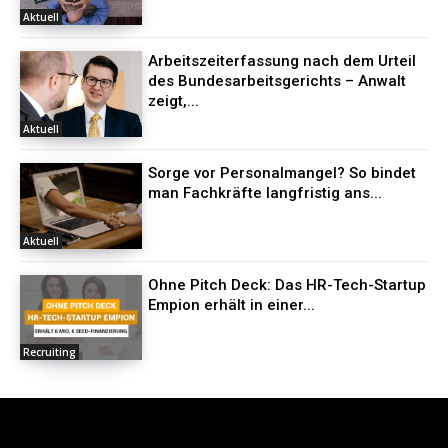
Aktuell
Arbeitszeiterfassung nach dem Urteil
des Bundesarbeitsgerichts – Anwalt
zeigt,...
Aktuell
Sorge vor Personalmangel? So bindet
man Fachkräfte langfristig ans...
Aktuell
Ohne Pitch Deck: Das HR-Tech-Startup
Empion erhält in einer...
Recruiting