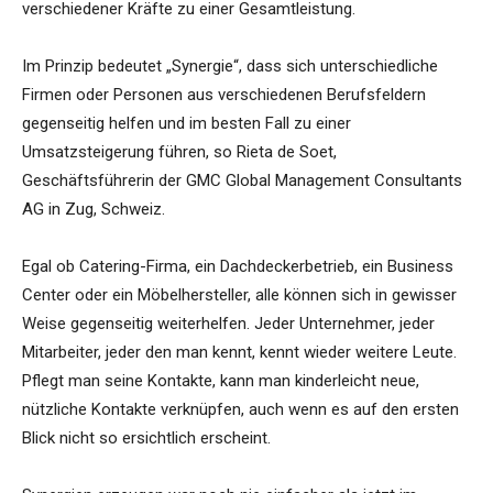
verschiedener Kräfte zu einer Gesamtleistung.
Im Prinzip bedeutet „Synergie“, dass sich unterschiedliche
Firmen oder Personen aus verschiedenen Berufsfeldern
gegenseitig helfen und im besten Fall zu einer
Umsatzsteigerung führen, so Rieta de Soet,
Geschäftsführerin der GMC Global Management Consultants
AG in Zug, Schweiz.
Egal ob Catering-Firma, ein Dachdeckerbetrieb, ein Business
Center oder ein Möbelhersteller, alle können sich in gewisser
Weise gegenseitig weiterhelfen. Jeder Unternehmer, jeder
Mitarbeiter, jeder den man kennt, kennt wieder weitere Leute.
Pflegt man seine Kontakte, kann man kinderleicht neue,
nützliche Kontakte verknüpfen, auch wenn es auf den ersten
Blick nicht so ersichtlich erscheint.