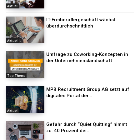
Aktuell
IT-Freiberuflergeschäft wächst
überdurchschnittlich
Aktuell
Umfrage zu Coworking-Konzepten in
der Unternehmenslandschaft
Top Thema
MPB Recruitment Group AG setzt auf
digitales Portal der...
Aktuell
Gefahr durch “Quiet Quitting” nimmt
zu: 40 Prozent der...