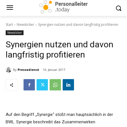
Start
Newsticker
Synergien nutzen und davon langfristig profitieren
Newsticker
Synergien nutzen und davon
langfristig profitieren
By
Pressedienst
16. Januar 2017
Auf den Begriff „Synergie“ stößt man hauptsächlich in der
BWL. Synergie beschreibt das Zusammenwirken