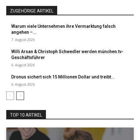
ZUGEHÖRIGE ARTIKEL
Warum viele Unternehmen ihre Vermarktung falsch
angehen –...
7. August 2026
Willi Arsan & Christoph Schwedler werden münchen.tv-
Geschäftsführer
6. August 2026
Dronus sichert sich 15 Millionen Dollar und treibt...
6. August 2026
TOP 10 ARTIKEL