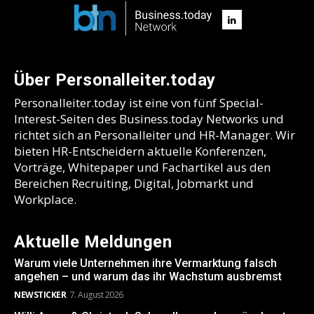
Über Personalleiter.today
Personalleiter.today ist eine von fünf Special-
Interest-Seiten des Business.today Networks und
richtet sich an Personalleiter und HR-Manager. Wir
bieten HR-Entscheidern aktuelle Konferenzen,
Vorträge, Whitepaper und Fachartikel aus den
Bereichen Recruiting, Digital, Jobmarkt und
Workplace.
Aktuelle Meldungen
Warum viele Unternehmen ihre Vermarktung falsch
angehen – und warum das ihr Wachstum ausbremst
NEWSTICKER
7. August 2026