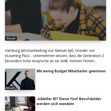
Aktuell
Hamburg (btn/Gastbeitrag von Manuel Epli, Gründer von
eLearning Plus) - Unternehmen wissen, dass die Generation Z
besonders hohe Ansprüche an sie stellt. Können Firmen...
Mit wenig Budget Mitarbeiter gewinnen
Aktuell
Jobkiller KI? Diese fünf Berufsbilder
werden sich wandeln