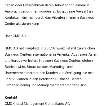
haben oder Unternehmen deren Arbeit schon einmal in
Anspruch genommen worden ist. Es gibt eine Vielzahl an
Kontakten, die man durch das Arbeiten in einem Business
Center aktivieren kann.
Über GMC AG
GMC AG mit Hauptsitz in Zug/Schweiz, ist mit zahlreichen
Business Centern international in Amerika, Australien, Asien
und Europa vertreten. In seinen Business Centern stehen
Betriebswirte, Steuerberater, Marketing- und
Unternehmensberater den Kunden zur Verfügung, die seit
über 20 Jahren in den Bereichen Business Center,
Firmengründung und Managementberatung tätig sind.
Kontakt
GMC Global Management Consultants AG