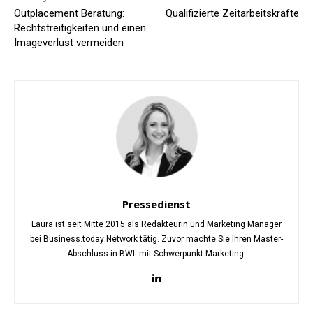
Outplacement Beratung:
Qualifizierte Zeitarbeitskräfte
Rechtstreitigkeiten und einen
Imageverlust vermeiden
Pressedienst
Laura ist seit Mitte 2015 als Redakteurin und Marketing Manager
bei Business.today Network tätig. Zuvor machte Sie Ihren Master-
Abschluss in BWL mit Schwerpunkt Marketing.