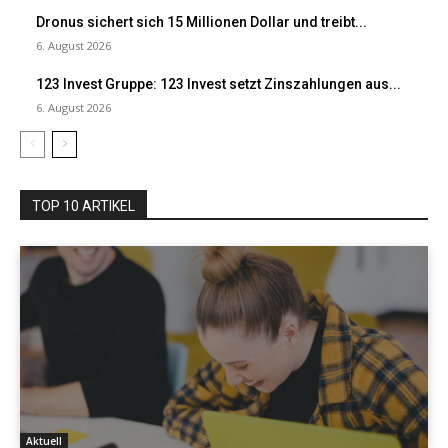
Dronus sichert sich 15 Millionen Dollar und treibt...
6. August 2026
123 Invest Gruppe: 123 Invest setzt Zinszahlungen aus...
6. August 2026
TOP 10 ARTIKEL
Aktuell