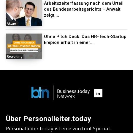
Arbeitszeiterfassung nach dem Urteil
des Bundesarbeitsgerichts – Anwalt
zeigt,...
Aktuell
Ohne Pitch Deck: Das HR-Tech-Startup
Empion erhält in einer...
Recruiting
Über Personalleiter.today
Personalleiter.today ist eine von fünf Special-