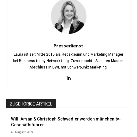
Pressedienst
Laura ist seit Mitte 2015 als Redakteurin und Marketing Manager
bei Business.today Network tätig. Zuvor machte Sie Ihren Master-
Abschluss in BWL mit Schwerpunkt Marketing.
ZUGEHÖRIGE ARTIKEL
Willi Arsan & Christoph Schwedler werden münchen.tv-
Geschäftsführer
6. August 2026