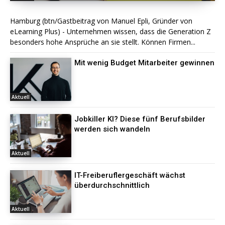
Hamburg (btn/Gastbeitrag von Manuel Epli, Gründer von
eLearning Plus) - Unternehmen wissen, dass die Generation Z
besonders hohe Ansprüche an sie stellt. Können Firmen...
Mit wenig Budget Mitarbeiter gewinnen
Aktuell
Jobkiller KI? Diese fünf Berufsbilder
werden sich wandeln
Aktuell
IT-Freiberuflergeschäft wächst
überdurchschnittlich
Aktuell