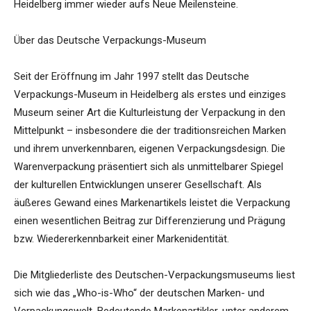
Heidelberg immer wieder aufs Neue Meilensteine.
Über das Deutsche Verpackungs-Museum
Seit der Eröffnung im Jahr 1997 stellt das Deutsche
Verpackungs-Museum in Heidelberg als erstes und einziges
Museum seiner Art die Kulturleistung der Verpackung in den
Mittelpunkt – insbesondere die der traditionsreichen Marken
und ihrem unverkennbaren, eigenen Verpackungsdesign. Die
Warenverpackung präsentiert sich als unmittelbarer Spiegel
der kulturellen Entwicklungen unserer Gesellschaft. Als
äußeres Gewand eines Markenartikels leistet die Verpackung
einen wesentlichen Beitrag zur Differenzierung und Prägung
bzw. Wiedererkennbarkeit einer Markenidentität.
Die Mitgliederliste des Deutschen-Verpackungsmuseums liest
sich wie das „Who-is-Who“ der deutschen Marken- und