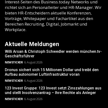
Interest-Seiten des Business.today Networks und
richtet sich an Personalleiter und HR-Manager. Wir
bieten HR-Entscheidern aktuelle Konferenzen,
Vorträge, Whitepaper und Fachartikel aus den
Bereichen Recruiting, Digital, Jobmarkt und
Workplace.
Aktuelle Meldungen
Willi Arsan & Christoph Schwedler werden münchen.tv-
Geschäftsführer
NEWSTICKER
6. August 2026
Dronus sichert sich 15 Millionen Dollar und treibt den
Aufbau autonomer Luftinfrastruktur voran
NEWSTICKER
6. August 2026
123 Invest Gruppe: 123 Invest setzt Zinszahlungen aus
und stellt Insolvenzantrag – Ihre Rechte als Anleger
NEWSTICKER
6. August 2026