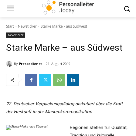
Start
Newsticker
Starke Marke - aus Südwest
Newsticker
Starke Marke – aus Südwest
By
Pressedienst
21. August 2019
22. Deutscher Verpackungsdialog diskutiert über die Kraft
der Herkunft in der Markenkommunikation
Regionen stehen für Qualität,
Tradition und kulturelle