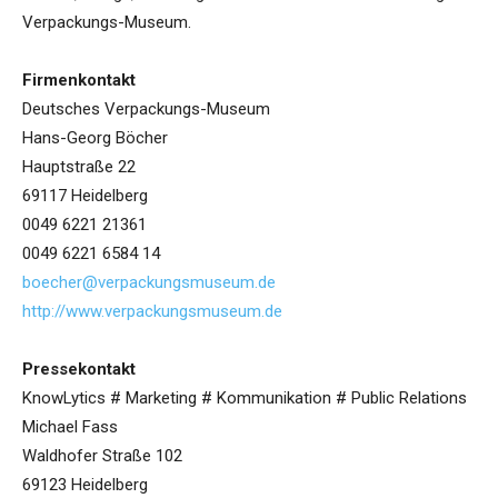
Verpackungs-Museum.
Firmenkontakt
Deutsches Verpackungs-Museum
Hans-Georg Böcher
Hauptstraße 22
69117 Heidelberg
0049 6221 21361
0049 6221 6584 14
boecher@verpackungsmuseum.de
http://www.verpackungsmuseum.de
Pressekontakt
KnowLytics # Marketing # Kommunikation # Public Relations
Michael Fass
Waldhofer Straße 102
69123 Heidelberg