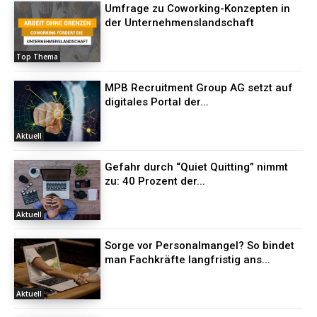
Umfrage zu Coworking-Konzepten in
der Unternehmenslandschaft
Top Thema
MPB Recruitment Group AG setzt auf
digitales Portal der...
Aktuell
Gefahr durch “Quiet Quitting” nimmt
zu: 40 Prozent der...
Aktuell
Sorge vor Personalmangel? So bindet
man Fachkräfte langfristig ans...
Aktuell