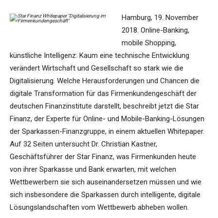
Hamburg, 19. November
2018. Online-Banking,
mobile Shopping,
künstliche Intelligenz: Kaum eine technische Entwicklung
verändert Wirtschaft und Gesellschaft so stark wie die
Digitalisierung. Welche Herausforderungen und Chancen die
digitale Transformation für das Firmenkundengeschäft der
deutschen Finanzinstitute darstellt, beschreibt jetzt die Star
Finanz, der Experte für Online- und Mobile-Banking-Lösungen
der Sparkassen-Finanzgruppe, in einem aktuellen Whitepaper.
Auf 32 Seiten untersucht Dr. Christian Kastner,
Geschäftsführer der Star Finanz, was Firmenkunden heute
von ihrer Sparkasse und Bank erwarten, mit welchen
Wettbewerbern sie sich auseinandersetzen müssen und wie
sich insbesondere die Sparkassen durch intelligente, digitale
Lösungslandschaften vom Wettbewerb abheben wollen.