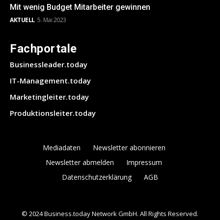
Mit wenig Budget Mitarbeiter gewinnen
AKTUELL
5. Mai 2023
Fachportale
Businessleader.today
IT-Management.today
Marketingleiter.today
Produktionsleiter.today
Mediadaten
Newsletter abonnieren
Newsletter abmelden
Impressum
Datenschutzerklärung
AGB
© 2024 Business.today Network GmbH. All Rights Reserved.