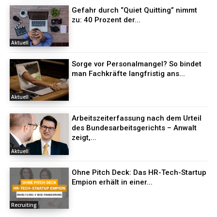
Gefahr durch “Quiet Quitting” nimmt
zu: 40 Prozent der...
Aktuell
Sorge vor Personalmangel? So bindet
man Fachkräfte langfristig ans...
Aktuell
Arbeitszeiterfassung nach dem Urteil
des Bundesarbeitsgerichts – Anwalt
zeigt,...
Aktuell
Ohne Pitch Deck: Das HR-Tech-Startup
Empion erhält in einer...
Recruiting