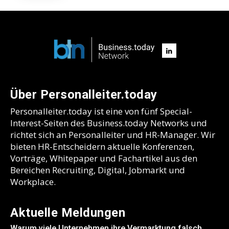
Über Personalleiter.today
Personalleiter.today ist eine von fünf Special-
Interest-Seiten des Business.today Networks und
richtet sich an Personalleiter und HR-Manager. Wir
bieten HR-Entscheidern aktuelle Konferenzen,
Vorträge, Whitepaper und Fachartikel aus den
Bereichen Recruiting, Digital, Jobmarkt und
Workplace.
Aktuelle Meldungen
Warum viele Unternehmen ihre Vermarktung falsch