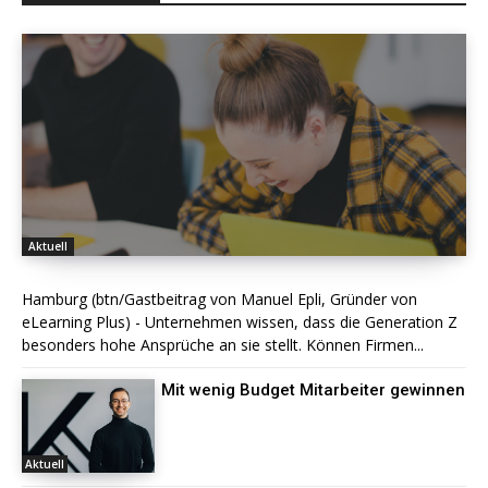
Aktuell
Hamburg (btn/Gastbeitrag von Manuel Epli, Gründer von
eLearning Plus) - Unternehmen wissen, dass die Generation Z
besonders hohe Ansprüche an sie stellt. Können Firmen...
Mit wenig Budget Mitarbeiter gewinnen
Aktuell