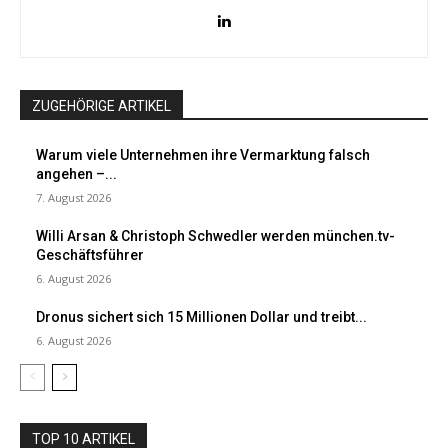
ZUGEHÖRIGE ARTIKEL
Warum viele Unternehmen ihre Vermarktung falsch
angehen –...
7. August 2026
Willi Arsan & Christoph Schwedler werden münchen.tv-
Geschäftsführer
6. August 2026
Dronus sichert sich 15 Millionen Dollar und treibt...
6. August 2026
TOP 10 ARTIKEL