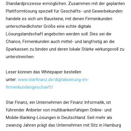
Standardprozesse ermöglichen. Zusammen mit der geplanten
Plattformlösung speziell für Geschäfts- und Gewerbekunden
handele es sich um Bausteine, mit denen Firmenkunden
unterschiedlichster Größe eine echte digitale
Lösungslandschaft angeboten werden soll. Dies sei die
Chance, Firmenkunden auch mittel- und langfristig an die
Sparkassen zu binden und deren lokale Stärke wirkungsvoll zu
unterstreichen.
Leser können das Whitepaper bestellen
unter:
www.starfinanz.de/digitalisierung-im-
firmenkundengeschaeft/
Star Finanz, ein Unternehmen der Finanz Informatik, ist
führender Anbieter von multibankenfähigen Online- und
Mobile-Banking-Lösungen in Deutschland. Seit mehr als
zwanzig Jahren prägt das Unternehmen mit Sitz in Hamburg