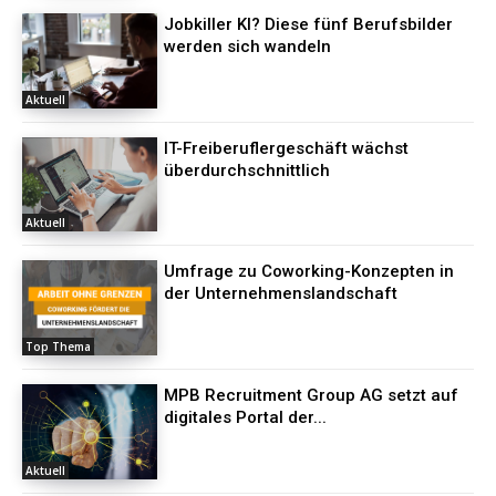
Jobkiller KI? Diese fünf Berufsbilder
werden sich wandeln
Aktuell
IT-Freiberuflergeschäft wächst
überdurchschnittlich
Aktuell
Umfrage zu Coworking-Konzepten in
der Unternehmenslandschaft
Top Thema
MPB Recruitment Group AG setzt auf
digitales Portal der...
Aktuell