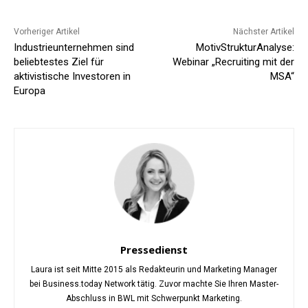
Vorheriger Artikel
Nächster Artikel
Industrieunternehmen sind
MotivStrukturAnalyse:
beliebtestes Ziel für
Webinar „Recruiting mit der
aktivistische Investoren in
MSA“
Europa
Pressedienst
Laura ist seit Mitte 2015 als Redakteurin und Marketing Manager
bei Business.today Network tätig. Zuvor machte Sie Ihren Master-
Abschluss in BWL mit Schwerpunkt Marketing.