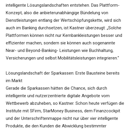
intelligente Lösungslandschaften entstehen. Das Plattform-
Konzept, also die anbieterunabhängige Bündelung von
Dienstleistungen entlang der Wertschöpfungskette, wird sich
auch im Banking durchsetzen, ist Kastner überzeugt: „Solche
Plattformen können nicht nur Kernbankleistungen besser und
effizienter machen, sondern sie können auch sogenannte
Near- und Beyond-Banking- Leistungen wie Buchhaltung,
Versicherungen und selbst Mobilitätsleistungen integrieren.“
Lösungslandschaft der Sparkassen: Erste Bausteine bereits
im Markt
Gerade die Sparkassen hätten die Chance, sich durch
intelligente und nutzerzentrierte digitale Angebote vom
Wettbewerb abzuheben, so Kastner. Schon heute verfügen die
Institute mit SFirm, StarMoney Business, dem Finanzcockpit
und der Unterschriftenmappe nicht nur über vier intelligente
Produkte, die den Kunden die Abwicklung bestimmter