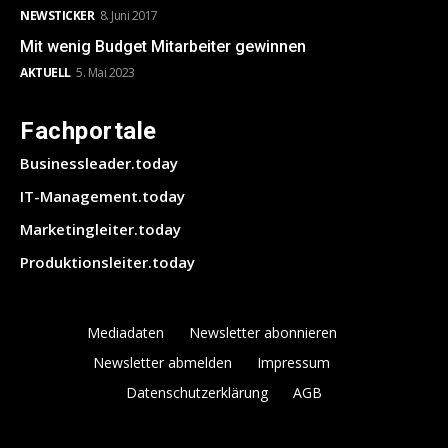
NEWSTICKER
8. Juni 2017
Mit wenig Budget Mitarbeiter gewinnen
AKTUELL
5. Mai 2023
Fachportale
Businessleader.today
IT-Management.today
Marketingleiter.today
Produktionsleiter.today
Mediadaten
Newsletter abonnieren
Newsletter abmelden
Impressum
Datenschutzerklärung
AGB