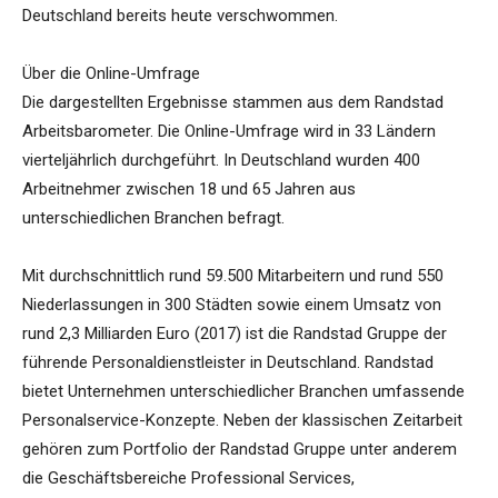
Deutschland bereits heute verschwommen.
Über die Online-Umfrage
Die dargestellten Ergebnisse stammen aus dem Randstad
Arbeitsbarometer. Die Online-Umfrage wird in 33 Ländern
vierteljährlich durchgeführt. In Deutschland wurden 400
Arbeitnehmer zwischen 18 und 65 Jahren aus
unterschiedlichen Branchen befragt.
Mit durchschnittlich rund 59.500 Mitarbeitern und rund 550
Niederlassungen in 300 Städten sowie einem Umsatz von
rund 2,3 Milliarden Euro (2017) ist die Randstad Gruppe der
führende Personaldienstleister in Deutschland. Randstad
bietet Unternehmen unterschiedlicher Branchen umfassende
Personalservice-Konzepte. Neben der klassischen Zeitarbeit
gehören zum Portfolio der Randstad Gruppe unter anderem
die Geschäftsbereiche Professional Services,