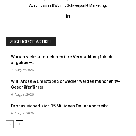
Abschluss in BWL mit Schwerpunkt Marketing.
ZUGEHÖRIGE ARTIKEL
Warum viele Unternehmen ihre Vermarktung falsch
angehen –...
7. August 2026
Willi Arsan & Christoph Schwedler werden münchen.tv-
Geschäftsführer
6. August 2026
Dronus sichert sich 15 Millionen Dollar und treibt...
6. August 2026