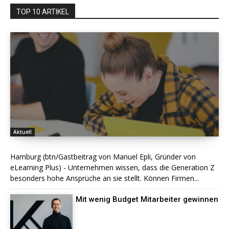
TOP 10 ARTIKEL
Aktuell
Hamburg (btn/Gastbeitrag von Manuel Epli, Gründer von
eLearning Plus) - Unternehmen wissen, dass die Generation Z
besonders hohe Ansprüche an sie stellt. Können Firmen...
Mit wenig Budget Mitarbeiter gewinnen