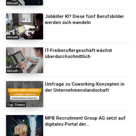
Aktuell
Jobkiller KI? Diese fünf Berufsbilder
werden sich wandeln
Aktuell
IT-Freiberuflergeschäft wächst
überdurchschnittlich
Aktuell
Umfrage zu Coworking-Konzepten in
der Unternehmenslandschaft
Top Thema
MPB Recruitment Group AG setzt auf
digitales Portal der...