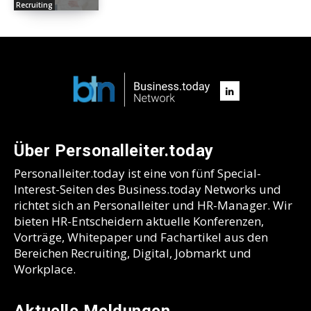
Recruiting
Über Personalleiter.today
Personalleiter.today ist eine von fünf Special-
Interest-Seiten des Business.today Networks und
richtet sich an Personalleiter und HR-Manager. Wir
bieten HR-Entscheidern aktuelle Konferenzen,
Vorträge, Whitepaper und Fachartikel aus den
Bereichen Recruiting, Digital, Jobmarkt und
Workplace.