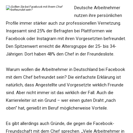
Deutsche Arbeitnehmer
nutzen ihre persönlichen
Profile immer stärker auch zur professionellen Vernetzung.
Insgesamt sind 25% der Befragten bei Plattformen wie
Facebook oder Instagram mit ihren Vorgesetzten befreundet.
Den Spitzenwert erreicht die Altersgruppe der 25- bis 34-
Jährigen: Dort haben 48% den Chef in der Freundesliste.
Warum wollen die Arbeitnehmer in Deutschland bei Facebook
mit dem Chef befreundet sein? Die einfachste Erklärung ist
natürlich, dass Angestellte und Vorgesetzte wirklich Freunde
sind. Aber nicht immer ist das wirklich der Fall. Auch die
Karriereleiter ist ein Grund – wer einen guten Draht „nach
oben“ hat, genießt im Beruf möglicherweise Vorteile.
Es gibt allerdings auch Gründe, die gegen die Facebook-
Freundschaft mit dem Chef sprechen. „Viele Arbeitnehmer in