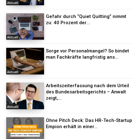
Aktuell
Gefahr durch “Quiet Quitting” nimmt
zu: 40 Prozent der...
Aktuell
Sorge vor Personalmangel? So bindet
man Fachkräfte langfristig ans...
Aktuell
Arbeitszeiterfassung nach dem Urteil
des Bundesarbeitsgerichts – Anwalt
zeigt,...
Aktuell
Ohne Pitch Deck: Das HR-Tech-Startup
Empion erhält in einer...