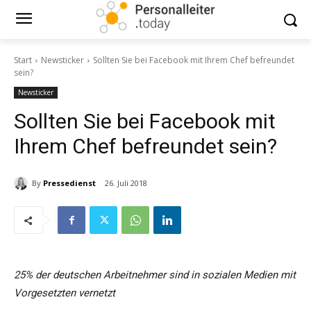
Start
Newsticker
Sollten Sie bei Facebook mit Ihrem Chef befreundet
sein?
Newsticker
Sollten Sie bei Facebook mit
Ihrem Chef befreundet sein?
By
Pressedienst
26. Juli 2018
25% der deutschen Arbeitnehmer sind in sozialen Medien mit
Vorgesetzten vernetzt