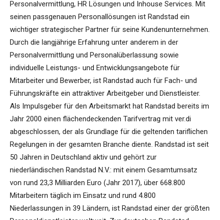
Personalvermittlung, HR Lösungen und Inhouse Services. Mit
seinen passgenauen Personallösungen ist Randstad ein
wichtiger strategischer Partner für seine Kundenunternehmen.
Durch die langjährige Erfahrung unter anderem in der
Personalvermittlung und Personalüberlassung sowie
individuelle Leistungs- und Entwicklungsangebote für
Mitarbeiter und Bewerber, ist Randstad auch für Fach- und
Führungskräfte ein attraktiver Arbeitgeber und Dienstleister.
Als Impulsgeber für den Arbeitsmarkt hat Randstad bereits im
Jahr 2000 einen flächendeckenden Tarifvertrag mit ver.di
abgeschlossen, der als Grundlage für die geltenden tariflichen
Regelungen in der gesamten Branche diente. Randstad ist seit
50 Jahren in Deutschland aktiv und gehört zur
niederländischen Randstad N.V.: mit einem Gesamtumsatz
von rund 23,3 Milliarden Euro (Jahr 2017), über 668.800
Mitarbeitern täglich im Einsatz und rund 4.800
Niederlassungen in 39 Ländern, ist Randstad einer der größten