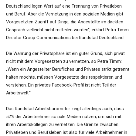
Deutschland legen Wert auf eine Trennung von Privatleben
und Beruf. Aber die Vernetzung in den sozialen Medien gibt
Vorgesetzten Zugriff auf Dinge, die Angestellte im direkten
Gespräch vielleicht nicht mitteilen würden“, erklärt Petra Timm,
Director Group Communications bei Randstad Deutschland.
Die Wahrung der Privatsphäre ist ein guter Grund, sich privat
nicht mit dem Vorgesetzten zu vernetzen, so Petra Timm:
„Wenn ein Angestellter Berufliches und Privates strikt getrennt
halten möchte, müssen Vorgesetzte das respektieren und
verstehen. Ein privates Facebook-Profil ist nicht Teil der
Arbeitswelt.“
Das Randstad Arbeitsbarometer zeigt allerdings auch, dass
52% der Arbeitnehmer soziale Medien nutzen, um sich mit
ihren Arbeitskollegen zu vernetzen. Die Grenze zwischen
Privatleben und Berufsleben ist also für viele Arbeitnehmer in