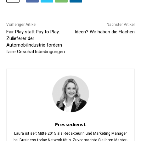
Vorheriger Artikel
Nächster Artikel
Fair Play statt Pay to Play:
Ideen? Wir haben die Flächen
Zulieferer der
Automobilindustrie fordern
faire Geschäftsbedingungen
Pressedienst
Laura ist seit Mitte 2015 als Redakteurin und Marketing Manager
bei Business.today Network tätig. Zuvor machte Sie Ihren Master-