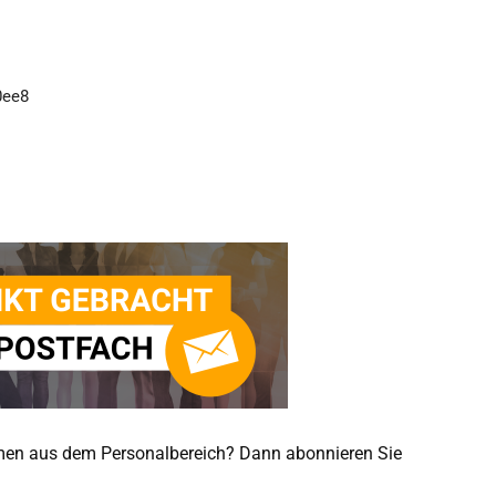
emen aus dem Personalbereich? Dann abonnieren Sie