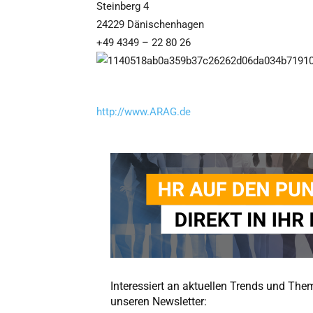
Steinberg 4
24229 Dänischenhagen
+49 4349 – 22 80 26
http://www.ARAG.de
Interessiert an aktuellen Trends und Th
unseren Newsletter: