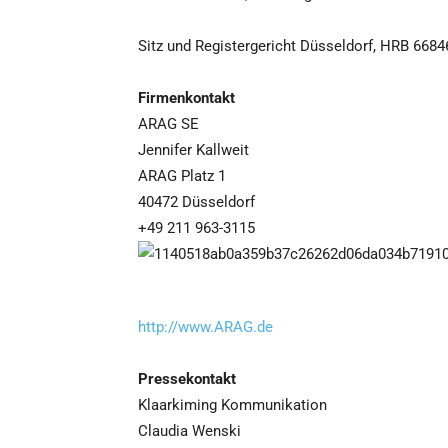
Sitz und Registergericht Düsseldorf, HRB 66846
Firmenkontakt
ARAG SE
Jennifer Kallweit
ARAG Platz 1
40472 Düsseldorf
+49 211 963-3115
http://www.ARAG.de
Pressekontakt
Klaarkiming Kommunikation
Claudia Wenski