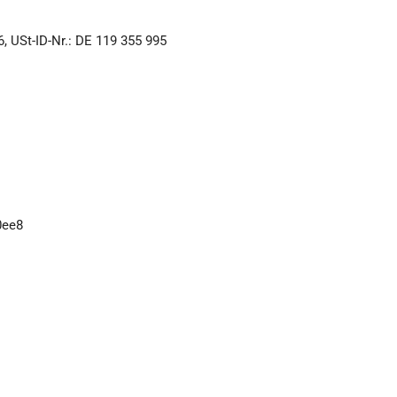
, USt-ID-Nr.: DE 119 355 995