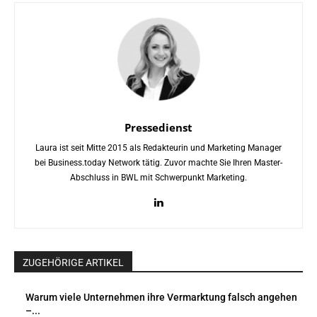
Pressedienst
Laura ist seit Mitte 2015 als Redakteurin und Marketing Manager
bei Business.today Network tätig. Zuvor machte Sie Ihren Master-
Abschluss in BWL mit Schwerpunkt Marketing.
ZUGEHÖRIGE ARTIKEL
Warum viele Unternehmen ihre Vermarktung falsch angehen
–...