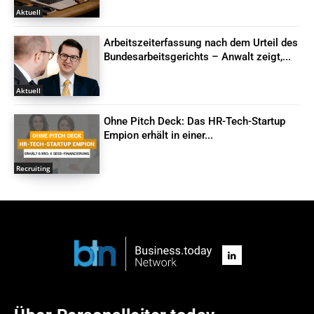
Aktuell
Arbeitszeiterfassung nach dem Urteil des
Bundesarbeitsgerichts – Anwalt zeigt,...
Aktuell
Ohne Pitch Deck: Das HR-Tech-Startup
Empion erhält in einer...
Recruiting