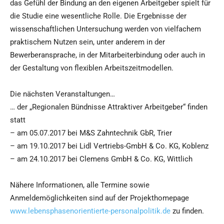
das Gefühl der Bindung an den eigenen Arbeitgeber spielt für
die Studie eine wesentliche Rolle. Die Ergebnisse der
wissenschaftlichen Untersuchung werden von vielfachem
praktischem Nutzen sein, unter anderem in der
Bewerberansprache, in der Mitarbeiterbindung oder auch in
der Gestaltung von flexiblen Arbeitszeitmodellen.
Die nächsten Veranstaltungen…
… der „Regionalen Bündnisse Attraktiver Arbeitgeber“ finden
statt
– am 05.07.2017 bei M&S Zahntechnik GbR, Trier
– am 19.10.2017 bei Lidl Vertriebs-GmbH & Co. KG, Koblenz
– am 24.10.2017 bei Clemens GmbH & Co. KG, Wittlich
Nähere Informationen, alle Termine sowie
Anmeldemöglichkeiten sind auf der Projekthomepage
www.lebensphasenorientierte-personalpolitik.de
zu finden.