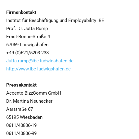
Firmenkontakt
Institut für Beschäftigung und Employability IBE
Prof. Dr. Jutta Rump
Ernst-Boehe-Straße 4
67059 Ludwigshafen
+49 (0)621/5203-238
Jutta.rump@ibe-ludwigshafen.de
http://www.ibe-ludwigshafen.de
Pressekontakt
Accente BizzComm GmbH
Dr. Martina Neunecker
Aarstraße 67
65195 Wiesbaden
0611/40806-19
0611/40806-99