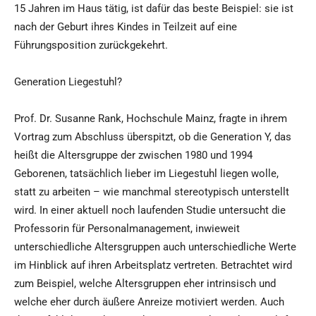
15 Jahren im Haus tätig, ist dafür das beste Beispiel: sie ist
nach der Geburt ihres Kindes in Teilzeit auf eine
Führungsposition zurückgekehrt.
Generation Liegestuhl?
Prof. Dr. Susanne Rank, Hochschule Mainz, fragte in ihrem
Vortrag zum Abschluss überspitzt, ob die Generation Y, das
heißt die Altersgruppe der zwischen 1980 und 1994
Geborenen, tatsächlich lieber im Liegestuhl liegen wolle,
statt zu arbeiten – wie manchmal stereotypisch unterstellt
wird. In einer aktuell noch laufenden Studie untersucht die
Professorin für Personalmanagement, inwieweit
unterschiedliche Altersgruppen auch unterschiedliche Werte
im Hinblick auf ihren Arbeitsplatz vertreten. Betrachtet wird
zum Beispiel, welche Altersgruppen eher intrinsisch und
welche eher durch äußere Anreize motiviert werden. Auch