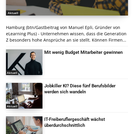
Aktuell
Hamburg (btn/Gastbeitrag von Manuel Epli, Gründer von
eLearning Plus) - Unternehmen wissen, dass die Generation
Z besonders hohe Ansprüche an sie stellt. Können Firmen...
Mit wenig Budget Mitarbeiter gewinnen
Aktuell
Jobkiller KI? Diese fünf Berufsbilder
werden sich wandeln
Aktuell
IT-Freiberuflergeschäft wächst
überdurchschnittlich