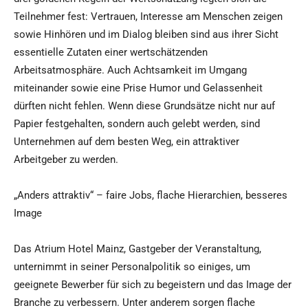
Teilnehmer fest: Vertrauen, Interesse am Menschen zeigen
sowie Hinhören und im Dialog bleiben sind aus ihrer Sicht
essentielle Zutaten einer wertschätzenden
Arbeitsatmosphäre. Auch Achtsamkeit im Umgang
miteinander sowie eine Prise Humor und Gelassenheit
dürften nicht fehlen. Wenn diese Grundsätze nicht nur auf
Papier festgehalten, sondern auch gelebt werden, sind
Unternehmen auf dem besten Weg, ein attraktiver
Arbeitgeber zu werden.
„Anders attraktiv“ – faire Jobs, flache Hierarchien, besseres
Image
Das Atrium Hotel Mainz, Gastgeber der Veranstaltung,
unternimmt in seiner Personalpolitik so einiges, um
geeignete Bewerber für sich zu begeistern und das Image der
Branche zu verbessern. Unter anderem sorgen flache