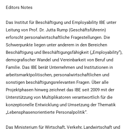
Editors Notes
Das Institut für Beschäftigung und Employability IBE unter
Leitung von Prof. Dr. Jutta Rump (Geschäftsführerin)
erforscht personalwirtschaftliche Fragestellungen. Die
Schwerpunkte liegen unter anderem in den Bereichen
Beschäftigung und Beschäftigungsfähigkeit („Employability“),
demografischer Wandel und Vereinbarkeit von Beruf und
Familie. Das IBE berät Unternehmen und Institutionen in
arbeitsmarktpolitischen, personalwirtschaftlichen und
sonstigen beschäftigungsrelevanten Fragen. Über alle
Projektphasen hinweg zeichnet das IBE seit 2009 mit der
Unterstützung von Multiplikatoren verantwortlich für die
konzeptionelle Entwicklung und Umsetzung der Thematik
„Lebensphasenorientierte Personalpolitik“.
Das Ministerium für Wirtschaft, Verkehr, Landwirtschaft und