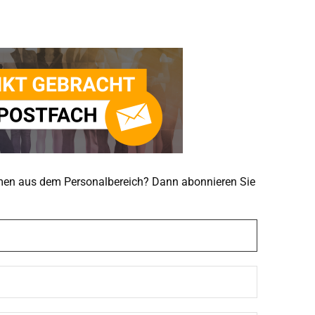
emen aus dem Personalbereich? Dann abonnieren Sie