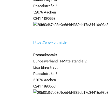
Pascalstraße 6
52076 Aachen
0241 1890558
https://www.bitmi.de
Pressekontakt
Bundesverband IT-Mittelstand e.V.
Lisa Ehrentraut
Pascalstraße 6
52076 Aachen
0241 1890558