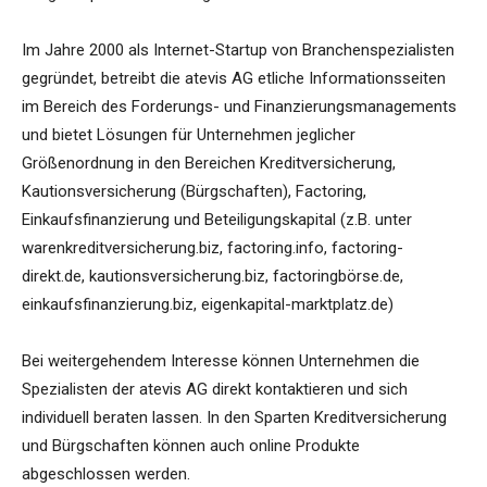
Im Jahre 2000 als Internet-Startup von Branchenspezialisten
gegründet, betreibt die atevis AG etliche Informationsseiten
im Bereich des Forderungs- und Finanzierungsmanagements
und bietet Lösungen für Unternehmen jeglicher
Größenordnung in den Bereichen Kreditversicherung,
Kautionsversicherung (Bürgschaften), Factoring,
Einkaufsfinanzierung und Beteiligungskapital (z.B. unter
warenkreditversicherung.biz, factoring.info, factoring-
direkt.de, kautionsversicherung.biz, factoringbörse.de,
einkaufsfinanzierung.biz, eigenkapital-marktplatz.de)
Bei weitergehendem Interesse können Unternehmen die
Spezialisten der atevis AG direkt kontaktieren und sich
individuell beraten lassen. In den Sparten Kreditversicherung
und Bürgschaften können auch online Produkte
abgeschlossen werden.