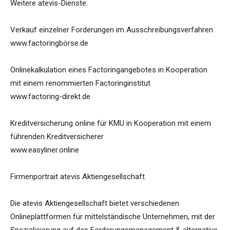
Weitere atevis-Dienste:
Verkauf einzelner Forderungen im Ausschreibungsverfahren
www.factoringbörse.de
Onlinekalkulation eines Factoringangebotes in Kooperation
mit einem renommierten Factoringinstitut
www.factoring-direkt.de
Kreditversicherung online für KMU in Kooperation mit einem
führenden Kreditversicherer
www.easyliner.online
Firmenportrait atevis Aktiengesellschaft
Die atevis Aktiengesellschaft bietet verschiedenen
Onlineplattformen für mittelständische Unternehmen, mit der