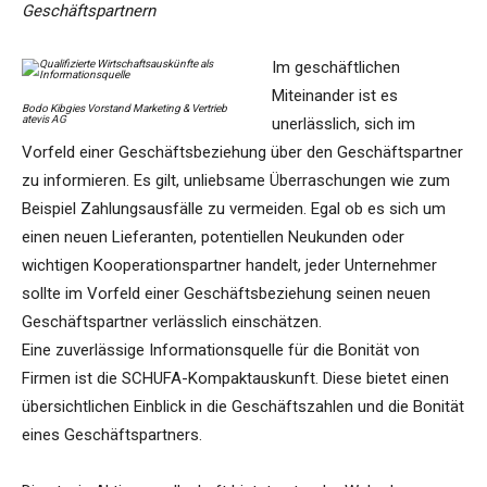
Geschäftspartnern
Im geschäftlichen
Miteinander ist es
Bodo Kibgies Vorstand Marketing & Vertrieb
atevis AG
unerlässlich, sich im
Vorfeld einer Geschäftsbeziehung über den Geschäftspartner
zu informieren. Es gilt, unliebsame Überraschungen wie zum
Beispiel Zahlungsausfälle zu vermeiden. Egal ob es sich um
einen neuen Lieferanten, potentiellen Neukunden oder
wichtigen Kooperationspartner handelt, jeder Unternehmer
sollte im Vorfeld einer Geschäftsbeziehung seinen neuen
Geschäftspartner verlässlich einschätzen.
Eine zuverlässige Informationsquelle für die Bonität von
Firmen ist die SCHUFA-Kompaktauskunft. Diese bietet einen
übersichtlichen Einblick in die Geschäftszahlen und die Bonität
eines Geschäftspartners.