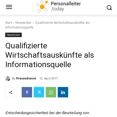
Start
Newsticker
Qualifizierte Wirtschaftsauskünfte als
Informationsquelle
Newsticker
Qualifizierte
Wirtschaftsauskünfte als
Informationsquelle
By
Pressedienst
12. April 2017
Entscheidungssicherheit bei der Beurteilung von