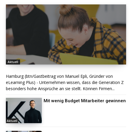
Aktuell
Hamburg (btn/Gastbeitrag von Manuel Epli, Gründer von
eLearning Plus) - Unternehmen wissen, dass die Generation Z
besonders hohe Ansprüche an sie stellt. Können Firmen...
Mit wenig Budget Mitarbeiter gewinnen
Aktuell