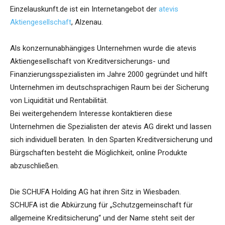
Einzelauskunft.de ist ein Internetangebot der
atevis
Aktiengesellschaft
, Alzenau.
Als konzernunabhängiges Unternehmen wurde die atevis
Aktiengesellschaft von Kreditversicherungs- und
Finanzierungsspezialisten im Jahre 2000 gegründet und hilft
Unternehmen im deutschsprachigen Raum bei der Sicherung
von Liquidität und Rentabilität.
Bei weitergehendem Interesse kontaktieren diese
Unternehmen die Spezialisten der atevis AG direkt und lassen
sich individuell beraten. In den Sparten Kreditversicherung und
Bürgschaften besteht die Möglichkeit, online Produkte
abzuschließen.
Die SCHUFA Holding AG hat ihren Sitz in Wiesbaden.
SCHUFA ist die Abkürzung für „Schutzgemeinschaft für
allgemeine Kreditsicherung“ und der Name steht seit der