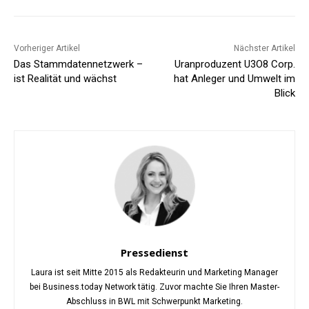
Vorheriger Artikel
Nächster Artikel
Das Stammdatennetzwerk –
Uranproduzent U3O8 Corp.
ist Realität und wächst
hat Anleger und Umwelt im
Blick
Pressedienst
Laura ist seit Mitte 2015 als Redakteurin und Marketing Manager
bei Business.today Network tätig. Zuvor machte Sie Ihren Master-
Abschluss in BWL mit Schwerpunkt Marketing.