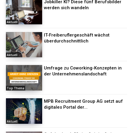
Jobkiller KI? Diese fünf Berufsbilder
werden sich wandeln
Aktuell
IT-Freiberuflergeschäft wächst
überdurchschnittlich
Aktuell
Umfrage zu Coworking-Konzepten in
der Unternehmenslandschaft
Top Thema
MPB Recruitment Group AG setzt auf
digitales Portal der...
Aktuell