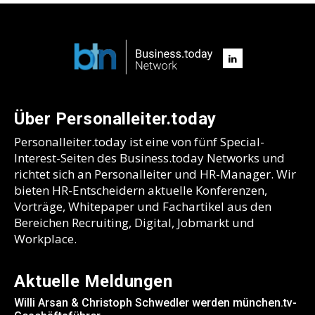
Über Personalleiter.today
Personalleiter.today ist eine von fünf Special-
Interest-Seiten des Business.today Networks und
richtet sich an Personalleiter und HR-Manager. Wir
bieten HR-Entscheidern aktuelle Konferenzen,
Vorträge, Whitepaper und Fachartikel aus den
Bereichen Recruiting, Digital, Jobmarkt und
Workplace.
Aktuelle Meldungen
Willi Arsan & Christoph Schwedler werden münchen.tv-