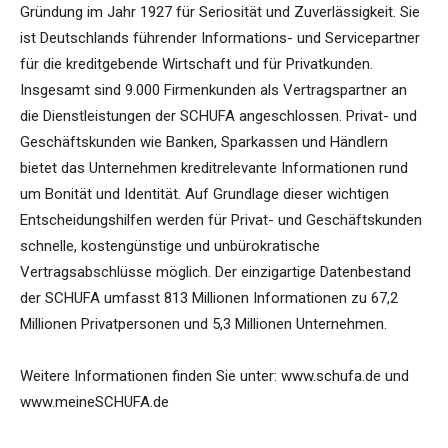
Gründung im Jahr 1927 für Seriosität und Zuverlässigkeit. Sie
ist Deutschlands führender Informations- und Servicepartner
für die kreditgebende Wirtschaft und für Privatkunden.
Insgesamt sind 9.000 Firmenkunden als Vertragspartner an
die Dienstleistungen der SCHUFA angeschlossen. Privat- und
Geschäftskunden wie Banken, Sparkassen und Händlern
bietet das Unternehmen kreditrelevante Informationen rund
um Bonität und Identität. Auf Grundlage dieser wichtigen
Entscheidungshilfen werden für Privat- und Geschäftskunden
schnelle, kostengünstige und unbürokratische
Vertragsabschlüsse möglich. Der einzigartige Datenbestand
der SCHUFA umfasst 813 Millionen Informationen zu 67,2
Millionen Privatpersonen und 5,3 Millionen Unternehmen.
Weitere Informationen finden Sie unter: www.schufa.de und
www.meineSCHUFA.de