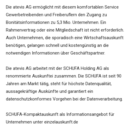
Die atevis AG ermöglicht mit diesem komfortablen Service
Gewerbetreibenden und Freiberuflern den Zugang zu
Bonitätsinformationen zu 5,3 Mio. Unternehmen. Ein
Rahmenvertrag oder eine Mitgliedschaft ist nicht erforderlich.
Auch Unternehmen, die sporadisch eine Wirtschaftsauskunft
benötigen, gelangen schnell und kostengünstig an die
notwendigen Informationen über Geschäftspartner.
Die atevis AG arbeitet mit der SCHUFA Holding AG als
renommierte Auskunftei zusammen. Die SCHUFA ist seit 90
Jahren am Markt tätig, steht für höchste Datenqualität,
aussagekräftige Auskünfte und garantiert ein
datenschutzkonformes Vorgehen bei der Datenverarbeitung.
SCHUFA-Kompaktauskunft als Informationsangebot für
Unternehmen unter einzelauskunft.de