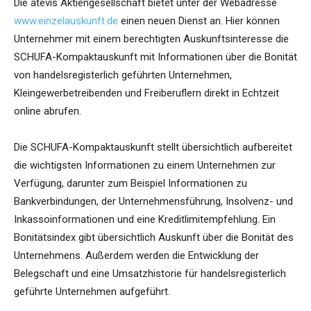
Die atevis Aktiengesellschaft bietet unter der Webadresse
www.einzelauskunft.de
einen neuen Dienst an. Hier können
Unternehmer mit einem berechtigten Auskunftsinteresse die
SCHUFA-Kompaktauskunft mit Informationen über die Bonität
von handelsregisterlich geführten Unternehmen,
Kleingewerbetreibenden und Freiberuflern direkt in Echtzeit
online abrufen.
Die SCHUFA-Kompaktauskunft stellt übersichtlich aufbereitet
die wichtigsten Informationen zu einem Unternehmen zur
Verfügung, darunter zum Beispiel Informationen zu
Bankverbindungen, der Unternehmensführung, Insolvenz- und
Inkassoinformationen und eine Kreditlimitempfehlung. Ein
Bonitätsindex gibt übersichtlich Auskunft über die Bonität des
Unternehmens. Außerdem werden die Entwicklung der
Belegschaft und eine Umsatzhistorie für handelsregisterlich
geführte Unternehmen aufgeführt.