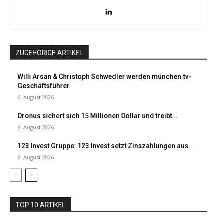
ZUGEHÖRIGE ARTIKEL
Willi Arsan & Christoph Schwedler werden münchen.tv-
Geschäftsführer
6. August 2026
Dronus sichert sich 15 Millionen Dollar und treibt...
6. August 2026
123 Invest Gruppe: 123 Invest setzt Zinszahlungen aus...
6. August 2026
TOP 10 ARTIKEL