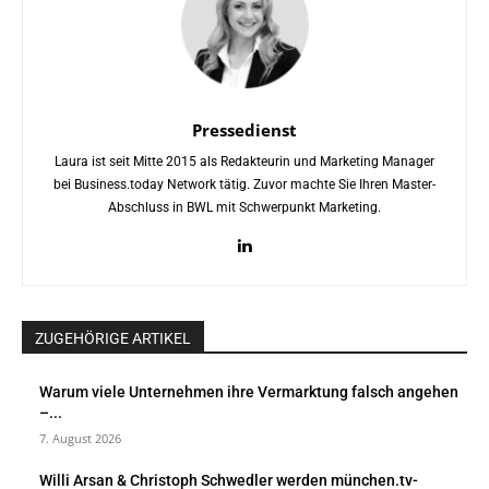
Pressedienst
Laura ist seit Mitte 2015 als Redakteurin und Marketing Manager
bei Business.today Network tätig. Zuvor machte Sie Ihren Master-
Abschluss in BWL mit Schwerpunkt Marketing.
ZUGEHÖRIGE ARTIKEL
Warum viele Unternehmen ihre Vermarktung falsch angehen
–...
7. August 2026
Willi Arsan & Christoph Schwedler werden münchen.tv-