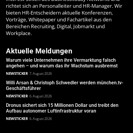
richtet sich an Personalleiter und HR-Manager. Wir
bieten HR-Entscheidern aktuelle Konferenzen,
Vorträge, Whitepaper und Fachartikel aus den
Bereichen Recruiting, Digital, Jobmarkt und
Workplace.
Aktuelle Meldungen
Warum viele Unternehmen ihre Vermarktung falsch
angehen – und warum das ihr Wachstum ausbremst
NEWSTICKER
7. August 2026
Willi Arsan & Christoph Schwedler werden münchen.tv-
Geschäftsführer
NEWSTICKER
6. August 2026
Dronus sichert sich 15 Millionen Dollar und treibt den
Aufbau autonomer Luftinfrastruktur voran
NEWSTICKER
6. August 2026