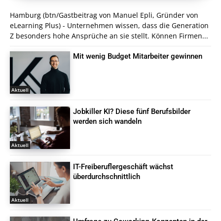
Hamburg (btn/Gastbeitrag von Manuel Epli, Gründer von
eLearning Plus) - Unternehmen wissen, dass die Generation
Z besonders hohe Ansprüche an sie stellt. Können Firmen...
Mit wenig Budget Mitarbeiter gewinnen
Aktuell
Jobkiller KI? Diese fünf Berufsbilder
werden sich wandeln
Aktuell
IT-Freiberuflergeschäft wächst
überdurchschnittlich
Aktuell