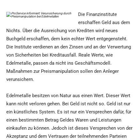
Die Finanzinstitute
erschaffen Geld aus dem
Nichts. Über die Ausreichung von Krediten wird neues
Buchgeld erschaffen, dem kein echter Wert entgegensteht.
Die Institute verdienen an den Zinsen und an der Verwertung
von Sicherheiten bei Kreditausfall. Reale Werte, wie
Edelmetalle, passen da nicht ins Geschäftsmodell.
Maßnahmen zur Preismanipulation sollen den Anleger
verunsichern.
Edelmetalle besitzen von Natur aus einen Wert. Dieser Wert
kann nicht verloren gehen. Bei Geld ist nicht so. Geld ist nur
ein künstliches System. Es ist nur ein Versprechen dafür, für
einen bestimmten Betrag Geldes Waren und Leistungen
einkaufen zu können. Jedoch ist dieses Versprechen von der
Akzeptanz und dem Vertrauen der teilnehmenden Parteien