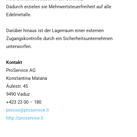
Dadurch erzielen sie Mehrwertsteuerfreiheit auf alle
Edelmetalle.
Darüber hinaus ist der Lagerraum einer externen
Zugangskontrolle durch ein Sicherheitsunternehmen
unterworfen.
Kontakt
ProService AG
Konstantina Matana
Äulestr. 45
9490 Vaduz
+423 23 00 – 180
presse@proservice.li
http://proservice.li