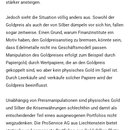
stärker ansteigen.
Jedoch sieht die Situation völlig anders aus. Sowohl der
Goldpreis als auch der von Silber dümpeln vor sich hin, fallen
sogar zeitweise. Einen Grund, warum Finanzinstitute ein
Motiv haben, den Goldpreisanstieg zu bremsen, könnte sein,
dass Edelmetalle nicht ins Geschäftsmodell passen.
Manipulation des Goldpreises erfolgt zum Beispiel durch
Papiergold, durch Wertpapiere, die an den Goldpreis
gekoppelt sind, wo aber kein physisches Gold im Spiel ist.
Durch Leerkäufe und -verkäufe solcher Papiere wird der
Goldpreis beeinflusst.
Unabhängig von Preismanipulationen sind physisches Gold
und Silber die Krisenwährungen schlechthin und damit als
entscheidender Teil eines ausgewogenen Portfolios nicht
wegzudenken. Die ProService AG aus Liechtenstein bietet