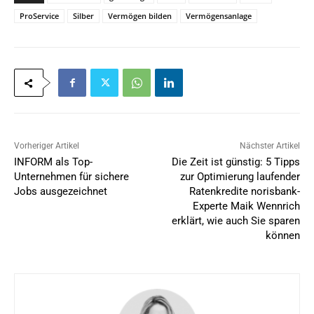
ProService
Silber
Vermögen bilden
Vermögensanlage
Vorheriger Artikel
Nächster Artikel
INFORM als Top-
Die Zeit ist günstig: 5 Tipps
Unternehmen für sichere
zur Optimierung laufender
Jobs ausgezeichnet
Ratenkredite norisbank-
Experte Maik Wennrich
erklärt, wie auch Sie sparen
können