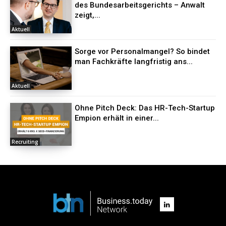
des Bundesarbeitsgerichts – Anwalt
zeigt,...
Aktuell
Sorge vor Personalmangel? So bindet
man Fachkräfte langfristig ans...
Aktuell
Ohne Pitch Deck: Das HR-Tech-Startup
Empion erhält in einer...
Recruiting