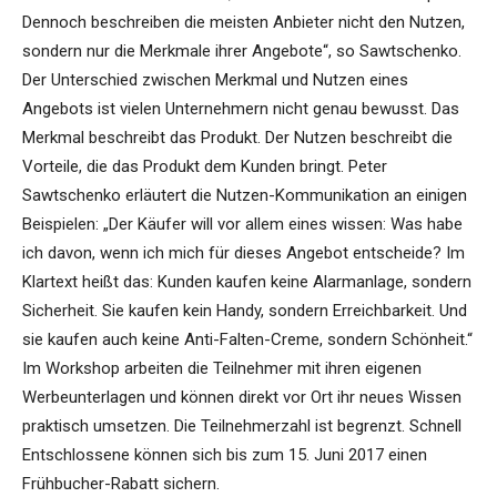
Dennoch beschreiben die meisten Anbieter nicht den Nutzen,
sondern nur die Merkmale ihrer Angebote“, so Sawtschenko.
Der Unterschied zwischen Merkmal und Nutzen eines
Angebots ist vielen Unternehmern nicht genau bewusst. Das
Merkmal beschreibt das Produkt. Der Nutzen beschreibt die
Vorteile, die das Produkt dem Kunden bringt. Peter
Sawtschenko erläutert die Nutzen-Kommunikation an einigen
Beispielen: „Der Käufer will vor allem eines wissen: Was habe
ich davon, wenn ich mich für dieses Angebot entscheide? Im
Klartext heißt das: Kunden kaufen keine Alarmanlage, sondern
Sicherheit. Sie kaufen kein Handy, sondern Erreichbarkeit. Und
sie kaufen auch keine Anti-Falten-Creme, sondern Schönheit.“
Im Workshop arbeiten die Teilnehmer mit ihren eigenen
Werbeunterlagen und können direkt vor Ort ihr neues Wissen
praktisch umsetzen. Die Teilnehmerzahl ist begrenzt. Schnell
Entschlossene können sich bis zum 15. Juni 2017 einen
Frühbucher-Rabatt sichern.