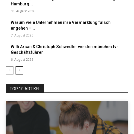
Hamburg...
10. August 2026
Warum viele Unternehmen ihre Vermarktung falsch
angehen –...
7. August 2026
Willi Arsan & Christoph Schwedler werden münchen.tv-
Geschäftsführer
6. August 2026
TOP 10 ARTIKEL