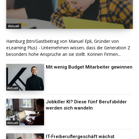
Aktuell
Hamburg (btn/Gastbeitrag von Manuel Epli, Gründer von
eLearning Plus) - Unternehmen wissen, dass die Generation Z
besonders hohe Ansprüche an sie stellt. Können Firmen...
Mit wenig Budget Mitarbeiter gewinnen
Aktuell
Jobkiller KI? Diese fünf Berufsbilder
werden sich wandeln
Aktuell
IT-Freiberuflergeschäft wächst