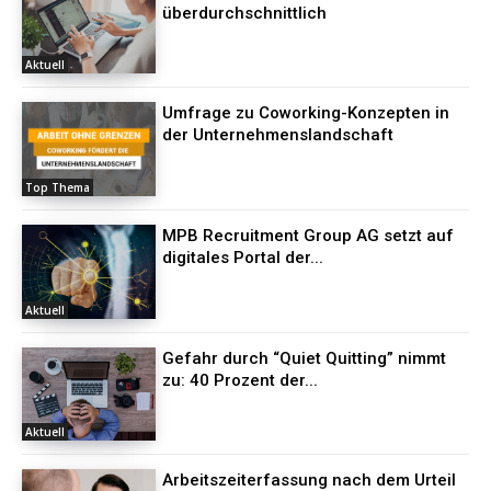
überdurchschnittlich
Aktuell
Umfrage zu Coworking-Konzepten in
der Unternehmenslandschaft
Top Thema
MPB Recruitment Group AG setzt auf
digitales Portal der...
Aktuell
Gefahr durch “Quiet Quitting” nimmt
zu: 40 Prozent der...
Aktuell
Arbeitszeiterfassung nach dem Urteil