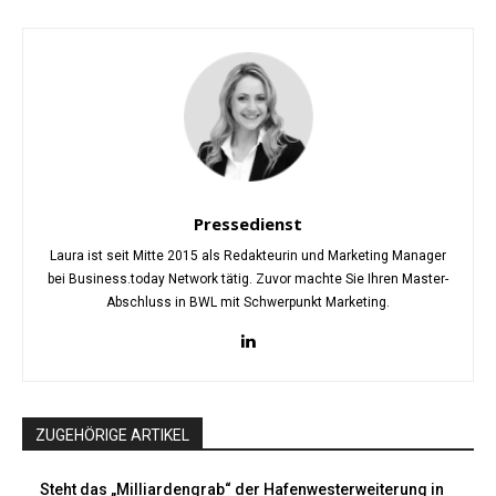
Pressedienst
Laura ist seit Mitte 2015 als Redakteurin und Marketing Manager
bei Business.today Network tätig. Zuvor machte Sie Ihren Master-
Abschluss in BWL mit Schwerpunkt Marketing.
ZUGEHÖRIGE ARTIKEL
Steht das „Milliardengrab“ der Hafenwesterweiterung in