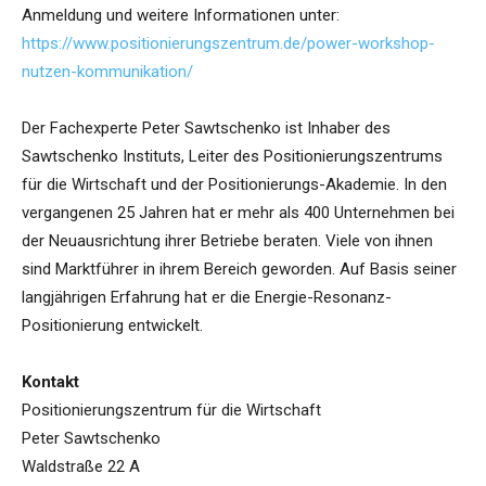
Anmeldung und weitere Informationen unter:
https://www.positionierungszentrum.de/power-workshop-
nutzen-kommunikation/
Der Fachexperte Peter Sawtschenko ist Inhaber des
Sawtschenko Instituts, Leiter des Positionierungszentrums
für die Wirtschaft und der Positionierungs-Akademie. In den
vergangenen 25 Jahren hat er mehr als 400 Unternehmen bei
der Neuausrichtung ihrer Betriebe beraten. Viele von ihnen
sind Marktführer in ihrem Bereich geworden. Auf Basis seiner
langjährigen Erfahrung hat er die Energie-Resonanz-
Positionierung entwickelt.
Kontakt
Positionierungszentrum für die Wirtschaft
Peter Sawtschenko
Waldstraße 22 A