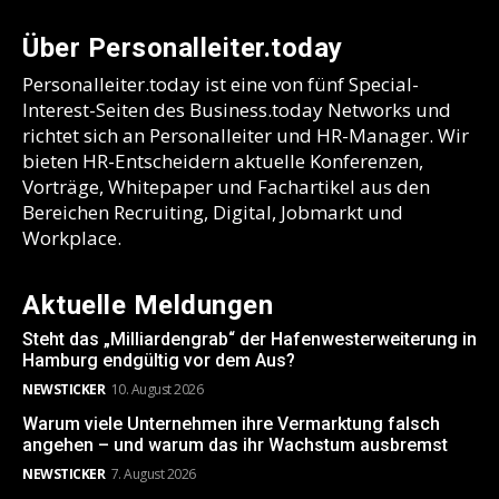
Über Personalleiter.today
Personalleiter.today ist eine von fünf Special-
Interest-Seiten des Business.today Networks und
richtet sich an Personalleiter und HR-Manager. Wir
bieten HR-Entscheidern aktuelle Konferenzen,
Vorträge, Whitepaper und Fachartikel aus den
Bereichen Recruiting, Digital, Jobmarkt und
Workplace.
Aktuelle Meldungen
Steht das „Milliardengrab“ der Hafenwesterweiterung in
Hamburg endgültig vor dem Aus?
NEWSTICKER
10. August 2026
Warum viele Unternehmen ihre Vermarktung falsch
angehen – und warum das ihr Wachstum ausbremst
NEWSTICKER
7. August 2026