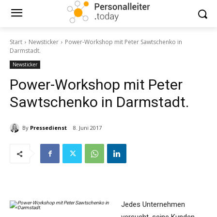
Start
Newsticker
Power-Workshop mit Peter Sawtschenko in
Darmstadt.
Newsticker
Power-Workshop mit Peter
Sawtschenko in Darmstadt.
By
Pressedienst
8. Juni 2017
Jedes Unternehmen