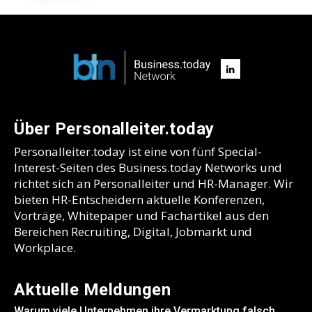
Über Personalleiter.today
Personalleiter.today ist eine von fünf Special-
Interest-Seiten des Business.today Networks und
richtet sich an Personalleiter und HR-Manager. Wir
bieten HR-Entscheidern aktuelle Konferenzen,
Vorträge, Whitepaper und Fachartikel aus den
Bereichen Recruiting, Digital, Jobmarkt und
Workplace.
Aktuelle Meldungen
Warum viele Unternehmen ihre Vermarktung falsch