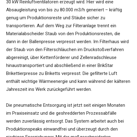
30 kW Reinluftventilatoren erzeugt wird. Hier wird eine
Absaugleistung von bis zu 80.000 m3/h generiert – kräftig
genug um Produktionsreste und Stäube sicher zu
transportieren. Auf dem Weg zur Filteranlage trennt ein
Materialabscheider Staub von den Produktionsresten, die
dann in der Ballenpresse verpresst werden. Im Filterhaus wird
der Staub von den Filterschläuchen im Druckstoßverfahren
abgereinigt, über Kettenförderer und Zellenradschleuse
hinaustransportiert und abschließend in einer BrikStar
Brikettierpresse zu Briketts verpresst. Die gefilterte Luft
enthält wichtige Wärmeenergie und kann während der kälteren
Jahreszeit ins Werk zurückgeführt werden.
Die pneumatische Entsorgung ist jetzt seit einigen Monaten
im Praxiseinsatz und die geshredderten Prozessabfälle
werden zuverlässig entsorgt. Das System arbeitet auch bei
Produktionspeaks einwandfrei und überzeugt durch den