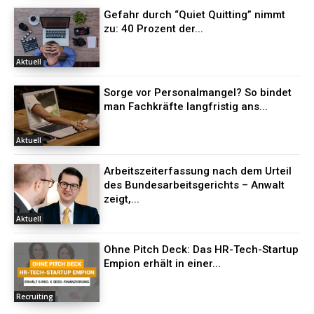
Gefahr durch “Quiet Quitting” nimmt
zu: 40 Prozent der...
Aktuell
Sorge vor Personalmangel? So bindet
man Fachkräfte langfristig ans...
Aktuell
Arbeitszeiterfassung nach dem Urteil
des Bundesarbeitsgerichts – Anwalt
zeigt,...
Aktuell
Ohne Pitch Deck: Das HR-Tech-Startup
Empion erhält in einer...
Recruiting