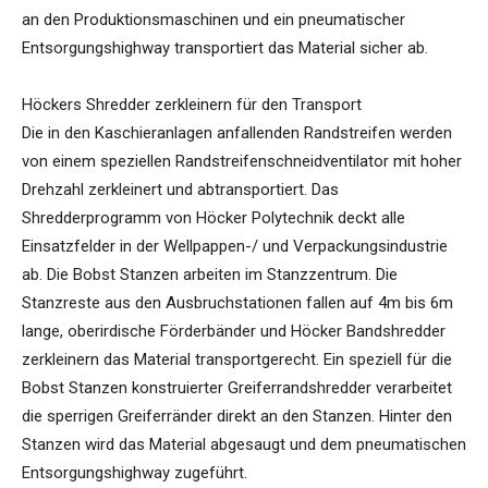
an den Produktionsmaschinen und ein pneumatischer
Entsorgungshighway transportiert das Material sicher ab.
Höckers Shredder zerkleinern für den Transport
Die in den Kaschieranlagen anfallenden Randstreifen werden
von einem speziellen Randstreifenschneidventilator mit hoher
Drehzahl zerkleinert und abtransportiert. Das
Shredderprogramm von Höcker Polytechnik deckt alle
Einsatzfelder in der Wellpappen-/ und Verpackungsindustrie
ab. Die Bobst Stanzen arbeiten im Stanzzentrum. Die
Stanzreste aus den Ausbruchstationen fallen auf 4m bis 6m
lange, oberirdische Förderbänder und Höcker Bandshredder
zerkleinern das Material transportgerecht. Ein speziell für die
Bobst Stanzen konstruierter Greiferrandshredder verarbeitet
die sperrigen Greiferränder direkt an den Stanzen. Hinter den
Stanzen wird das Material abgesaugt und dem pneumatischen
Entsorgungshighway zugeführt.