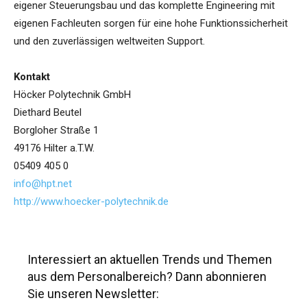
eigener Steuerungsbau und das komplette Engineering mit
eigenen Fachleuten sorgen für eine hohe Funktionssicherheit
und den zuverlässigen weltweiten Support.
Kontakt
Höcker Polytechnik GmbH
Diethard Beutel
Borgloher Straße 1
49176 Hilter a.T.W.
05409 405 0
info@hpt.net
http://www.hoecker-polytechnik.de
Interessiert an aktuellen Trends und Themen
aus dem Personalbereich? Dann abonnieren
Sie unseren Newsletter: