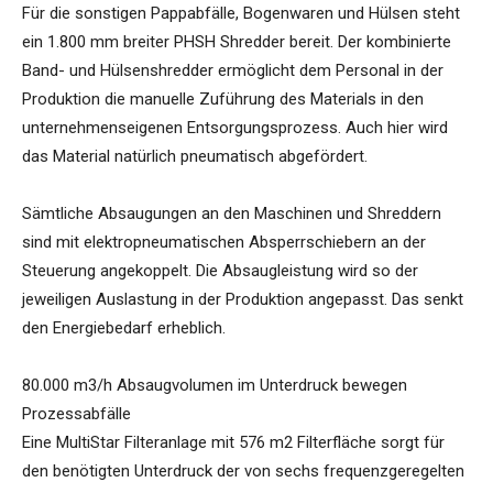
Für die sonstigen Pappabfälle, Bogenwaren und Hülsen steht
ein 1.800 mm breiter PHSH Shredder bereit. Der kombinierte
Band- und Hülsenshredder ermöglicht dem Personal in der
Produktion die manuelle Zuführung des Materials in den
unternehmenseigenen Entsorgungsprozess. Auch hier wird
das Material natürlich pneumatisch abgefördert.
Sämtliche Absaugungen an den Maschinen und Shreddern
sind mit elektropneumatischen Absperrschiebern an der
Steuerung angekoppelt. Die Absaugleistung wird so der
jeweiligen Auslastung in der Produktion angepasst. Das senkt
den Energiebedarf erheblich.
80.000 m3/h Absaugvolumen im Unterdruck bewegen
Prozessabfälle
Eine MultiStar Filteranlage mit 576 m2 Filterfläche sorgt für
den benötigten Unterdruck der von sechs frequenzgeregelten