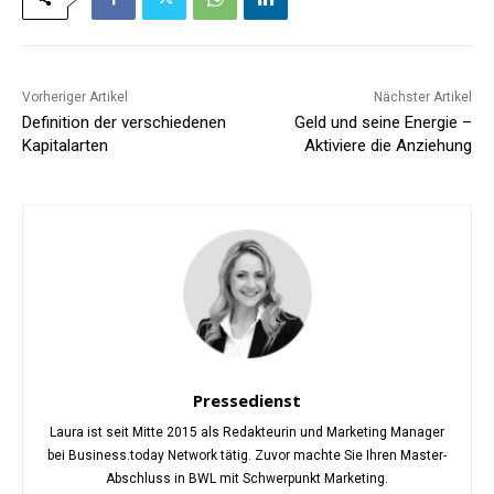
Vorheriger Artikel
Nächster Artikel
Definition der verschiedenen
Geld und seine Energie –
Kapitalarten
Aktiviere die Anziehung
Pressedienst
Laura ist seit Mitte 2015 als Redakteurin und Marketing Manager
bei Business.today Network tätig. Zuvor machte Sie Ihren Master-
Abschluss in BWL mit Schwerpunkt Marketing.