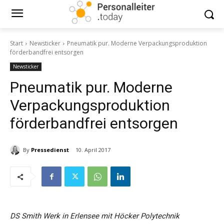
Start
Newsticker
Pneumatik pur. Moderne Verpackungsproduktion
förderbandfrei entsorgen
Newsticker
Pneumatik pur. Moderne
Verpackungsproduktion
förderbandfrei entsorgen
By
Pressedienst
10. April 2017
DS Smith Werk in Erlensee mit Höcker Polytechnik