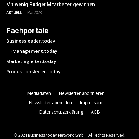
Mit wenig Budget Mitarbeiter gewinnen
AKTUELL
5. Mai 2023
Fachportale
Businessleader.today
IT-Management.today
Marketingleiter.today
Produktionsleiter.today
Mediadaten
Newsletter abonnieren
Newsletter abmelden
Impressum
Datenschutzerklärung
AGB
© 2024 Business.today Network GmbH. All Rights Reserved.