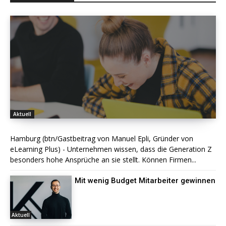
Aktuell
Hamburg (btn/Gastbeitrag von Manuel Epli, Gründer von
eLearning Plus) - Unternehmen wissen, dass die Generation Z
besonders hohe Ansprüche an sie stellt. Können Firmen...
Mit wenig Budget Mitarbeiter gewinnen
Aktuell