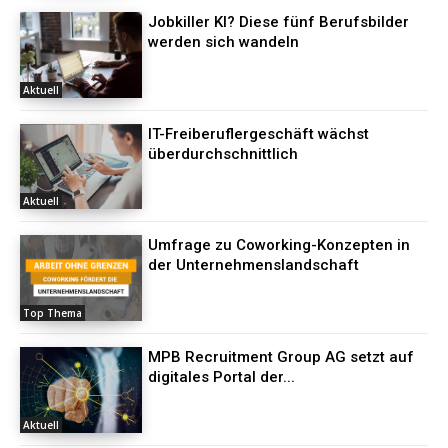
Jobkiller KI? Diese fünf Berufsbilder
werden sich wandeln
Aktuell
IT-Freiberuflergeschäft wächst
überdurchschnittlich
Aktuell
Umfrage zu Coworking-Konzepten in
der Unternehmenslandschaft
Top Thema
MPB Recruitment Group AG setzt auf
digitales Portal der...
Aktuell