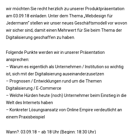
wir möchten Sie recht herzlich zu unserer Produktpräsentation
am 03.09.18 einladen. Unter dem Thema „Webdesign für
Jedermann“ stellen wir unser neues Geschäftsmodell vor wovon
wir sicher sind, damit einen Mehrwert für Sie beim Thema der
Digitalisierung geschaffen zu haben.
Folgende Punkte werden wir in unserer Präsentation
ansprechen:
– Warum es eigentlich als Unternehmen / Institution so wichtig
ist, sich mit der Digitalisierung auseinanderzusetzen
– Prognosen / Entwicklungen rund um die Themen
Digitalisierung / E-Commerce
– Welche Hürden heute (noch) Unternehmer beim Einstieg in die
Welt des Internets haben
– Konkreter Lösungsansatz von Online Empire verdeutlicht an
einem Praxisbeispiel
Wann?: 03.09.18 – ab 18 Uhr (Beginn: 18:30 Uhr)