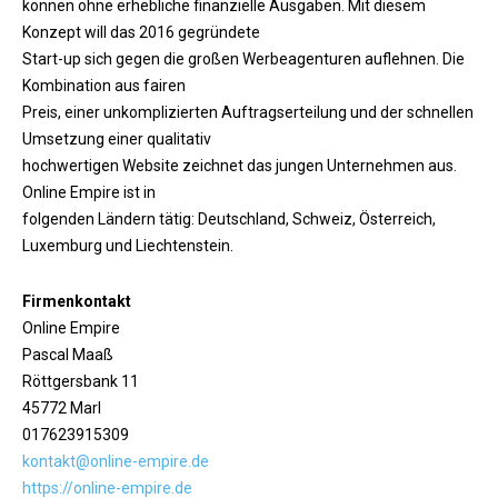
können ohne erhebliche finanzielle Ausgaben. Mit diesem
Konzept will das 2016 gegründete
Start-up sich gegen die großen Werbeagenturen auflehnen. Die
Kombination aus fairen
Preis, einer unkomplizierten Auftragserteilung und der schnellen
Umsetzung einer qualitativ
hochwertigen Website zeichnet das jungen Unternehmen aus.
Online Empire ist in
folgenden Ländern tätig: Deutschland, Schweiz, Österreich,
Luxemburg und Liechtenstein.
Firmenkontakt
Online Empire
Pascal Maaß
Röttgersbank 11
45772 Marl
017623915309
kontakt@online-empire.de
https://online-empire.de