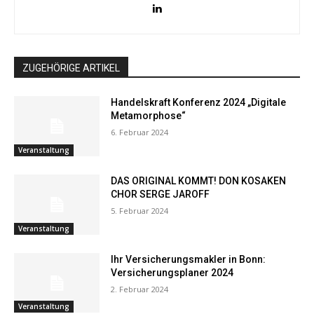
ZUGEHÖRIGE ARTIKEL
Handelskraft Konferenz 2024 „Digitale
Metamorphose“
6. Februar 2024
Veranstaltung
DAS ORIGINAL KOMMT! DON KOSAKEN
CHOR SERGE JAROFF
5. Februar 2024
Veranstaltung
Ihr Versicherungsmakler in Bonn:
Versicherungsplaner 2024
2. Februar 2024
Veranstaltung