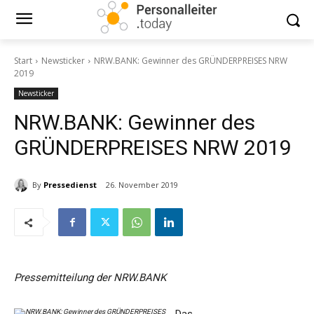
Start
Newsticker
NRW.BANK: Gewinner des GRÜNDERPREISES NRW
2019
Newsticker
NRW.BANK: Gewinner des
GRÜNDERPREISES NRW 2019
By
Pressedienst
26. November 2019
Pressemitteilung der NRW.BANK