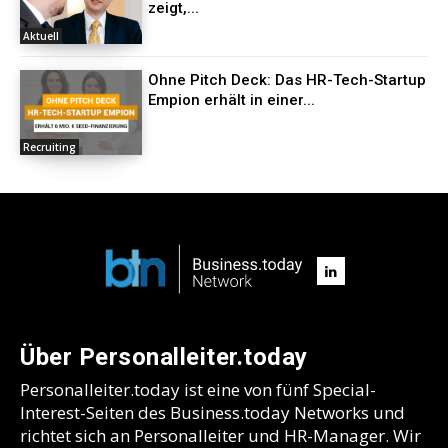
zeigt,...
Aktuell
Ohne Pitch Deck: Das HR-Tech-Startup
Empion erhält in einer...
Recruiting
Über Personalleiter.today
Personalleiter.today ist eine von fünf Special-
Interest-Seiten des Business.today Networks und
richtet sich an Personalleiter und HR-Manager. Wir