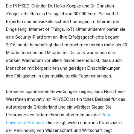
Die PHYSEC-Gründer Dr. Heiko Koepke und Dr. Christian
Zenger erhielten ein Preisgeld von 30.000 Euro. Sie sind IT-
Experten und entwickeln sichere Lösungen im Internet der
Dinge (eng. Internet of Things, IoT). Unter anderem bieten sie
eine Security-Plattform an. Ihre Erfolgsgeschichte begann
2016, heute beschäftigt das Unternehmen bereits mehr als 30
Mitarbeiterinnen und Mitarbeiter. Die Jury war neben dem
starken Wachstum vor allem davon beeindruckt, dass auch
Menschen mit körperlichen und geistigen Einschränkungen
ihre Fähigkeiten in das multikulturelle Team einbringen.
Die vielen spannenden Bewerbungen zeigen, dass Nordrhein-
Westfalen innovativ ist. PHYSEC ist ein tolles Beispiel für das
aufstrebende Gründerland und ein würdiger Sieger. Die
Ursprünge des Unternehmens stammen aus der
Ruhr-
Universität Bochum
. Dies zeigt, welch enormes Potenzial in
der Verbindung von Wissenschaft und Wirtschaft liegt.