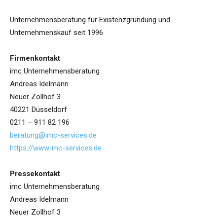
Unternehmensberatung für Existenzgründung und
Unternehmenskauf seit 1996
Firmenkontakt
imc Unternehmensberatung
Andreas Idelmann
Neuer Zollhof 3
40221 Düsseldorf
0211 – 911 82 196
beratung@imc-services.de
https://www.imc-services.de
Pressekontakt
imc Unternehmensberatung
Andreas Idelmann
Neuer Zollhof 3