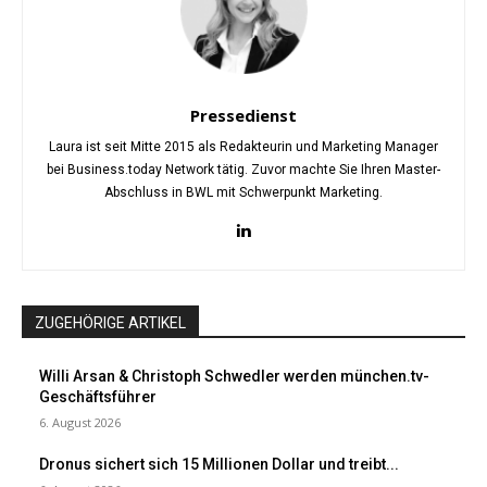
Pressedienst
Laura ist seit Mitte 2015 als Redakteurin und Marketing Manager
bei Business.today Network tätig. Zuvor machte Sie Ihren Master-
Abschluss in BWL mit Schwerpunkt Marketing.
ZUGEHÖRIGE ARTIKEL
Willi Arsan & Christoph Schwedler werden münchen.tv-
Geschäftsführer
6. August 2026
Dronus sichert sich 15 Millionen Dollar und treibt...