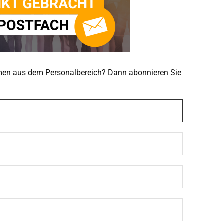
emen aus dem Personalbereich? Dann abonnieren Sie