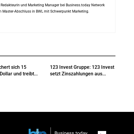
ls Redakteurin und Marketing Manager bei Business.today Network
ren Master-Abschluss in BWL mit Schwerpunkt Marketing.
chert sich 15
123 Invest Gruppe: 123 Invest
Dollar und treibt...
setzt Zinszahlungen aus...