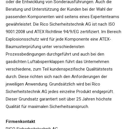
oder die Entwicklung von Sonderausführungen. Auch die
Beratung und Unterstützung der Kunden bei der Wahl der
passenden Komponenten wird seitens eines Expertenteams
gewährleistet. Die Rico Sicherheitstechnik AG ist nach ISO
9001:2008 und ATEX Richtlinie 94/9/EG zertifiziert. Im Bereich
Explosionsschutz wird für jede Komponente eine ATEX-
Baumusterprüfung unter verschiedensten
Prozessbedingungen durchgeführt und auch bei den
gasdichten Luftabsperrklappen führt das Unternehmen
verschiedene, zum Teil kundenspezifische Qualitätstests
durch. Diese richten sich nach den Anforderungen der
jeweiligen Anwendung. Grundsätzlich wird bei Rico
Sicherheitstechnik AG jedes einzelne Produkt endgeprüft.
Dieser Grundsatz garantiert seit über 25 Jahren höchste
Qualität für maximalen Sicherheitsanspruch.
Firmenkontakt