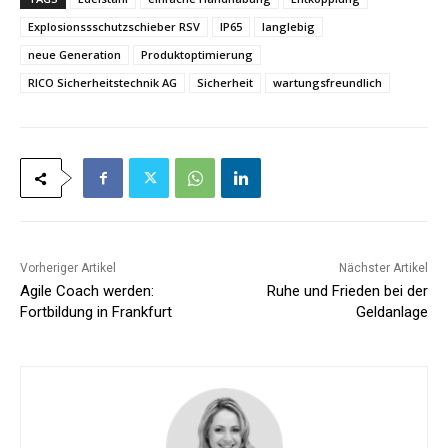
Explosionssschutzschieber RSV
IP65
langlebig
neue Generation
Produktoptimierung
RICO Sicherheitstechnik AG
Sicherheit
wartungsfreundlich
Vorheriger Artikel
Nächster Artikel
Agile Coach werden:
Ruhe und Frieden bei der
Fortbildung in Frankfurt
Geldanlage