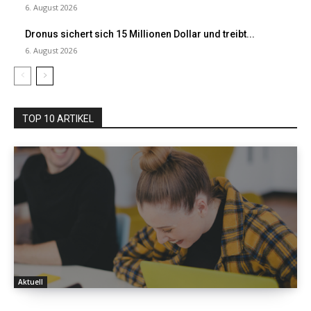
6. August 2026
Dronus sichert sich 15 Millionen Dollar und treibt...
6. August 2026
TOP 10 ARTIKEL
Aktuell