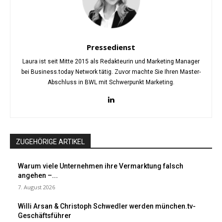
Pressedienst
Laura ist seit Mitte 2015 als Redakteurin und Marketing Manager
bei Business.today Network tätig. Zuvor machte Sie Ihren Master-
Abschluss in BWL mit Schwerpunkt Marketing.
ZUGEHÖRIGE ARTIKEL
Warum viele Unternehmen ihre Vermarktung falsch
angehen –...
7. August 2026
Willi Arsan & Christoph Schwedler werden münchen.tv-
Geschäftsführer