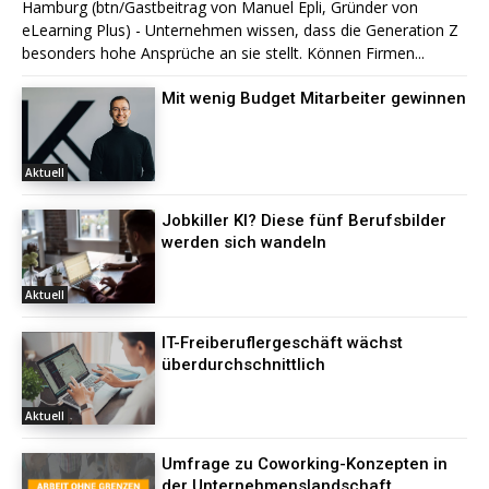
Hamburg (btn/Gastbeitrag von Manuel Epli, Gründer von
eLearning Plus) - Unternehmen wissen, dass die Generation Z
besonders hohe Ansprüche an sie stellt. Können Firmen...
Mit wenig Budget Mitarbeiter gewinnen
Aktuell
Jobkiller KI? Diese fünf Berufsbilder
werden sich wandeln
Aktuell
IT-Freiberuflergeschäft wächst
überdurchschnittlich
Aktuell
Umfrage zu Coworking-Konzepten in
der Unternehmenslandschaft