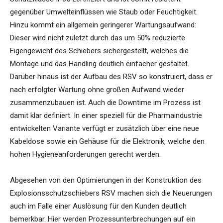
gegenüber Umwelteinflüssen wie Staub oder Feuchtigkeit.
Hinzu kommt ein allgemein geringerer Wartungsaufwand:
Dieser wird nicht zuletzt durch das um 50% reduzierte
Eigengewicht des Schiebers sichergestellt, welches die
Montage und das Handling deutlich einfacher gestaltet.
Darüber hinaus ist der Aufbau des RSV so konstruiert, dass er
nach erfolgter Wartung ohne großen Aufwand wieder
zusammenzubauen ist. Auch die Downtime im Prozess ist
damit klar definiert. In einer speziell für die Pharmaindustrie
entwickelten Variante verfügt er zusätzlich über eine neue
Kabeldose sowie ein Gehäuse für die Elektronik, welche den
hohen Hygieneanforderungen gerecht werden.
Abgesehen von den Optimierungen in der Konstruktion des
Explosionsschutzschiebers RSV machen sich die Neuerungen
auch im Falle einer Auslösung für den Kunden deutlich
bemerkbar. Hier werden Prozessunterbrechungen auf ein