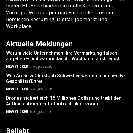
bieten HR-Entscheidern aktuelle Konferenzen,
Vorträge, Whitepaper und Fachartikel aus den
Bereichen Recruiting, Digital, Jobmarkt und
Workplace.
Aktuelle Meldungen
Warum viele Unternehmen ihre Vermarktung falsch
angehen – und warum das ihr Wachstum ausbremst
NEWSTICKER
7. August 2026
Willi Arsan & Christoph Schwedler werden münchen.tv-
Geschäftsführer
NEWSTICKER
6. August 2026
Dronus sichert sich 15 Millionen Dollar und treibt den
Aufbau autonomer Luftinfrastruktur voran
NEWSTICKER
6. August 2026
Beliebt