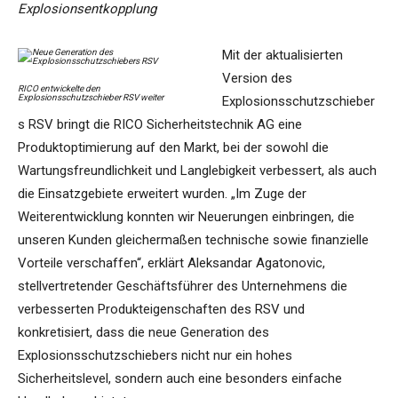
Explosionsentkopplung
Mit der aktualisierten
Version des
RICO entwickelte den
Explosionsschutzschieber RSV weiter
Explosionsschutzschieber
s RSV bringt die RICO Sicherheitstechnik AG eine
Produktoptimierung auf den Markt, bei der sowohl die
Wartungsfreundlichkeit und Langlebigkeit verbessert, als auch
die Einsatzgebiete erweitert wurden. „Im Zuge der
Weiterentwicklung konnten wir Neuerungen einbringen, die
unseren Kunden gleichermaßen technische sowie finanzielle
Vorteile verschaffen“, erklärt Aleksandar Agatonovic,
stellvertretender Geschäftsführer des Unternehmens die
verbesserten Produkteigenschaften des RSV und
konkretisiert, dass die neue Generation des
Explosionsschutzschiebers nicht nur ein hohes
Sicherheitslevel, sondern auch eine besonders einfache