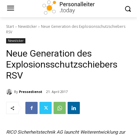
Start
Newsticker
Neue Generation des Explosionsschutzschiebers
RSV
Newsticker
Neue Generation des
Explosionsschutzschiebers
RSV
By
Pressedienst
21. April 2017
RICO Sicherheitstechnik AG launcht Weiterentwicklung zur