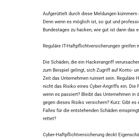
Aufgerüttelt durch diese Meldungen kümmern
Denn wenn es möglich ist, so gut und profess
Bundestages zu hacken, wie gut ist dann das 
Reguläre IT-Haftpflichtversicherungen greifen 
Die Schäden, die ein Hackerangriff verursach
zum Beispiel gelingt, sich Zugriff auf Konto- 
Zeit das Unternehmen ruiniert sein. Reguläre 
nicht das Risiko eines Cyber-Angriffs ein. Die F
wenn es passiert? Bleibt das Unternehmen in 
gegen dieses Risiko versichern? Kurz: Gibt es 
Falles für die entstehenden Schäden einspring
rettet?
Cyber-Haftpflichtversicherung deckt Eigensch