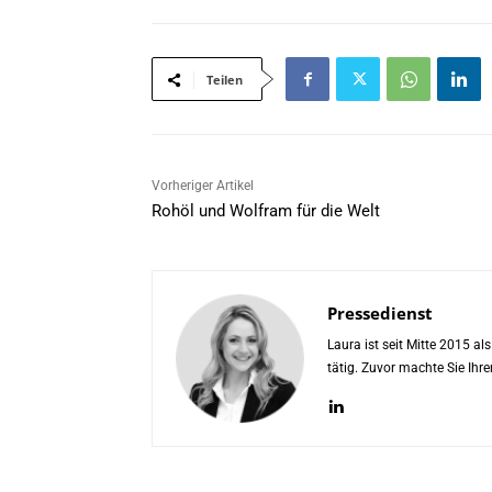
Teilen
Vorheriger Artikel
Rohöl und Wolfram für die Welt
Pressedienst
Laura ist seit Mitte 2015 a
tätig. Zuvor machte Sie Ih