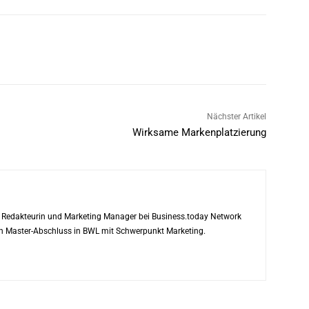
Nächster Artikel
Wirksame Markenplatzierung
ls Redakteurin und Marketing Manager bei Business.today Network
ren Master-Abschluss in BWL mit Schwerpunkt Marketing.