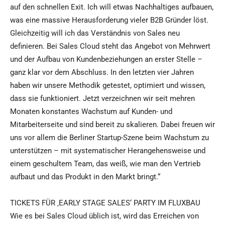
auf den schnellen Exit. Ich will etwas Nachhaltiges aufbauen,
was eine massive Herausforderung vieler B2B Gründer löst.
Gleichzeitig will ich das Verständnis von Sales neu
definieren. Bei Sales Cloud steht das Angebot von Mehrwert
und der Aufbau von Kundenbeziehungen an erster Stelle –
ganz klar vor dem Abschluss. In den letzten vier Jahren
haben wir unsere Methodik getestet, optimiert und wissen,
dass sie funktioniert. Jetzt verzeichnen wir seit mehren
Monaten konstantes Wachstum auf Kunden- und
Mitarbeiterseite und sind bereit zu skalieren. Dabei freuen wir
uns vor allem die Berliner Startup-Szene beim Wachstum zu
unterstützen – mit systematischer Herangehensweise und
einem geschultem Team, das weiß, wie man den Vertrieb
aufbaut und das Produkt in den Markt bringt.“
TICKETS FÜR ‚EARLY STAGE SALES‘ PARTY IM FLUXBAU
Wie es bei Sales Cloud üblich ist, wird das Erreichen von