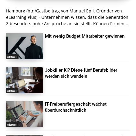
Hamburg (btn/Gastbeitrag von Manuel Epli, Gründer von
eLearning Plus) - Unternehmen wissen, dass die Generation
Z besonders hohe Ansprüche an sie stellt. Können Firmen...
Mit wenig Budget Mitarbeiter gewinnen
Aktuell
Jobkiller KI? Diese fünf Berufsbilder
werden sich wandeln
Aktuell
IT-Freiberuflergeschäft wächst
überdurchschnittlich
Aktuell