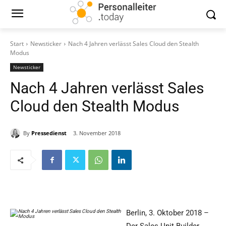
Start
Newsticker
Nach 4 Jahren verlässt Sales Cloud den Stealth
Modus
Newsticker
Nach 4 Jahren verlässt Sales
Cloud den Stealth Modus
By
Pressedienst
3. November 2018
Berlin, 3. Oktober 2018 –