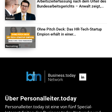
Arbeitszeiterfassung nach dem Urteil des
Bundesarbeitsgerichts – Anwalt zeigt,...
Aktuell
Ohne Pitch Deck: Das HR-Tech-Startup
Empion erhält in einer...
Recruiting
Über Personalleiter.today
Personalleiter.today ist eine von fünf Special-