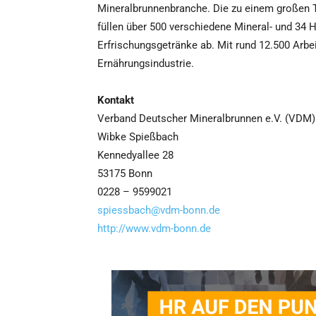
Mineralbrunnenbranche. Die zu einem großen T
füllen über 500 verschiedene Mineral- und 34 
Erfrischungsgetränke ab. Mit rund 12.500 Arbe
Ernährungsindustrie.
Kontakt
Verband Deutscher Mineralbrunnen e.V. (VDM)
Wibke Spießbach
Kennedyallee 28
53175 Bonn
0228 – 9599021
spiessbach@vdm-bonn.de
http://www.vdm-bonn.de