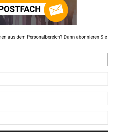
emen aus dem Personalbereich? Dann abonnieren Sie