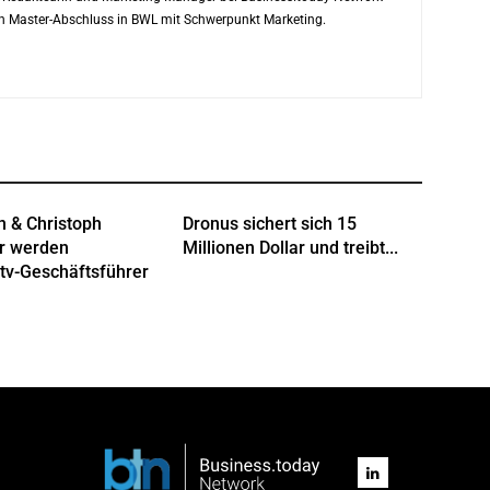
ren Master-Abschluss in BWL mit Schwerpunkt Marketing.
n & Christoph
Dronus sichert sich 15
r werden
Millionen Dollar und treibt...
tv-Geschäftsführer