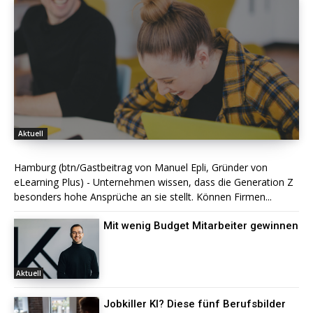
Aktuell
Hamburg (btn/Gastbeitrag von Manuel Epli, Gründer von
eLearning Plus) - Unternehmen wissen, dass die Generation Z
besonders hohe Ansprüche an sie stellt. Können Firmen...
Mit wenig Budget Mitarbeiter gewinnen
Aktuell
Jobkiller KI? Diese fünf Berufsbilder