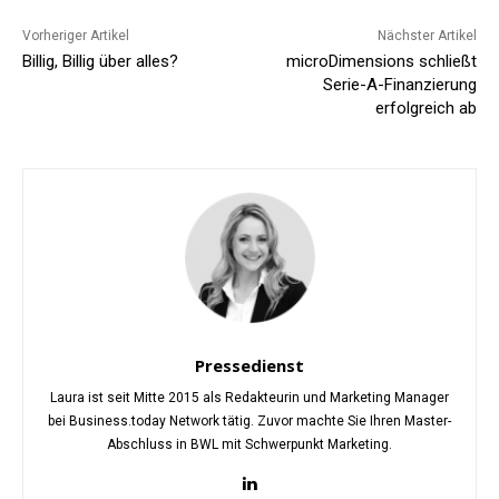
Vorheriger Artikel
Nächster Artikel
Billig, Billig über alles?
microDimensions schließt
Serie-A-Finanzierung
erfolgreich ab
Pressedienst
Laura ist seit Mitte 2015 als Redakteurin und Marketing Manager
bei Business.today Network tätig. Zuvor machte Sie Ihren Master-
Abschluss in BWL mit Schwerpunkt Marketing.