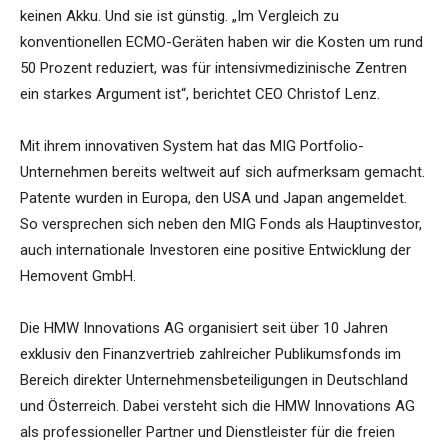
keinen Akku. Und sie ist günstig. „Im Vergleich zu
konventionellen ECMO-Geräten haben wir die Kosten um rund
50 Prozent reduziert, was für intensivmedizinische Zentren
ein starkes Argument ist“, berichtet CEO Christof Lenz.
Mit ihrem innovativen System hat das MIG Portfolio-
Unternehmen bereits weltweit auf sich aufmerksam gemacht.
Patente wurden in Europa, den USA und Japan angemeldet.
So versprechen sich neben den MIG Fonds als Hauptinvestor,
auch internationale Investoren eine positive Entwicklung der
Hemovent GmbH.
Die HMW Innovations AG organisiert seit über 10 Jahren
exklusiv den Finanzvertrieb zahlreicher Publikumsfonds im
Bereich direkter Unternehmensbeteiligungen in Deutschland
und Österreich. Dabei versteht sich die HMW Innovations AG
als professioneller Partner und Dienstleister für die freien