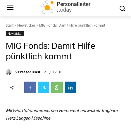
Start
Newsticker
MIG Fonds: Damit Hilfe pünktlich kommt
Newsticker
MIG Fonds: Damit Hilfe
pünktlich kommt
By
Pressedienst
20. Juli 2016
MIG-Portfoliounternehmen Hemovent entwickelt tragbare
Herz-Lungen-Maschine