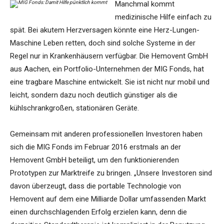
Manchmal kommt
medizinische Hilfe einfach zu
spät. Bei akutem Herzversagen könnte eine Herz-Lungen-
Maschine Leben retten, doch sind solche Systeme in der
Regel nur in Krankenhäusern verfügbar. Die Hemovent GmbH
aus Aachen, ein Portfolio-Unternehmen der MIG Fonds, hat
eine tragbare Maschine entwickelt. Sie ist nicht nur mobil und
leicht, sondern dazu noch deutlich günstiger als die
kühlschrankgroßen, stationären Geräte.
Gemeinsam mit anderen professionellen Investoren haben
sich die MIG Fonds im Februar 2016 erstmals an der
Hemovent GmbH beteiligt, um den funktionierenden
Prototypen zur Marktreife zu bringen. „Unsere Investoren sind
davon überzeugt, dass die portable Technologie von
Hemovent auf dem eine Milliarde Dollar umfassenden Markt
einen durchschlagenden Erfolg erzielen kann, denn die