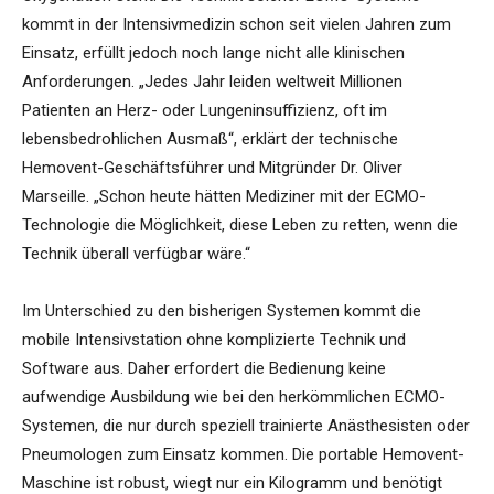
kommt in der Intensivmedizin schon seit vielen Jahren zum
Einsatz, erfüllt jedoch noch lange nicht alle klinischen
Anforderungen. „Jedes Jahr leiden weltweit Millionen
Patienten an Herz- oder Lungeninsuffizienz, oft im
lebensbedrohlichen Ausmaß“, erklärt der technische
Hemovent-Geschäftsführer und Mitgründer Dr. Oliver
Marseille. „Schon heute hätten Mediziner mit der ECMO-
Technologie die Möglichkeit, diese Leben zu retten, wenn die
Technik überall verfügbar wäre.“
Im Unterschied zu den bisherigen Systemen kommt die
mobile Intensivstation ohne komplizierte Technik und
Software aus. Daher erfordert die Bedienung keine
aufwendige Ausbildung wie bei den herkömmlichen ECMO-
Systemen, die nur durch speziell trainierte Anästhesisten oder
Pneumologen zum Einsatz kommen. Die portable Hemovent-
Maschine ist robust, wiegt nur ein Kilogramm und benötigt