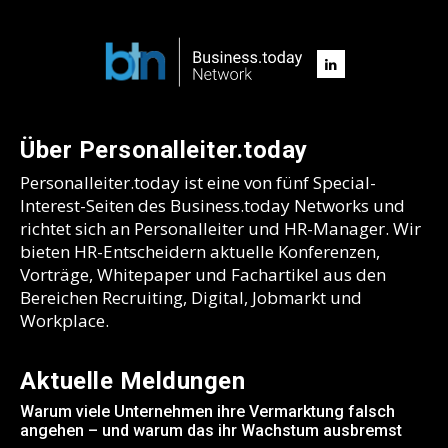
Über Personalleiter.today
Personalleiter.today ist eine von fünf Special-
Interest-Seiten des Business.today Networks und
richtet sich an Personalleiter und HR-Manager. Wir
bieten HR-Entscheidern aktuelle Konferenzen,
Vorträge, Whitepaper und Fachartikel aus den
Bereichen Recruiting, Digital, Jobmarkt und
Workplace.
Aktuelle Meldungen
Warum viele Unternehmen ihre Vermarktung falsch
angehen – und warum das ihr Wachstum ausbremst