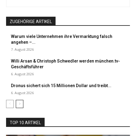
ZUGEHÖRIGE ARTIKEL
Warum viele Unternehmen ihre Vermarktung falsch
angehen –...
7. August 2026
Willi Arsan & Christoph Schwedler werden münchen.tv-
Geschäftsführer
6. August 2026
Dronus sichert sich 15 Millionen Dollar und treibt...
6. August 2026
TOP 10 ARTIKEL