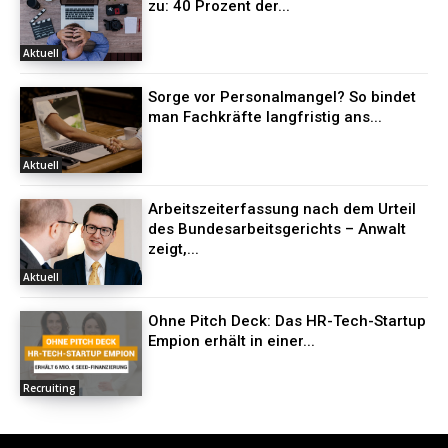
zu: 40 Prozent der...
Aktuell
Sorge vor Personalmangel? So bindet
man Fachkräfte langfristig ans...
Aktuell
Arbeitszeiterfassung nach dem Urteil
des Bundesarbeitsgerichts – Anwalt
zeigt,...
Aktuell
Ohne Pitch Deck: Das HR-Tech-Startup
Empion erhält in einer...
Recruiting