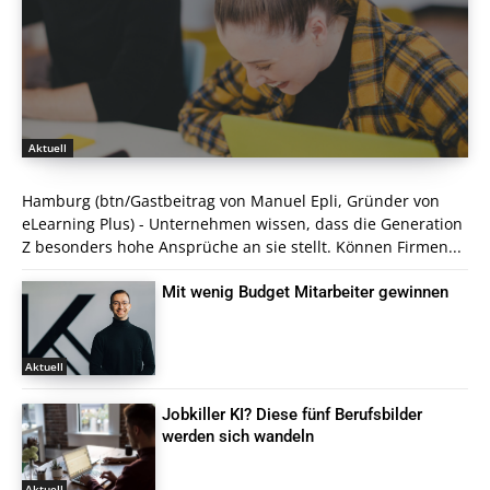
Aktuell
Hamburg (btn/Gastbeitrag von Manuel Epli, Gründer von
eLearning Plus) - Unternehmen wissen, dass die Generation
Z besonders hohe Ansprüche an sie stellt. Können Firmen...
Mit wenig Budget Mitarbeiter gewinnen
Aktuell
Jobkiller KI? Diese fünf Berufsbilder
werden sich wandeln
Aktuell