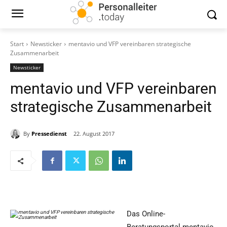
Start
Newsticker
mentavio und VFP vereinbaren strategische
Zusammenarbeit
Newsticker
mentavio und VFP vereinbaren
strategische Zusammenarbeit
By
Pressedienst
22. August 2017
Das Online-