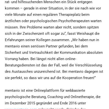
rat- und hilfesuchenden Menschen ein Stück entgegen
kommen – gerade in einer Situation, in der sie nach wie vor
viele Monate auf einen regulären Therapieplatz beim
ärztlichen oder psychologischen Psychotherapeuten warten
müssen. Ihre Probleme warten aber nicht, sondern spitzen
sich in der Zwischenzeit oft sogar zu“, fasst Weishaupt die
Erfahrungen seiner Kollegen zusammen. „Wir haben nun in
mentavio einen seriösen Partner gefunden, bei dem
Sicherheit und Vertraulichkeit der Kommunikation absoluten
Vorrang haben. Bei längst nicht allen online-
Beratungsdiensten ist das der Fall, weil die Verschlüsselung
des Austausches unzureichend ist. Bei mentavio dagegen ist
sie perfekt, so dass wir uns auf die Kooperation freuen!“
mentavio ist eine Onlineplattform für webbasierte
psychologische Beratung, Coaching und Onlinetherapie, die
im Dezember 2015 gegründet und Ende 2016 unter