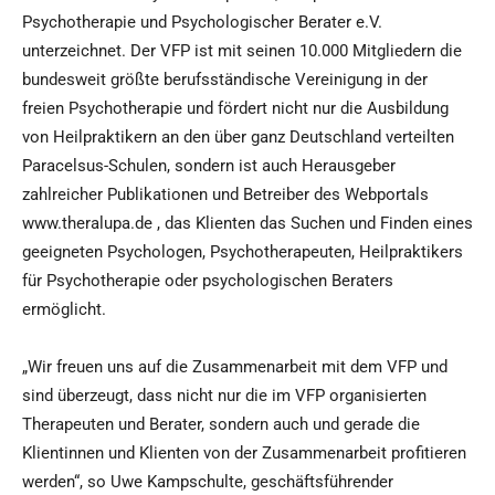
Psychotherapie und Psychologischer Berater e.V.
unterzeichnet. Der VFP ist mit seinen 10.000 Mitgliedern die
bundesweit größte berufsständische Vereinigung in der
freien Psychotherapie und fördert nicht nur die Ausbildung
von Heilpraktikern an den über ganz Deutschland verteilten
Paracelsus-Schulen, sondern ist auch Herausgeber
zahlreicher Publikationen und Betreiber des Webportals
www.theralupa.de , das Klienten das Suchen und Finden eines
geeigneten Psychologen, Psychotherapeuten, Heilpraktikers
für Psychotherapie oder psychologischen Beraters
ermöglicht.
„Wir freuen uns auf die Zusammenarbeit mit dem VFP und
sind überzeugt, dass nicht nur die im VFP organisierten
Therapeuten und Berater, sondern auch und gerade die
Klientinnen und Klienten von der Zusammenarbeit profitieren
werden“, so Uwe Kampschulte, geschäftsführender