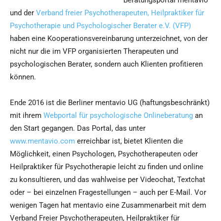
Beratungsportal mentavio
und der
Verband freier Psychotherapeuten, Heilpraktiker für
Psychotherapie und Psychologischer Berater e.V. (VFP)
haben eine Kooperationsvereinbarung unterzeichnet, von der
nicht nur die im VFP organisierten Therapeuten und
psychologischen Berater, sondern auch Klienten profitieren
können.
Ende 2016 ist die Berliner mentavio UG (haftungsbeschränkt)
mit ihrem
Webportal für psychologische Onlineberatung
an
den Start gegangen. Das Portal, das unter
www.mentavio.com
erreichbar ist, bietet Klienten die
Möglichkeit, einen Psychologen, Psychotherapeuten oder
Heilpraktiker für Psychotherapie leicht zu finden und online
zu konsultieren, und das wahlweise per Videochat, Textchat
oder – bei einzelnen Fragestellungen – auch per E-Mail. Vor
wenigen Tagen hat mentavio eine Zusammenarbeit mit dem
Verband Freier Psychotherapeuten, Heilpraktiker für