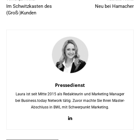
Im Schwitzkasten des
Neu bei Hamacher
(Groß-)Kunden
Pressedienst
Laura ist seit Mitte 2015 als Redakteurin und Marketing Manager
bei Business.today Network tätig. Zuvor machte Sie Ihren Master-
Abschluss in BWL mit Schwerpunkt Marketing.