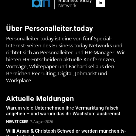
Über Personalleiter.today
Personalleiter.today ist eine von fünf Special-
Interest-Seiten des Business.today Networks und
richtet sich an Personalleiter und HR-Manager. Wir
bieten HR-Entscheidern aktuelle Konferenzen,
Vorträge, Whitepaper und Fachartikel aus den
Bereichen Recruiting, Digital, Jobmarkt und
Workplace.
Aktuelle Meldungen
Warum viele Unternehmen ihre Vermarktung falsch
angehen – und warum das ihr Wachstum ausbremst
NEWSTICKER
7. August 2026
Willi Arsan & Christoph Schwedler werden münchen.tv-