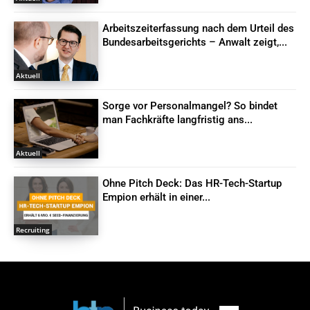
Arbeitszeiterfassung nach dem Urteil des
Bundesarbeitsgerichts – Anwalt zeigt,...
Aktuell
Sorge vor Personalmangel? So bindet
man Fachkräfte langfristig ans...
Aktuell
Ohne Pitch Deck: Das HR-Tech-Startup
Empion erhält in einer...
Recruiting