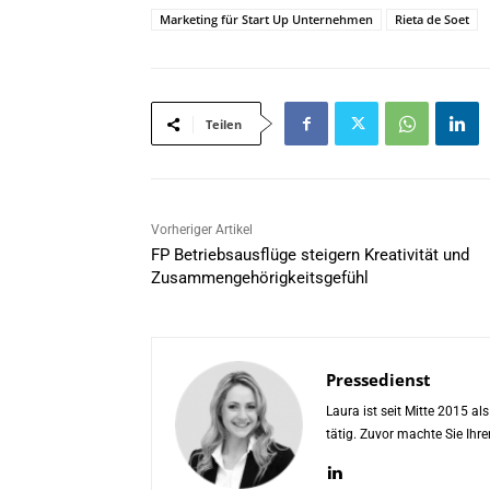
Marketing für Start Up Unternehmen
Rieta de Soet
Teilen
Vorheriger Artikel
FP Betriebsausflüge steigern Kreativität und
Zusammengehörigkeitsgefühl
Pressedienst
Laura ist seit Mitte 2015 a
tätig. Zuvor machte Sie Ih