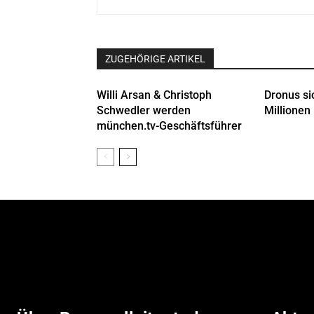
ZUGEHÖRIGE ARTIKEL
Willi Arsan & Christoph
Dronus si
Schwedler werden
Millionen 
münchen.tv-Geschäftsführer