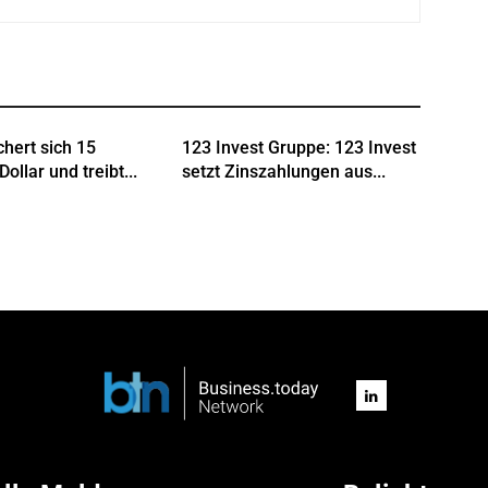
chert sich 15
123 Invest Gruppe: 123 Invest
Dollar und treibt...
setzt Zinszahlungen aus...