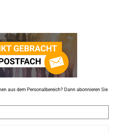
emen aus dem Personalbereich? Dann abonnieren Sie