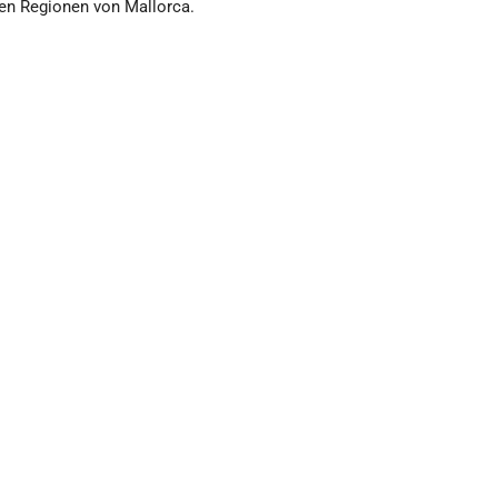
en Regionen von Mallorca.