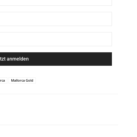
rca
Mallorca Gold