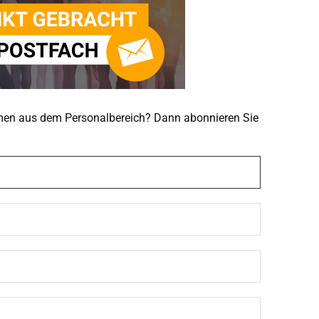
emen aus dem Personalbereich? Dann abonnieren Sie