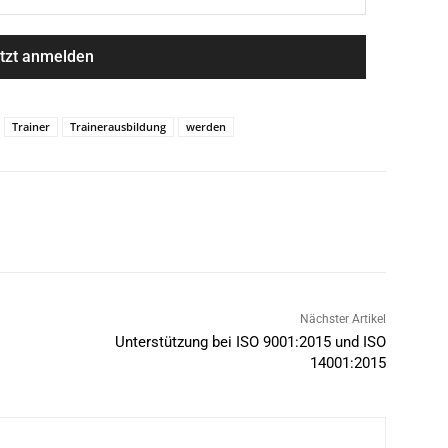
Trainer
Trainerausbildung
werden
Nächster Artikel
Unterstützung bei ISO 9001:2015 und ISO
14001:2015