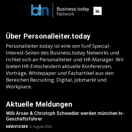
Über Personalleiter.today
Personalleiter.today ist eine von fünf Special-
Interest-Seiten des Business.today Networks und
richtet sich an Personalleiter und HR-Manager. Wir
bieten HR-Entscheidern aktuelle Konferenzen,
Vorträge, Whitepaper und Fachartikel aus den
Bereichen Recruiting, Digital, Jobmarkt und
Workplace.
Aktuelle Meldungen
Willi Arsan & Christoph Schwedler werden münchen.tv-
Geschäftsführer
NEWSTICKER
6. August 2026