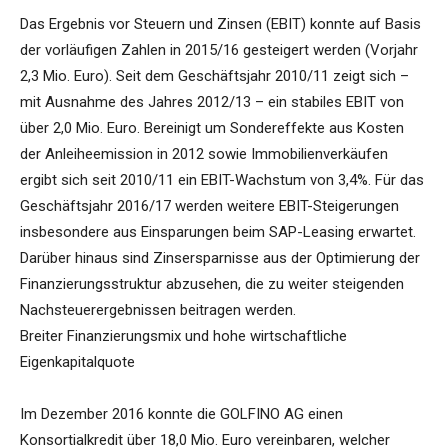
Das Ergebnis vor Steuern und Zinsen (EBIT) konnte auf Basis
der vorläufigen Zahlen in 2015/16 gesteigert werden (Vorjahr
2,3 Mio. Euro). Seit dem Geschäftsjahr 2010/11 zeigt sich –
mit Ausnahme des Jahres 2012/13 – ein stabiles EBIT von
über 2,0 Mio. Euro. Bereinigt um Sondereffekte aus Kosten
der Anleiheemission in 2012 sowie Immobilienverkäufen
ergibt sich seit 2010/11 ein EBIT-Wachstum von 3,4%. Für das
Geschäftsjahr 2016/17 werden weitere EBIT-Steigerungen
insbesondere aus Einsparungen beim SAP-Leasing erwartet.
Darüber hinaus sind Zinsersparnisse aus der Optimierung der
Finanzierungsstruktur abzusehen, die zu weiter steigenden
Nachsteuerergebnissen beitragen werden.
Breiter Finanzierungsmix und hohe wirtschaftliche
Eigenkapitalquote
Im Dezember 2016 konnte die GOLFINO AG einen
Konsortialkredit über 18,0 Mio. Euro vereinbaren, welcher