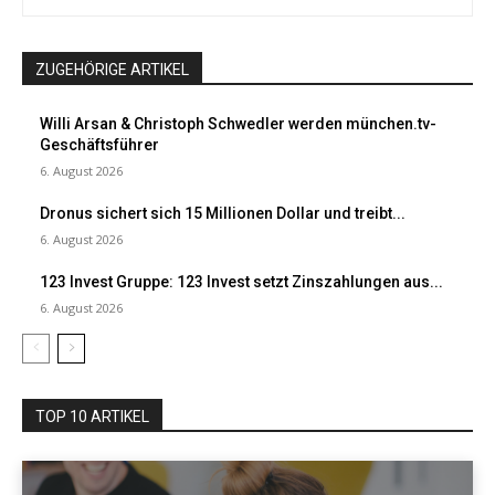
ZUGEHÖRIGE ARTIKEL
Willi Arsan & Christoph Schwedler werden münchen.tv-
Geschäftsführer
6. August 2026
Dronus sichert sich 15 Millionen Dollar und treibt...
6. August 2026
123 Invest Gruppe: 123 Invest setzt Zinszahlungen aus...
6. August 2026
TOP 10 ARTIKEL