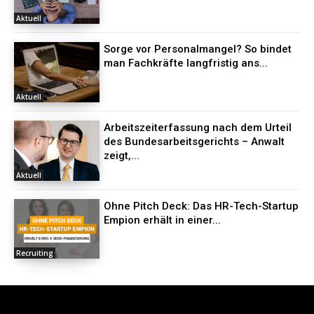
Aktuell
Sorge vor Personalmangel? So bindet
man Fachkräfte langfristig ans...
Aktuell
Arbeitszeiterfassung nach dem Urteil
des Bundesarbeitsgerichts – Anwalt
zeigt,...
Aktuell
Ohne Pitch Deck: Das HR-Tech-Startup
Empion erhält in einer...
Recruiting