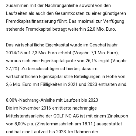
zusammen mit der Nachranganleihe sowohl von den
Laufzeiten als auch den Gesamtkosten zu einer günstigeren
Fremdkapitalfinanzierung führt. Das maximal zur Verfügung
stehende Fremdkapital beträgt weiterhin 22,0 Mio. Euro.
Das wirtschaftliche Eigenkapital wurde im Geschäftsjahr
2014/15 auf 7,3 Mio. Euro erhöht (Vorjahr: 7,1 Mio. Euro),
woraus sich eine Eigenkapitalquote von 26,1% ergibt (Vorjahr:
27,1%). Zu berücksichtigen ist hierbei, dass im
wirtschaftlichen Eigenkapital stille Beteiligungen in Höhe von
2,6 Mio. Euro mit Fälligkeiten in 2021 und 2023 enthalten sind.
8,00%-Nachrang-Anleihe mit Laufzeit bis 2023
Die im November 2016 emittierte nachrangige
Mittelstandsanleihe der GOLFINO AG ist mit einem Zinskupon
von 8,00% p.a. (Zinstermin jährlich am 18.11.) ausgestattet
und hat eine Laufzeit bis 2023. Im Rahmen der