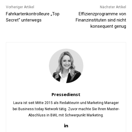
Vorheriger Artikel
Nächster Artikel
Fahrkartenkontrolleure „Top
Effizienzprogramme von
Secret“ unterwegs
Finanzinstituten sind nicht
konsequent genug
Pressedienst
Laura ist seit Mitte 2015 als Redakteurin und Marketing Manager
bei Business.today Network tätig. Zuvor machte Sie Ihren Master-
Abschluss in BWL mit Schwerpunkt Marketing.