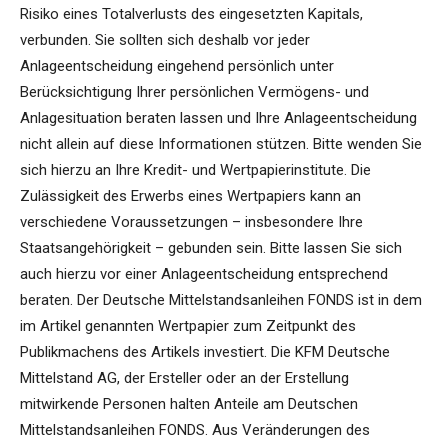
Risiko eines Totalverlusts des eingesetzten Kapitals,
verbunden. Sie sollten sich deshalb vor jeder
Anlageentscheidung eingehend persönlich unter
Berücksichtigung Ihrer persönlichen Vermögens- und
Anlagesituation beraten lassen und Ihre Anlageentscheidung
nicht allein auf diese Informationen stützen. Bitte wenden Sie
sich hierzu an Ihre Kredit- und Wertpapierinstitute. Die
Zulässigkeit des Erwerbs eines Wertpapiers kann an
verschiedene Voraussetzungen – insbesondere Ihre
Staatsangehörigkeit – gebunden sein. Bitte lassen Sie sich
auch hierzu vor einer Anlageentscheidung entsprechend
beraten. Der Deutsche Mittelstandsanleihen FONDS ist in dem
im Artikel genannten Wertpapier zum Zeitpunkt des
Publikmachens des Artikels investiert. Die KFM Deutsche
Mittelstand AG, der Ersteller oder an der Erstellung
mitwirkende Personen halten Anteile am Deutschen
Mittelstandsanleihen FONDS. Aus Veränderungen des