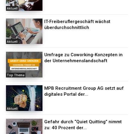
Aktuell
IT-Freiberuflergeschäft wächst
überdurchschnittlich
Aktuell
Umfrage zu Coworking-Konzepten in
der Unternehmenslandschaft
Top Thema
MPB Recruitment Group AG setzt auf
digitales Portal der...
Aktuell
Gefahr durch “Quiet Quitting” nimmt
zu: 40 Prozent der...