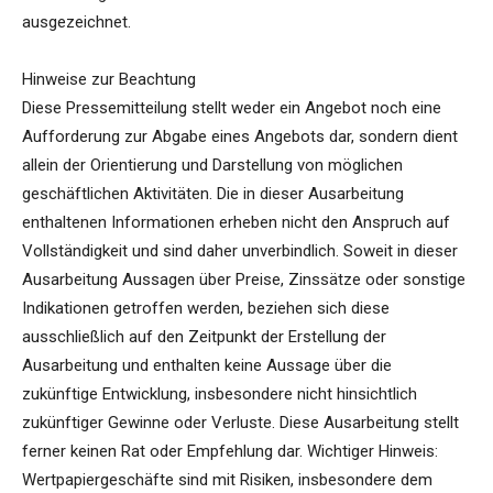
ausgezeichnet.
Hinweise zur Beachtung
Diese Pressemitteilung stellt weder ein Angebot noch eine
Aufforderung zur Abgabe eines Angebots dar, sondern dient
allein der Orientierung und Darstellung von möglichen
geschäftlichen Aktivitäten. Die in dieser Ausarbeitung
enthaltenen Informationen erheben nicht den Anspruch auf
Vollständigkeit und sind daher unverbindlich. Soweit in dieser
Ausarbeitung Aussagen über Preise, Zinssätze oder sonstige
Indikationen getroffen werden, beziehen sich diese
ausschließlich auf den Zeitpunkt der Erstellung der
Ausarbeitung und enthalten keine Aussage über die
zukünftige Entwicklung, insbesondere nicht hinsichtlich
zukünftiger Gewinne oder Verluste. Diese Ausarbeitung stellt
ferner keinen Rat oder Empfehlung dar. Wichtiger Hinweis:
Wertpapiergeschäfte sind mit Risiken, insbesondere dem