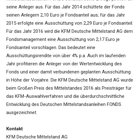
seine Anleger aus. Für das Jahr 2014 schüttete der Fonds
seinen Anlegern 2,10 Euro je Fondsanteil aus; für das Jahr
2015 erfolgte eine Ausschüttung von 2,29 Euro je Fondsanteil.
Für das Jahr 2016 wird die KFM Deutsche Mittelstand AG dem
Fondsmanagement eine Ausschüttung von 2,17 Euro je
Fondsanteil vorschlagen. Das bedeutet eine
Ausschüttungsrendite von über 4% p.a. Auch im laufenden
Jahr profitieren die Anleger von der Wertentwicklung des
Fonds und einer damit verbundenen geplanten Ausschüttung
in Höhe der Vorjahre. Die KFM Deutsche Mittelstand AG wurde
beim Großen Preis des Mittelstandes 2016 als Preisträger für
das KFM-Auswahlverfahren und die überdurchschnittliche
Entwicklung des Deutschen Mittelstandsanleihen FONDS
ausgezeichnet.
Kontakt
KFM Deutsche Mittelstand AG