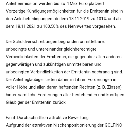
Anleiheemission werden bis zu 4 Mio. Euro platziert.
Vorzeitige Kündigungsmöglichkeiten für die Emittentin sind in
den Anleihebedingungen ab dem 18.11.2019 zu 101% und ab
dem 18.11.2021 zu 100,50% des Nennwertes vorgesehen.
Die Schuldverschreibungen begründen unmittelbare,
unbedingte und untereinander gleichberechtigte
Verbindlichkeiten der Emittentin, die gegenüber allen anderen
gegenwärtigen und zukünftigen unmittelbaren und
unbedingten Verbindlichkeiten der Emittentin nachrangig sind.
Die Anleihegläubiger treten daher mit ihren Forderungen in
voller Höhe und allen daran haftenden Rechten (z. B. Zinsen)
hinter sämtliche Forderungen aller bestehenden und künftigen
Gläubiger der Emittentin zurück.
Fazit: Durchschnittlich attraktive Bewertung
Aufgrund der attraktiven Nischenpositionierung der GOLFINO