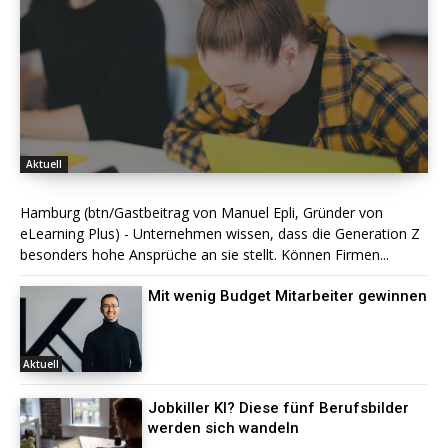
Aktuell
Hamburg (btn/Gastbeitrag von Manuel Epli, Gründer von
eLearning Plus) - Unternehmen wissen, dass die Generation Z
besonders hohe Ansprüche an sie stellt. Können Firmen...
Mit wenig Budget Mitarbeiter gewinnen
Aktuell
Jobkiller KI? Diese fünf Berufsbilder
werden sich wandeln