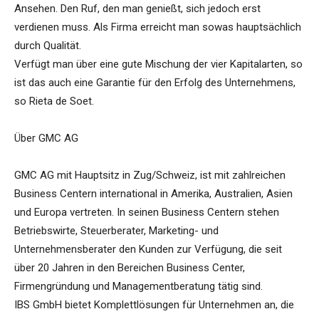
Ansehen. Den Ruf, den man genießt, sich jedoch erst
verdienen muss. Als Firma erreicht man sowas hauptsächlich
durch Qualität.
Verfügt man über eine gute Mischung der vier Kapitalarten, so
ist das auch eine Garantie für den Erfolg des Unternehmens,
so Rieta de Soet.
Über GMC AG
GMC AG mit Hauptsitz in Zug/Schweiz, ist mit zahlreichen
Business Centern international in Amerika, Australien, Asien
und Europa vertreten. In seinen Business Centern stehen
Betriebswirte, Steuerberater, Marketing- und
Unternehmensberater den Kunden zur Verfügung, die seit
über 20 Jahren in den Bereichen Business Center,
Firmengründung und Managementberatung tätig sind.
IBS GmbH bietet Komplettlösungen für Unternehmen an, die