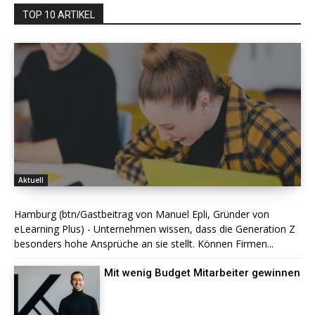
TOP 10 ARTIKEL
Aktuell
Hamburg (btn/Gastbeitrag von Manuel Epli, Gründer von
eLearning Plus) - Unternehmen wissen, dass die Generation Z
besonders hohe Ansprüche an sie stellt. Können Firmen...
Mit wenig Budget Mitarbeiter gewinnen