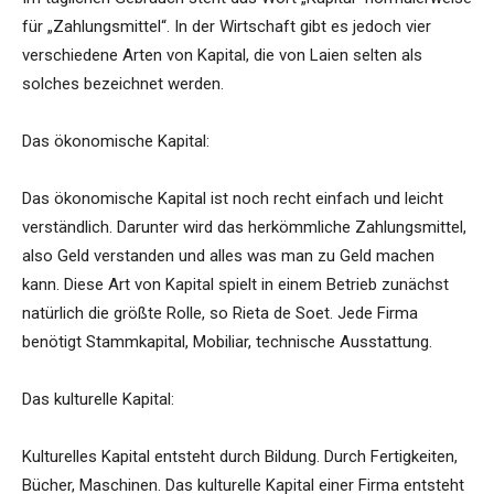
für „Zahlungsmittel“. In der Wirtschaft gibt es jedoch vier
verschiedene Arten von Kapital, die von Laien selten als
solches bezeichnet werden.
Das ökonomische Kapital:
Das ökonomische Kapital ist noch recht einfach und leicht
verständlich. Darunter wird das herkömmliche Zahlungsmittel,
also Geld verstanden und alles was man zu Geld machen
kann. Diese Art von Kapital spielt in einem Betrieb zunächst
natürlich die größte Rolle, so Rieta de Soet. Jede Firma
benötigt Stammkapital, Mobiliar, technische Ausstattung.
Das kulturelle Kapital:
Kulturelles Kapital entsteht durch Bildung. Durch Fertigkeiten,
Bücher, Maschinen. Das kulturelle Kapital einer Firma entsteht