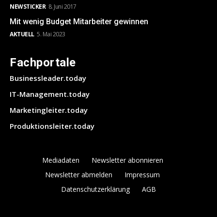
NEWSTICKER
8. Juni 2017
Mit wenig Budget Mitarbeiter gewinnen
AKTUELL
5. Mai 2023
Fachportale
Businessleader.today
IT-Management.today
Marketingleiter.today
Produktionsleiter.today
Mediadaten
Newsletter abonnieren
Newsletter abmelden
Impressum
Datenschutzerklärung
AGB