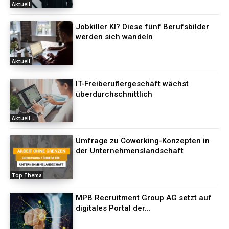
Aktuell
Jobkiller KI? Diese fünf Berufsbilder
werden sich wandeln
Aktuell
IT-Freiberuflergeschäft wächst
überdurchschnittlich
Aktuell
Umfrage zu Coworking-Konzepten in
der Unternehmenslandschaft
Top Thema
MPB Recruitment Group AG setzt auf
digitales Portal der...