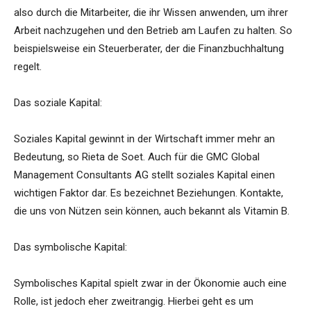
also durch die Mitarbeiter, die ihr Wissen anwenden, um ihrer
Arbeit nachzugehen und den Betrieb am Laufen zu halten. So
beispielsweise ein Steuerberater, der die Finanzbuchhaltung
regelt.
Das soziale Kapital:
Soziales Kapital gewinnt in der Wirtschaft immer mehr an
Bedeutung, so Rieta de Soet. Auch für die GMC Global
Management Consultants AG stellt soziales Kapital einen
wichtigen Faktor dar. Es bezeichnet Beziehungen. Kontakte,
die uns von Nützen sein können, auch bekannt als Vitamin B.
Das symbolische Kapital:
Symbolisches Kapital spielt zwar in der Ökonomie auch eine
Rolle, ist jedoch eher zweitrangig. Hierbei geht es um