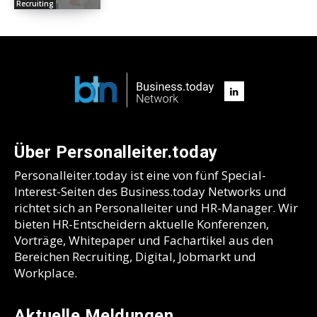
Recruiting
Über Personalleiter.today
Personalleiter.today ist eine von fünf Special-
Interest-Seiten des Business.today Networks und
richtet sich an Personalleiter und HR-Manager. Wir
bieten HR-Entscheidern aktuelle Konferenzen,
Vorträge, Whitepaper und Fachartikel aus den
Bereichen Recruiting, Digital, Jobmarkt und
Workplace.
Aktuelle Meldungen