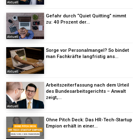
Aktuell
Gefahr durch “Quiet Quitting” nimmt
zu: 40 Prozent der...
Aktuell
Sorge vor Personalmangel? So bindet
man Fachkräfte langfristig ans...
Aktuell
Arbeitszeiterfassung nach dem Urteil
des Bundesarbeitsgerichts – Anwalt
zeigt,...
Aktuell
Ohne Pitch Deck: Das HR-Tech-Startup
Empion erhält in einer...