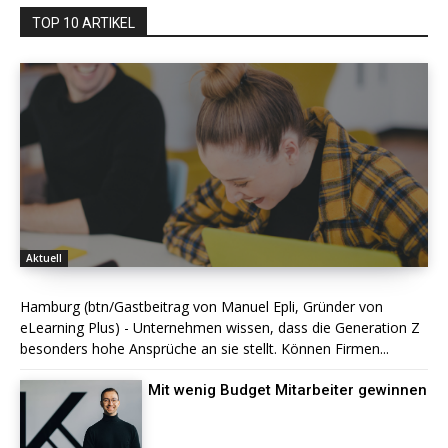
TOP 10 ARTIKEL
Aktuell
Hamburg (btn/Gastbeitrag von Manuel Epli, Gründer von
eLearning Plus) - Unternehmen wissen, dass die Generation Z
besonders hohe Ansprüche an sie stellt. Können Firmen...
Mit wenig Budget Mitarbeiter gewinnen