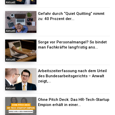
Aktuell
Gefahr durch “Quiet Quitting” nimmt
zu: 40 Prozent der...
Aktuell
Sorge vor Personalmangel? So bindet
man Fachkräfte langfristig ans...
Aktuell
Arbeitszeiterfassung nach dem Urteil
des Bundesarbeitsgerichts – Anwalt
zeigt,...
Aktuell
Ohne Pitch Deck: Das HR-Tech-Startup
Empion erhält in einer...