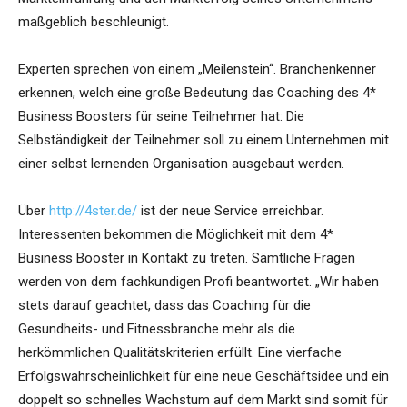
maßgeblich beschleunigt.
Experten sprechen von einem „Meilenstein“. Branchenkenner
erkennen, welch eine große Bedeutung das Coaching des 4*
Business Boosters für seine Teilnehmer hat: Die
Selbständigkeit der Teilnehmer soll zu einem Unternehmen mit
einer selbst lernenden Organisation ausgebaut werden.
Über
http://4ster.de/
ist der neue Service erreichbar.
Interessenten bekommen die Möglichkeit mit dem 4*
Business Booster in Kontakt zu treten. Sämtliche Fragen
werden von dem fachkundigen Profi beantwortet. „Wir haben
stets darauf geachtet, dass das Coaching für die
Gesundheits- und Fitnessbranche mehr als die
herkömmlichen Qualitätskriterien erfüllt. Eine vierfache
Erfolgswahrscheinlichkeit für eine neue Geschäftsidee und ein
doppelt so schnelles Wachstum auf dem Markt sind somit für