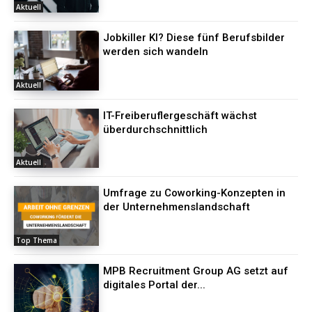
Aktuell
Jobkiller KI? Diese fünf Berufsbilder
werden sich wandeln
Aktuell
IT-Freiberuflergeschäft wächst
überdurchschnittlich
Aktuell
Umfrage zu Coworking-Konzepten in
der Unternehmenslandschaft
Top Thema
MPB Recruitment Group AG setzt auf
digitales Portal der...