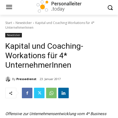
Start
Newsticker
Kapital und Coaching-Workations für 4*
UnternehmerInnen
Newsticker
Kapital und Coaching-
Workations für 4*
UnternehmerInnen
By
Pressedienst
23. Januar 2017
Offensive zur Unternehmensentwicklung vom 4* Business