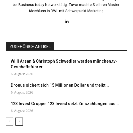
bei Business.today Network tätig. Zuvor machte Sie Ihren Master-
Abschluss in BWL mit Schwerpunkt Marketing.
ZUGEHÖRIGE ARTIKEL
Willi Arsan & Christoph Schwedler werden münchen.tv-
Geschäftsführer
6. August 2026
Dronus sichert sich 15 Millionen Dollar und treibt...
6. August 2026
123 Invest Gruppe: 123 Invest setzt Zinszahlungen aus...
6. August 2026