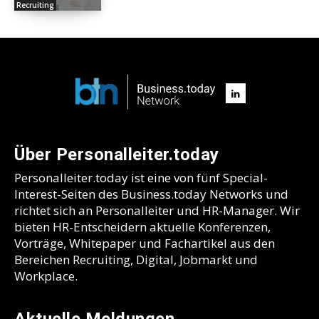
Recruiting
Über Personalleiter.today
Personalleiter.today ist eine von fünf Special-
Interest-Seiten des Business.today Networks und
richtet sich an Personalleiter und HR-Manager. Wir
bieten HR-Entscheidern aktuelle Konferenzen,
Vorträge, Whitepaper und Fachartikel aus den
Bereichen Recruiting, Digital, Jobmarkt und
Workplace.