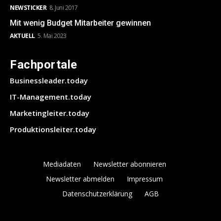
NEWSTICKER
8. Juni 2017
Mit wenig Budget Mitarbeiter gewinnen
AKTUELL
5. Mai 2023
Fachportale
Businessleader.today
IT-Management.today
Marketingleiter.today
Produktionsleiter.today
Mediadaten
Newsletter abonnieren
Newsletter abmelden
Impressum
Datenschutzerklärung
AGB