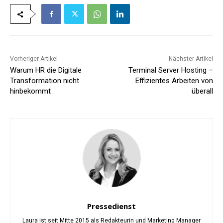
Vorheriger Artikel
Nächster Artikel
Warum HR die Digitale
Terminal Server Hosting –
Transformation nicht
Effizientes Arbeiten von
hinbekommt
überall
Pressedienst
Laura ist seit Mitte 2015 als Redakteurin und Marketing Manager