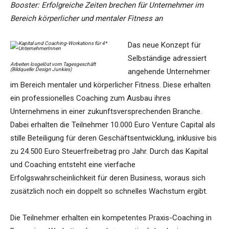
Booster: Erfolgreiche Zeiten brechen für Unternehmer im
Bereich körperlicher und mentaler Fitness an
Das neue Konzept für
Selbständige adressiert
Arbeiten losgelöst vom Tagesgeschäft
(Bildquelle: Design Junkies)
angehende Unternehmer
im Bereich mentaler und körperlicher Fitness. Diese erhalten
ein professionelles Coaching zum Ausbau ihres
Unternehmens in einer zukunftsversprechenden Branche.
Dabei erhalten die Teilnehmer 10.000 Euro Venture Capital als
stille Beteiligung für deren Geschäftsentwicklung, inklusive bis
zu 24.500 Euro Steuerfreibetrag pro Jahr. Durch das Kapital
und Coaching entsteht eine vierfache
Erfolgswahrscheinlichkeit für deren Business, woraus sich
zusätzlich noch ein doppelt so schnelles Wachstum ergibt.
Die Teilnehmer erhalten ein kompetentes Praxis-Coaching in