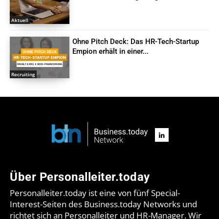
Aktuell
Ohne Pitch Deck: Das HR-Tech-Startup
Empion erhält in einer...
Recruiting
Über Personalleiter.today
Personalleiter.today ist eine von fünf Special-
Interest-Seiten des Business.today Networks und
richtet sich an Personalleiter und HR-Manager. Wir