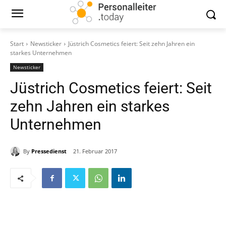
Start
Newsticker
Jüstrich Cosmetics feiert: Seit zehn Jahren ein
starkes Unternehmen
Newsticker
Jüstrich Cosmetics feiert: Seit
zehn Jahren ein starkes
Unternehmen
By
Pressedienst
21. Februar 2017