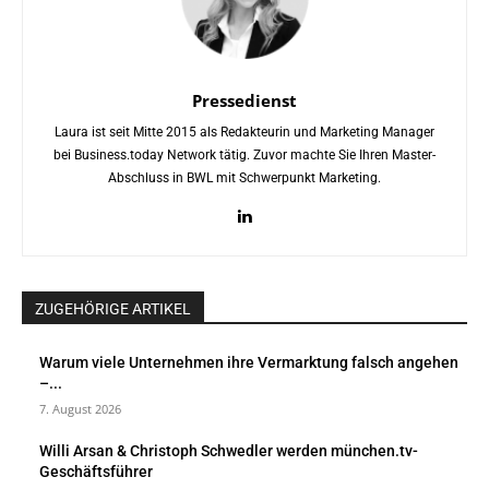
Pressedienst
Laura ist seit Mitte 2015 als Redakteurin und Marketing Manager
bei Business.today Network tätig. Zuvor machte Sie Ihren Master-
Abschluss in BWL mit Schwerpunkt Marketing.
ZUGEHÖRIGE ARTIKEL
Warum viele Unternehmen ihre Vermarktung falsch angehen
–...
7. August 2026
Willi Arsan & Christoph Schwedler werden münchen.tv-
Geschäftsführer