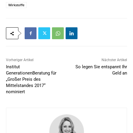
Wirkstoffe
Vorheriger Artikel
Nächster Artikel
Institut
So legen Sie entspannt Ihr
GenerationenBeratung für
Geld an
„Großer Preis des
Mittelstandes 2017“
nominiert