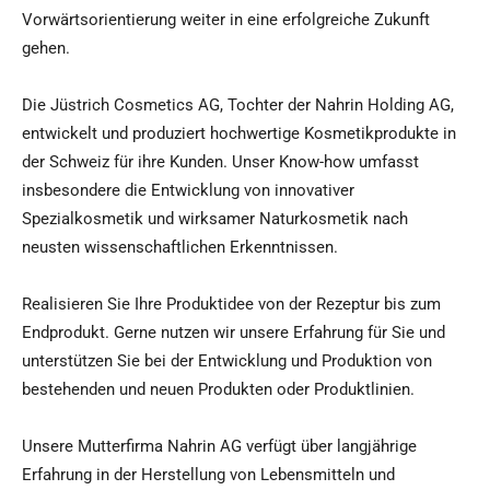
Vorwärtsorientierung weiter in eine erfolgreiche Zukunft
gehen.
Die Jüstrich Cosmetics AG, Tochter der Nahrin Holding AG,
entwickelt und produziert hochwertige Kosmetikprodukte in
der Schweiz für ihre Kunden. Unser Know-how umfasst
insbesondere die Entwicklung von innovativer
Spezialkosmetik und wirksamer Naturkosmetik nach
neusten wissenschaftlichen Erkenntnissen.
Realisieren Sie Ihre Produktidee von der Rezeptur bis zum
Endprodukt. Gerne nutzen wir unsere Erfahrung für Sie und
unterstützen Sie bei der Entwicklung und Produktion von
bestehenden und neuen Produkten oder Produktlinien.
Unsere Mutterfirma Nahrin AG verfügt über langjährige
Erfahrung in der Herstellung von Lebensmitteln und