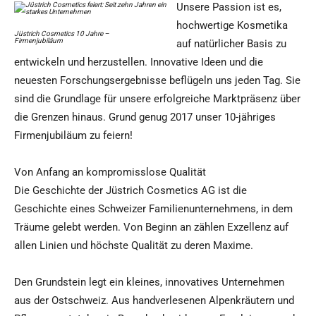
Unsere Passion ist es,
hochwertige Kosmetika
Jüstrich Cosmetics 10 Jahre –
Firmenjubiläum
auf natürlicher Basis zu
entwickeln und herzustellen. Innovative Ideen und die
neuesten Forschungsergebnisse beflügeln uns jeden Tag. Sie
sind die Grundlage für unsere erfolgreiche Marktpräsenz über
die Grenzen hinaus. Grund genug 2017 unser 10-jähriges
Firmenjubiläum zu feiern!
Von Anfang an kompromisslose Qualität
Die Geschichte der Jüstrich Cosmetics AG ist die
Geschichte eines Schweizer Familienunternehmens, in dem
Träume gelebt werden. Von Beginn an zählen Exzellenz auf
allen Linien und höchste Qualität zu deren Maxime.
Den Grundstein legt ein kleines, innovatives Unternehmen
aus der Ostschweiz. Aus handverlesenen Alpenkräutern und