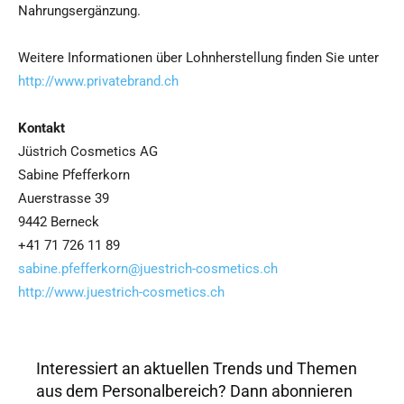
Nahrungsergänzung.
Weitere Informationen über Lohnherstellung finden Sie unter
http://www.privatebrand.ch
Kontakt
Jüstrich Cosmetics AG
Sabine Pfefferkorn
Auerstrasse 39
9442 Berneck
+41 71 726 11 89
sabine.pfefferkorn@juestrich-cosmetics.ch
http://www.juestrich-cosmetics.ch
Interessiert an aktuellen Trends und Themen
aus dem Personalbereich? Dann abonnieren