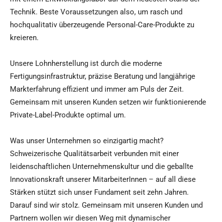
Technik. Beste Voraussetzungen also, um rasch und
hochqualitativ überzeugende Personal-Care-Produkte zu
kreieren.
Unsere Lohnherstellung ist durch die moderne
Fertigungsinfrastruktur, präzise Beratung und langjährige
Markterfahrung effizient und immer am Puls der Zeit.
Gemeinsam mit unseren Kunden setzen wir funktionierende
Private-Label-Produkte optimal um.
Was unser Unternehmen so einzigartig macht?
Schweizerische Qualitätsarbeit verbunden mit einer
leidenschaftlichen Unternehmenskultur und die geballte
Innovationskraft unserer MitarbeiterInnen – auf all diese
Stärken stützt sich unser Fundament seit zehn Jahren.
Darauf sind wir stolz. Gemeinsam mit unseren Kunden und
Partnern wollen wir diesen Weg mit dynamischer