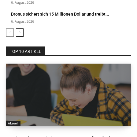
6. August 2026
Dronus sichert sich 15 Millionen Dollar und treibt...
6. August 2026
TOP 10 ARTIKEL
Aktuell