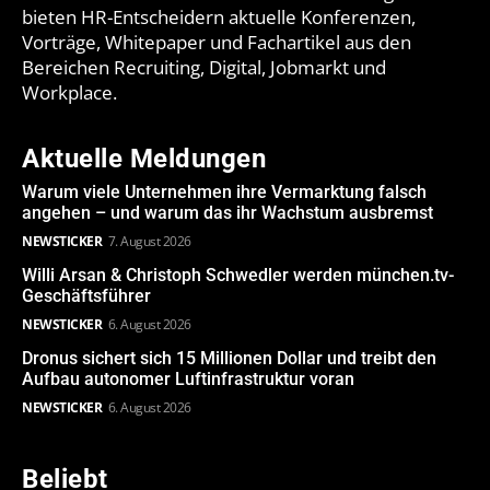
bieten HR-Entscheidern aktuelle Konferenzen,
Vorträge, Whitepaper und Fachartikel aus den
Bereichen Recruiting, Digital, Jobmarkt und
Workplace.
Aktuelle Meldungen
Warum viele Unternehmen ihre Vermarktung falsch
angehen – und warum das ihr Wachstum ausbremst
NEWSTICKER
7. August 2026
Willi Arsan & Christoph Schwedler werden münchen.tv-
Geschäftsführer
NEWSTICKER
6. August 2026
Dronus sichert sich 15 Millionen Dollar und treibt den
Aufbau autonomer Luftinfrastruktur voran
NEWSTICKER
6. August 2026
Beliebt