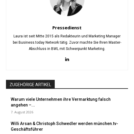
Pressedienst
Laura ist seit Mitte 2015 als Redakteurin und Marketing Manager
bei Business.today Network tätig. Zuvor machte Sie Ihren Master-
Abschluss in BWL mit Schwerpunkt Marketing.
ZUGEHÖRIGE ARTIKEL
Warum viele Unternehmen ihre Vermarktung falsch
angehen –...
7. August 2026
Willi Arsan & Christoph Schwedler werden münchen.tv-
Geschäftsführer