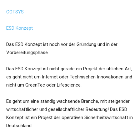
COTSYS
ESD Konzept
Das ESD Konzept ist noch vor der Gründung und in der
Vorbereitungsphase.
Das ESD Konzept ist nicht gerade ein Projekt der üblichen Art,
es geht nicht um Internet oder Technischen Innovationen und
nicht um GreenTec oder Lifescience.
Es geht um eine ständig wachsende Branche, mit steigender
wirtschaftlicher und gesellschaftlicher Bedeutung! Das ESD
Konzept ist ein Projekt der operativen Sicherheitswirtschaft in
Deutschland.