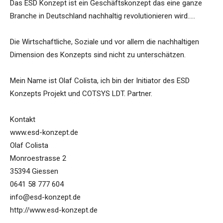
Das ESD Konzept ist ein Geschäftskonzept das eine ganze
Branche in Deutschland nachhaltig revolutionieren wird…..
Die Wirtschaftliche, Soziale und vor allem die nachhaltigen
Dimension des Konzepts sind nicht zu unterschätzen.
Mein Name ist Olaf Colista, ich bin der Initiator des ESD
Konzepts Projekt und COTSYS LDT. Partner.
Kontakt
www.esd-konzept.de
Olaf Colista
Monroestrasse 2
35394 Giessen
0641 58 777 604
info@esd-konzept.de
http://www.esd-konzept.de