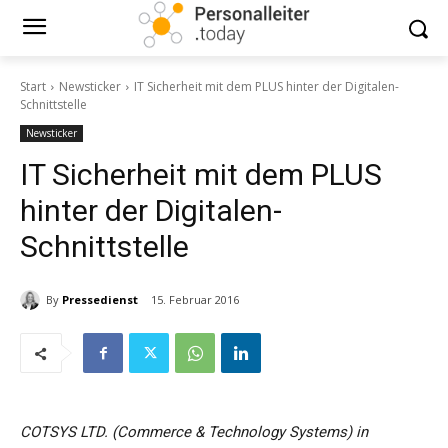
Start
Newsticker
IT Sicherheit mit dem PLUS hinter der Digitalen-
Schnittstelle
Newsticker
IT Sicherheit mit dem PLUS
hinter der Digitalen-
Schnittstelle
By
Pressedienst
15. Februar 2016
COTSYS LTD. (Commerce & Technology Systems) in