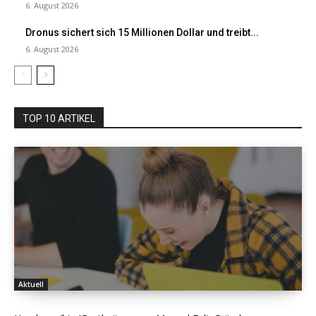
6. August 2026
Dronus sichert sich 15 Millionen Dollar und treibt...
6. August 2026
TOP 10 ARTIKEL
Aktuell