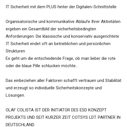
IT Sicherheit mit dem PLUS hinter der Digitalen-Schnittstelle
Organisatorische und kommunikative Abläufe Ihrer Aktivitäten
ergeben ein Gesamtbild der sicherheitsbedingten
Anforderungen. Die klassische und konservativ ausgerichtete
IT Sicherheit endet oft an betrieblichen und persönlichen
Strukturen.
Es geht um die entscheidende Frage, ob man lieber die rote
oder die blaue Pille schlucken möchte…
Das einbeziehen aller Faktoren schafft vertrauen und Stabilität
und erzeugt so individuelle Sicherheitskonzepte und
Lösungen.
OLAF COLISTA IST DER INITIATOR DES ESD KONZEPT
PROJEKTS UND SEIT KURZER ZEIT COTSYS LDT. PARTNER IN
DEUTSCHLAND.