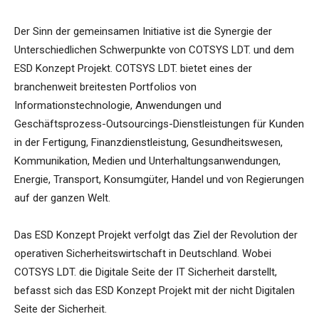
Der Sinn der gemeinsamen Initiative ist die Synergie der
Unterschiedlichen Schwerpunkte von COTSYS LDT. und dem
ESD Konzept Projekt. COTSYS LDT. bietet eines der
branchenweit breitesten Portfolios von
Informationstechnologie, Anwendungen und
Geschäftsprozess-Outsourcings-Dienstleistungen für Kunden
in der Fertigung, Finanzdienstleistung, Gesundheitswesen,
Kommunikation, Medien und Unterhaltungsanwendungen,
Energie, Transport, Konsumgüter, Handel und von Regierungen
auf der ganzen Welt.
Das ESD Konzept Projekt verfolgt das Ziel der Revolution der
operativen Sicherheitswirtschaft in Deutschland. Wobei
COTSYS LDT. die Digitale Seite der IT Sicherheit darstellt,
befasst sich das ESD Konzept Projekt mit der nicht Digitalen
Seite der Sicherheit.