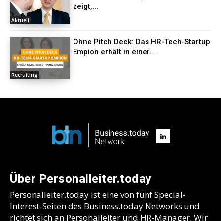
zeigt,...
Aktuell
Ohne Pitch Deck: Das HR-Tech-Startup
Empion erhält in einer...
Recruiting
Über Personalleiter.today
Personalleiter.today ist eine von fünf Special-
Interest-Seiten des Business.today Networks und
richtet sich an Personalleiter und HR-Manager. Wir