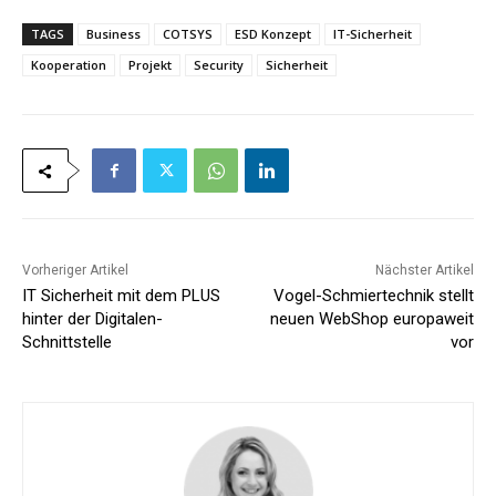
TAGS
Business
COTSYS
ESD Konzept
IT-Sicherheit
Kooperation
Projekt
Security
Sicherheit
Vorheriger Artikel
Nächster Artikel
IT Sicherheit mit dem PLUS
Vogel-Schmiertechnik stellt
hinter der Digitalen-
neuen WebShop europaweit
Schnittstelle
vor