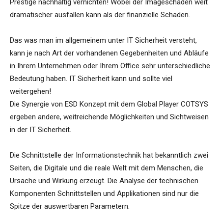
Prestige nachhaltig vernichten! Wobei der Imageschaden weit
dramatischer ausfallen kann als der finanzielle Schaden.
Das was man im allgemeinem unter IT Sicherheit versteht,
kann je nach Art der vorhandenen Gegebenheiten und Abläufe
in Ihrem Unternehmen oder Ihrem Office sehr unterschiedliche
Bedeutung haben. IT Sicherheit kann und sollte viel
weitergehen!
Die Synergie von ESD Konzept mit dem Global Player COTSYS
ergeben andere, weitreichende Möglichkeiten und Sichtweisen
in der IT Sicherheit.
Die Schnittstelle der Informationstechnik hat bekanntlich zwei
Seiten, die Digitale und die reale Welt mit dem Menschen, die
Ursache und Wirkung erzeugt. Die Analyse der technischen
Komponenten Schnittstellen und Applikationen sind nur die
Spitze der auswertbaren Parametern.