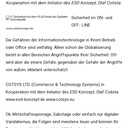
Kooperation mit dem Initiator des ESD Konzept, Olaf Colista.
Sicherheit im ON- und
OFF- LINE
www.esd-konzept.de
Die Gefahren der Informationstechnologie in Ihrem Betrieb
oder Office sind vielfältig. Allein schon die Globalisierung
bietet in allen Bereichen Angriffspunkte Ihrer Sicherheit. Oft
wird aber die innere Gefahr, gegenüber der Gefahr der Angriffe
von außen, eklatant unterschätzt.
COTSYS LTD. (Commerce & Technology Systems) in
Kooperation mit dem Initiator des ESD Konzept, Olaf Colista.
www.esd-konzept.de www.cotsys.eu
Ob Wirtschaftsspionage, Sabotage oder einfach nur digitaler
Vandalismus, die Folgen sind meistens teuer und können Ihr