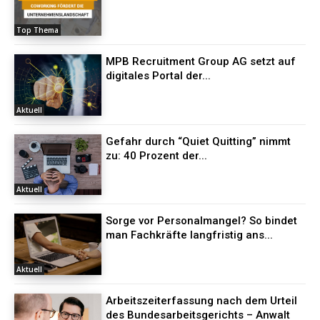
Top Thema
MPB Recruitment Group AG setzt auf
digitales Portal der...
Aktuell
Gefahr durch “Quiet Quitting” nimmt
zu: 40 Prozent der...
Aktuell
Sorge vor Personalmangel? So bindet
man Fachkräfte langfristig ans...
Aktuell
Arbeitszeiterfassung nach dem Urteil
des Bundesarbeitsgerichts – Anwalt