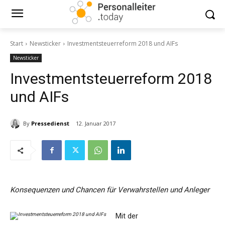
Start
Newsticker
Investmentsteuerreform 2018 und AIFs
Newsticker
Investmentsteuerreform 2018
und AIFs
By
Pressedienst
12. Januar 2017
Konsequenzen und Chancen für Verwahrstellen und Anleger
Mit der