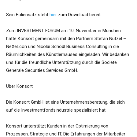
Sein Foliensatz steht
hier
zum Download bereit.
Zum INVESTMENT FORUM am 10. November in München
hatte Konsort gemeinsam mit den Partnern Stefan Nützel –
NeXeLcon und Nicolai Schödl Business Consulting in die
Räumlichkeiten des Künstlerhauses eingeladen. Wir bedanken
uns für die freundliche Unterstützung durch die Societe
Generale Securities Services GmbH.
Über Konsort
Die Konsort GmbH ist eine Unternehmensberatung, die sich
auf die Investmentfondsindustrie spezialisiert hat.
Konsort unterstützt Kunden in der Optimierung von
Prozessen, Strategie und IT. Die Erfahrungen der Mitarbeiter