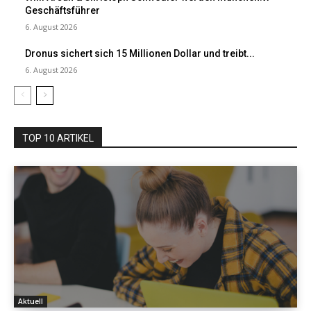
Geschäftsführer
6. August 2026
Dronus sichert sich 15 Millionen Dollar und treibt...
6. August 2026
TOP 10 ARTIKEL
Aktuell