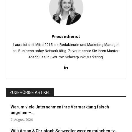
Pressedienst
Laura ist seit Mitte 2015 als Redakteurin und Marketing Manager
bei Business.today Network tätig. Zuvor machte Sie Ihren Master-
Abschluss in BWL mit Schwerpunkt Marketing.
ZUGEHÖRIGE ARTIKEL
Warum viele Unternehmen ihre Vermarktung falsch
angehen –...
7. August 2026
Willi Arsan & Christoph Schwedler werden münchen.tv-