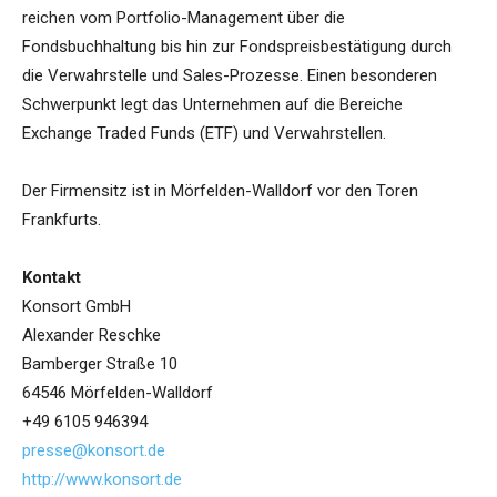
reichen vom Portfolio-Management über die
Fondsbuchhaltung bis hin zur Fondspreisbestätigung durch
die Verwahrstelle und Sales-Prozesse. Einen besonderen
Schwerpunkt legt das Unternehmen auf die Bereiche
Exchange Traded Funds (ETF) und Verwahrstellen.
Der Firmensitz ist in Mörfelden-Walldorf vor den Toren
Frankfurts.
Kontakt
Konsort GmbH
Alexander Reschke
Bamberger Straße 10
64546 Mörfelden-Walldorf
+49 6105 946394
presse@konsort.de
http://www.konsort.de