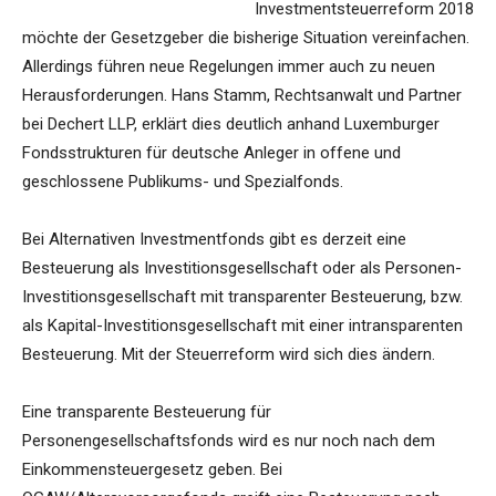
Investmentsteuerreform 2018
möchte der Gesetzgeber die bisherige Situation vereinfachen.
Allerdings führen neue Regelungen immer auch zu neuen
Herausforderungen. Hans Stamm, Rechtsanwalt und Partner
bei Dechert LLP, erklärt dies deutlich anhand Luxemburger
Fondsstrukturen für deutsche Anleger in offene und
geschlossene Publikums- und Spezialfonds.
Bei Alternativen Investmentfonds gibt es derzeit eine
Besteuerung als Investitionsgesellschaft oder als Personen-
Investitionsgesellschaft mit transparenter Besteuerung, bzw.
als Kapital-Investitionsgesellschaft mit einer intransparenten
Besteuerung. Mit der Steuerreform wird sich dies ändern.
Eine transparente Besteuerung für
Personengesellschaftsfonds wird es nur noch nach dem
Einkommensteuergesetz geben. Bei