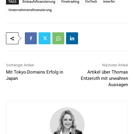
TAGS
Einkaufsfinanzierung
Finetrading
FinTech
Interfin
Unternehmensfinanzierung
Vorheriger Artikel
Nächster Artikel
Mit Tokyo-Domains Erfolg in
Artikel über Thomas
Japan
Entzeroth mit unwahren
Aussagen