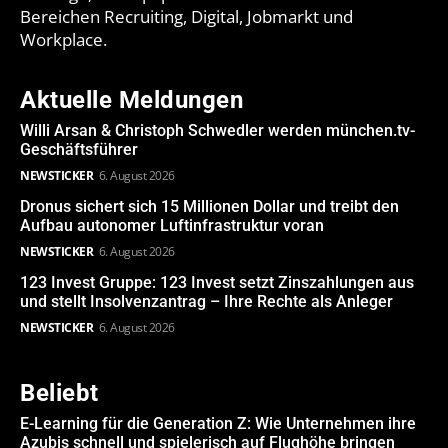
Bereichen Recruiting, Digital, Jobmarkt und
Workplace.
Aktuelle Meldungen
Willi Arsan & Christoph Schwedler werden münchen.tv-
Geschäftsführer
NEWSTICKER
6. August 2026
Dronus sichert sich 15 Millionen Dollar und treibt den
Aufbau autonomer Luftinfrastruktur voran
NEWSTICKER
6. August 2026
123 Invest Gruppe: 123 Invest setzt Zinszahlungen aus
und stellt Insolvenzantrag – Ihre Rechte als Anleger
NEWSTICKER
6. August 2026
Beliebt
E-Learning für die Generation Z: Wie Unternehmen ihre
Azubis schnell und spielerisch auf Flughöhe bringen