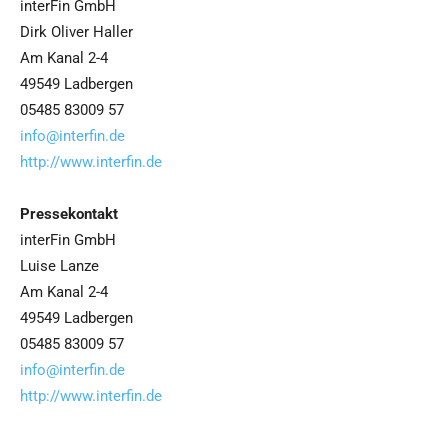
interFin GmbH
Dirk Oliver Haller
Am Kanal 2-4
49549 Ladbergen
05485 83009 57
info@interfin.de
http://www.interfin.de
Pressekontakt
interFin GmbH
Luise Lanze
Am Kanal 2-4
49549 Ladbergen
05485 83009 57
info@interfin.de
http://www.interfin.de