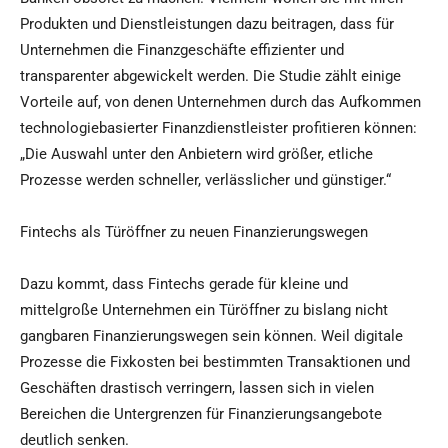
Produkten und Dienstleistungen dazu beitragen, dass für
Unternehmen die Finanzgeschäfte effizienter und
transparenter abgewickelt werden. Die Studie zählt einige
Vorteile auf, von denen Unternehmen durch das Aufkommen
technologiebasierter Finanzdienstleister profitieren können:
„Die Auswahl unter den Anbietern wird größer, etliche
Prozesse werden schneller, verlässlicher und günstiger.“
Fintechs als Türöffner zu neuen Finanzierungswegen
Dazu kommt, dass Fintechs gerade für kleine und
mittelgroße Unternehmen ein Türöffner zu bislang nicht
gangbaren Finanzierungswegen sein können. Weil digitale
Prozesse die Fixkosten bei bestimmten Transaktionen und
Geschäften drastisch verringern, lassen sich in vielen
Bereichen die Untergrenzen für Finanzierungsangebote
deutlich senken.