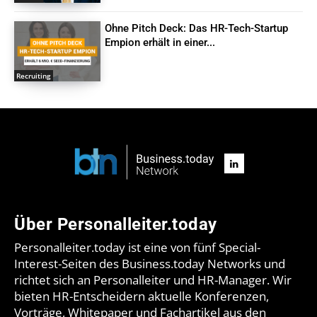
Ohne Pitch Deck: Das HR-Tech-Startup
Empion erhält in einer...
Recruiting
Über Personalleiter.today
Personalleiter.today ist eine von fünf Special-
Interest-Seiten des Business.today Networks und
richtet sich an Personalleiter und HR-Manager. Wir
bieten HR-Entscheidern aktuelle Konferenzen,
Vorträge, Whitepaper und Fachartikel aus den