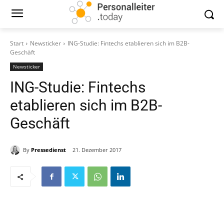
Start
Newsticker
ING-Studie: Fintechs etablieren sich im B2B-
Geschäft
Newsticker
ING-Studie: Fintechs
etablieren sich im B2B-
Geschäft
By
Pressedienst
21. Dezember 2017