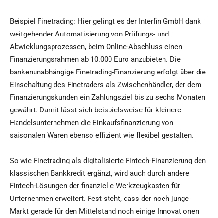
Beispiel Finetrading: Hier gelingt es der Interfin GmbH dank
weitgehender Automatisierung von Prüfungs- und
Abwicklungsprozessen, beim Online-Abschluss einen
Finanzierungsrahmen ab 10.000 Euro anzubieten. Die
bankenunabhängige Finetrading-Finanzierung erfolgt über die
Einschaltung des Finetraders als Zwischenhändler, der dem
Finanzierungskunden ein Zahlungsziel bis zu sechs Monaten
gewährt. Damit lässt sich beispielsweise für kleinere
Handelsunternehmen die Einkaufsfinanzierung von
saisonalen Waren ebenso effizient wie flexibel gestalten.
So wie Finetrading als digitalisierte Fintech-Finanzierung den
klassischen Bankkredit ergänzt, wird auch durch andere
Fintech-Lösungen der finanzielle Werkzeugkasten für
Unternehmen erweitert. Fest steht, dass der noch junge
Markt gerade für den Mittelstand noch einige Innovationen