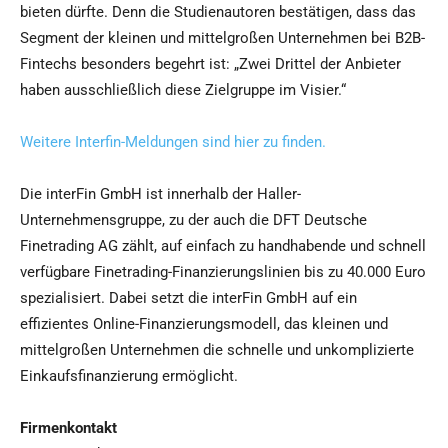
bieten dürfte. Denn die Studienautoren bestätigen, dass das
Segment der kleinen und mittelgroßen Unternehmen bei B2B-
Fintechs besonders begehrt ist: „Zwei Drittel der Anbieter
haben ausschließlich diese Zielgruppe im Visier.“
Weitere Interfin-Meldungen sind hier zu finden.
Die interFin GmbH ist innerhalb der Haller-
Unternehmensgruppe, zu der auch die DFT Deutsche
Finetrading AG zählt, auf einfach zu handhabende und schnell
verfügbare Finetrading-Finanzierungslinien bis zu 40.000 Euro
spezialisiert. Dabei setzt die interFin GmbH auf ein
effizientes Online-Finanzierungsmodell, das kleinen und
mittelgroßen Unternehmen die schnelle und unkomplizierte
Einkaufsfinanzierung ermöglicht.
Firmenkontakt