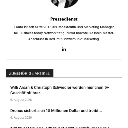
Pressedienst
Laura ist seit Mitte 2015 als Redakteurin und Marketing Manager
bei Business.today Network tätig. Zuvor machte Sie Ihren Master-
Abschluss in BWL mit Schwerpunkt Marketing.
ZUGEHÖRIGE ARTIKEL
Willi Arsan & Christoph Schwedler werden münchen.tv-
Geschäftsführer
6. August 2026
Dronus sichert sich 15 Millionen Dollar und treibt...
6. August 2026