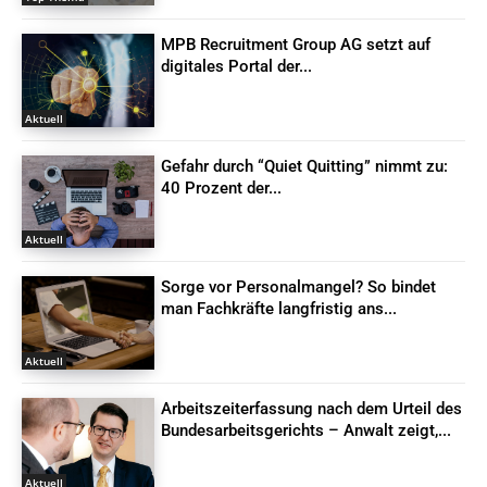
MPB Recruitment Group AG setzt auf
digitales Portal der...
Aktuell
Gefahr durch “Quiet Quitting” nimmt zu:
40 Prozent der...
Aktuell
Sorge vor Personalmangel? So bindet
man Fachkräfte langfristig ans...
Aktuell
Arbeitszeiterfassung nach dem Urteil des
Bundesarbeitsgerichts – Anwalt zeigt,...
Aktuell