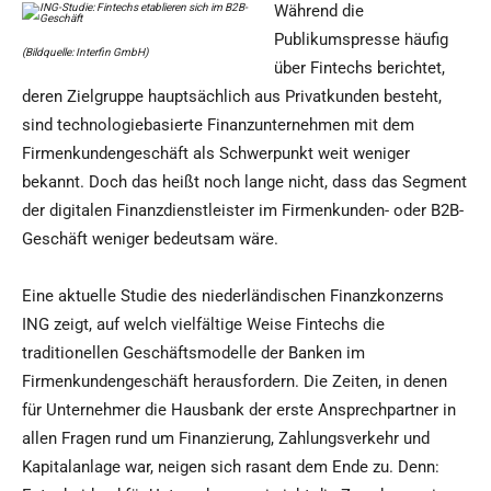
Während die
Publikumspresse häufig
(Bildquelle: Interfin GmbH)
über Fintechs berichtet,
deren Zielgruppe hauptsächlich aus Privatkunden besteht,
sind technologiebasierte Finanzunternehmen mit dem
Firmenkundengeschäft als Schwerpunkt weit weniger
bekannt. Doch das heißt noch lange nicht, dass das Segment
der digitalen Finanzdienstleister im Firmenkunden- oder B2B-
Geschäft weniger bedeutsam wäre.
Eine aktuelle Studie des niederländischen Finanzkonzerns
ING zeigt, auf welch vielfältige Weise Fintechs die
traditionellen Geschäftsmodelle der Banken im
Firmenkundengeschäft herausfordern. Die Zeiten, in denen
für Unternehmer die Hausbank der erste Ansprechpartner in
allen Fragen rund um Finanzierung, Zahlungsverkehr und
Kapitalanlage war, neigen sich rasant dem Ende zu. Denn: