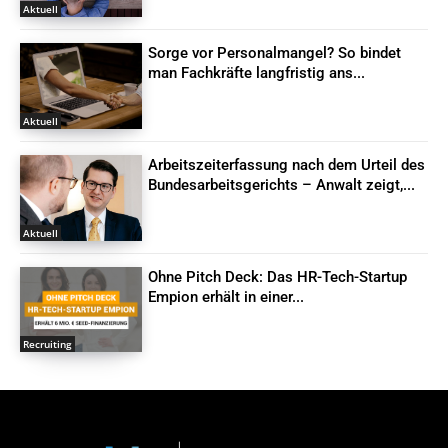
Aktuell
Sorge vor Personalmangel? So bindet
man Fachkräfte langfristig ans...
Aktuell
Arbeitszeiterfassung nach dem Urteil des
Bundesarbeitsgerichts – Anwalt zeigt,...
Aktuell
Ohne Pitch Deck: Das HR-Tech-Startup
Empion erhält in einer...
Recruiting