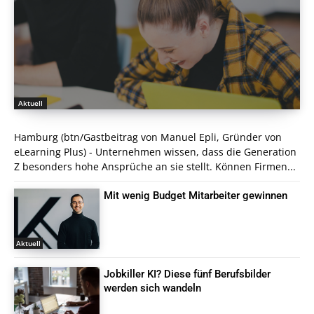
Aktuell
Hamburg (btn/Gastbeitrag von Manuel Epli, Gründer von
eLearning Plus) - Unternehmen wissen, dass die Generation
Z besonders hohe Ansprüche an sie stellt. Können Firmen...
Mit wenig Budget Mitarbeiter gewinnen
Aktuell
Jobkiller KI? Diese fünf Berufsbilder
werden sich wandeln