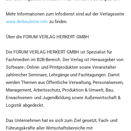
Mehr Informationen zum Infodienst sind auf der Verlagsseite
www.derbauleiter.info
zu finden.
Über die FORUM VERLAG HERKERT GMBH
Die FORUM VERLAG HERKERT GMBH ist Spezialist für
Fachmedien im B2B-Bereich. Der Verlag ist Herausgeber von
Software-, Online- und Printprodukten sowie Veranstalter
zahlreicher Seminare, Lehrgänge und Fachtagungen. Damit
werden Themen aus Öffentliche Verwaltung, Personalwesen,
Management, Arbeitsschutz, Produktion & Umwelt, Bau,
Erwachsenen- und Jugendbildung sowie Außenwirtschaft &
Logistik abgedeckt.
Das Unternehmen hat es sich zum Ziel gesetzt, Fach- und
Führungskräfte aller Wirtschaftsbereiche mit