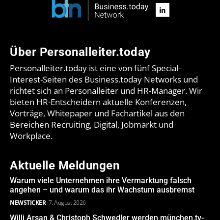
Über Personalleiter.today
Personalleiter.today ist eine von fünf Special-
Interest-Seiten des Business.today Networks und
richtet sich an Personalleiter und HR-Manager. Wir
bieten HR-Entscheidern aktuelle Konferenzen,
Vorträge, Whitepaper und Fachartikel aus den
Bereichen Recruiting, Digital, Jobmarkt und
Workplace.
Aktuelle Meldungen
Warum viele Unternehmen ihre Vermarktung falsch
angehen – und warum das ihr Wachstum ausbremst
NEWSTICKER
7. August 2026
Willi Arsan & Christoph Schwedler werden münchen.tv-