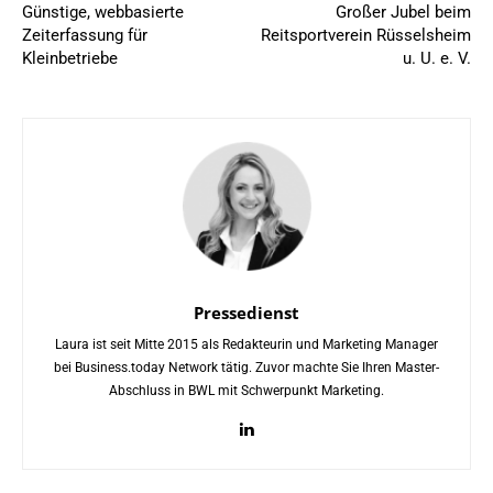
Günstige, webbasierte
Großer Jubel beim
Zeiterfassung für
Reitsportverein Rüsselsheim
Kleinbetriebe
u. U. e. V.
Pressedienst
Laura ist seit Mitte 2015 als Redakteurin und Marketing Manager
bei Business.today Network tätig. Zuvor machte Sie Ihren Master-
Abschluss in BWL mit Schwerpunkt Marketing.