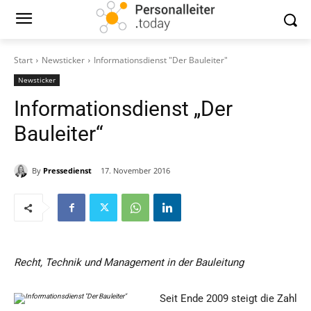
Start
Newsticker
Informationsdienst "Der Bauleiter"
Newsticker
Informationsdienst „Der
Bauleiter“
By
Pressedienst
17. November 2016
Recht, Technik und Management in der Bauleitung
Seit Ende 2009 steigt die Zahl