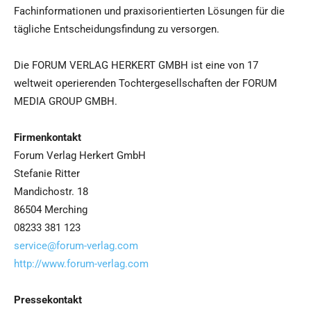
Fachinformationen und praxisorientierten Lösungen für die
tägliche Entscheidungsfindung zu versorgen.
Die FORUM VERLAG HERKERT GMBH ist eine von 17
weltweit operierenden Tochtergesellschaften der FORUM
MEDIA GROUP GMBH.
Firmenkontakt
Forum Verlag Herkert GmbH
Stefanie Ritter
Mandichostr. 18
86504 Merching
08233 381 123
service@forum-verlag.com
http://www.forum-verlag.com
Pressekontakt