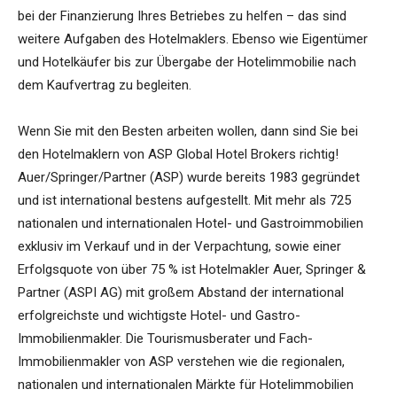
bei der Finanzierung Ihres Betriebes zu helfen – das sind
weitere Aufgaben des Hotelmaklers. Ebenso wie Eigentümer
und Hotelkäufer bis zur Übergabe der Hotelimmobilie nach
dem Kaufvertrag zu begleiten.
Wenn Sie mit den Besten arbeiten wollen, dann sind Sie bei
den Hotelmaklern von ASP Global Hotel Brokers richtig!
Auer/Springer/Partner (ASP) wurde bereits 1983 gegründet
und ist international bestens aufgestellt. Mit mehr als 725
nationalen und internationalen Hotel- und Gastroimmobilien
exklusiv im Verkauf und in der Verpachtung, sowie einer
Erfolgsquote von über 75 % ist Hotelmakler Auer, Springer &
Partner (ASPI AG) mit großem Abstand der international
erfolgreichste und wichtigste Hotel- und Gastro-
Immobilienmakler. Die Tourismusberater und Fach-
Immobilienmakler von ASP verstehen wie die regionalen,
nationalen und internationalen Märkte für Hotelimmobilien