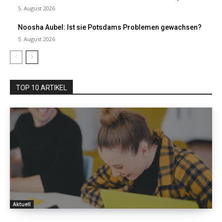
5. August 2026
Noosha Aubel: Ist sie Potsdams Problemen gewachsen?
5. August 2026
TOP 10 ARTIKEL
Aktuell