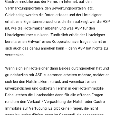
Gastroimmobilie aus der Ferne, im Internet, auf den
Vermarktungsportalen, den Bewertungsportalen, etc.
Gleichzeitig werden die Daten erfasst und der Hoteleigner
erhält eine Eigentümerbroschüre, die ihm aufzeigt wer die ASP
ist, wie die Hotelmakler arbeiten und was ASP für den
Hoteleigentümer tun kann. Zusätzlich erhält der Hoteleigner
bereits einen Entwurf eines Kooperationsvertrages, damit er
sich auch das genau ansehen kann – denn ASP hat nichts zu
verstecken.
Wenn sich ein Hoteleigner dann Beides durchgesehen hat und
grundsätzlich mit ASP zusammen arbeiten möchte, meldet er
sich bei den Hotelmaklern zurück und vereinbart einen
unverbindlichen und diskreten Termin in der Hotelimmobilie.
Dabei stehen die Hotelmakler dann für alle offenen Fragen
rund um den Verkauf / Verpachtung der Hotel- oder Gastro
Immobilie zur Verfügung. Es gibt keine Fragen, die nicht