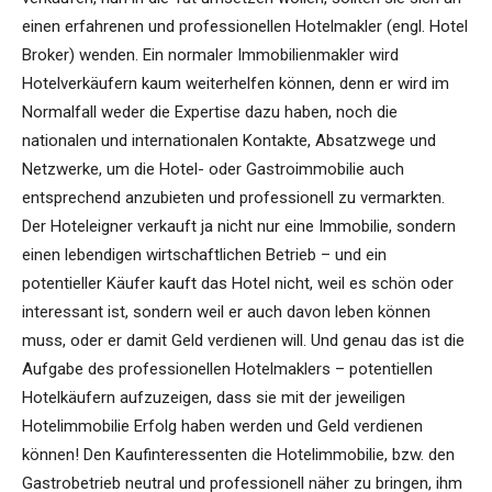
einen erfahrenen und professionellen Hotelmakler (engl. Hotel
Broker) wenden. Ein normaler Immobilienmakler wird
Hotelverkäufern kaum weiterhelfen können, denn er wird im
Normalfall weder die Expertise dazu haben, noch die
nationalen und internationalen Kontakte, Absatzwege und
Netzwerke, um die Hotel- oder Gastroimmobilie auch
entsprechend anzubieten und professionell zu vermarkten.
Der Hoteleigner verkauft ja nicht nur eine Immobilie, sondern
einen lebendigen wirtschaftlichen Betrieb – und ein
potentieller Käufer kauft das Hotel nicht, weil es schön oder
interessant ist, sondern weil er auch davon leben können
muss, oder er damit Geld verdienen will. Und genau das ist die
Aufgabe des professionellen Hotelmaklers – potentiellen
Hotelkäufern aufzuzeigen, dass sie mit der jeweiligen
Hotelimmobilie Erfolg haben werden und Geld verdienen
können! Den Kaufinteressenten die Hotelimmobilie, bzw. den
Gastrobetrieb neutral und professionell näher zu bringen, ihm