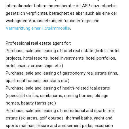
internationaler Unternehmensberater ist ASP dazu ohnehin
gesetzlich verpflichtet, betrachtet es aber auch als eine der
wichtigsten Voraussetzungen für die erfolgreiche
Vermarktung einer Hotelimmobilie
.
Professional real estate agent for:
Purchase, sale and leasing of hotel real estate (hotels, hotel
projects, hotel resorts, hotel investments, hotel portfolios,
hotel chains, cruise ships etc.)
Purchase, sale and leasing of gastronomy real estate (inns,
apartment houses, pensions etc.)
Purchase, sale and leasing of health-related real estate
(specialist clinics, sanitariums, nursing homes, old age
homes, beauty farms etc.)
Purchase, sale and leasing of recreational and sports real
estate (ski areas, golf courses, thermal baths, yacht and
sports marinas, leisure and amusement parks, excursion