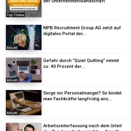
der Unternehmenslandschaft
Top Thema
MPB Recruitment Group AG setzt auf
digitales Portal der...
Aktuell
Gefahr durch “Quiet Quitting” nimmt
zu: 40 Prozent der...
Aktuell
Sorge vor Personalmangel? So bindet
man Fachkräfte langfristig ans...
Aktuell
Arbeitszeiterfassung nach dem Urteil