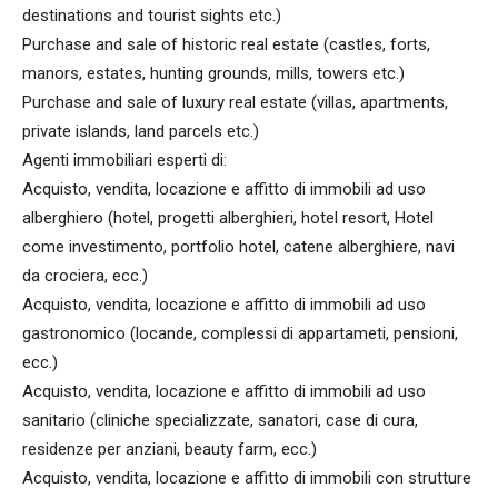
destinations and tourist sights etc.)
Purchase and sale of historic real estate (castles, forts,
manors, estates, hunting grounds, mills, towers etc.)
Purchase and sale of luxury real estate (villas, apartments,
private islands, land parcels etc.)
Agenti immobiliari esperti di:
Acquisto, vendita, locazione e affitto di immobili ad uso
alberghiero (hotel, progetti alberghieri, hotel resort, Hotel
come investimento, portfolio hotel, catene alberghiere, navi
da crociera, ecc.)
Acquisto, vendita, locazione e affitto di immobili ad uso
gastronomico (locande, complessi di appartameti, pensioni,
ecc.)
Acquisto, vendita, locazione e affitto di immobili ad uso
sanitario (cliniche specializzate, sanatori, case di cura,
residenze per anziani, beauty farm, ecc.)
Acquisto, vendita, locazione e affitto di immobili con strutture