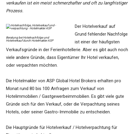
verkaufen ist ein meist schmerzhafter und oft zu langfristiger
Prozess.
Der Hotelverkauf auf
Grund fehlender Nachfolge
Beratung bei Hotelnachfolge und
Hotelverkauf durch Hotelmakler ASP
ist einer der häufigsten
Verkaufsgründe in der Ferienhotellerie. Aber es gibt auch noch
viele andere Gründe, dass Eigentümer Ihr Hotel verkaufen,
oder verpachten möchten.
Die Hotelmakler von ASP Global Hotel Brokers erhalten pro
Monat rund 80 bis 100 Anfragen zum Verkauf von
Hotelimmobilien / Gastgewerbeimmobilien. Es gibt viele gute
Gründe sich für den Verkauf, oder die Verpachtung seines
Hotels, oder seiner Gastro-Immobilie zu entscheiden.
Die Hauptgründe für Hotelverkauf / Hotelverpachtung für