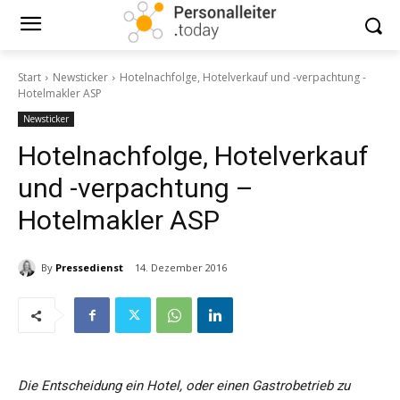
Start
Newsticker
Hotelnachfolge, Hotelverkauf und -verpachtung -
Hotelmakler ASP
Newsticker
Hotelnachfolge, Hotelverkauf
und -verpachtung –
Hotelmakler ASP
By
Pressedienst
14. Dezember 2016
Die Entscheidung ein Hotel, oder einen Gastrobetrieb zu