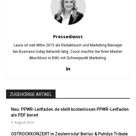
Pressedienst
Laura ist seit Mitte 2015 als Redakteurin und Marketing Manager
bei Business.today Network tätig. Zuvor machte Sie Ihren Master-
Abschluss in BWL mit Schwerpunkt Marketing.
ZUGEHÖRIGE ARTIKEL
Neu: PPWR-Leitfaden.de stellt kostenlosen PPWR-Leitfaden
als PDF bereit
5. August 2026
OSTROCKKONZERT in Zeulenroda! Berluc & Puhdys Tribute