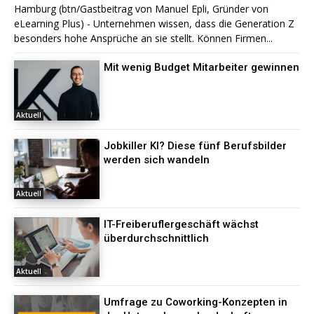
Hamburg (btn/Gastbeitrag von Manuel Epli, Gründer von
eLearning Plus) - Unternehmen wissen, dass die Generation Z
besonders hohe Ansprüche an sie stellt. Können Firmen...
Mit wenig Budget Mitarbeiter gewinnen
Aktuell
Jobkiller KI? Diese fünf Berufsbilder
werden sich wandeln
Aktuell
IT-Freiberuflergeschäft wächst
überdurchschnittlich
Aktuell
Umfrage zu Coworking-Konzepten in