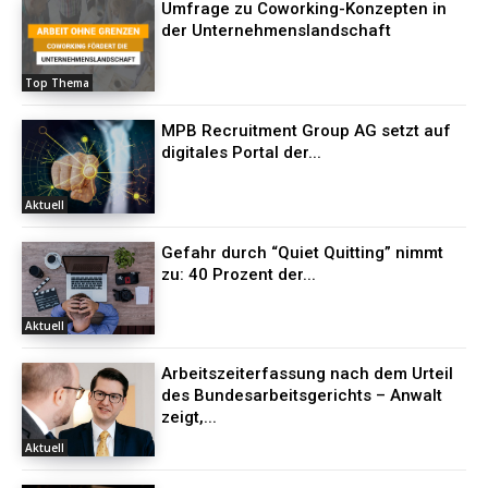
Umfrage zu Coworking-Konzepten in
der Unternehmenslandschaft
Top Thema
MPB Recruitment Group AG setzt auf
digitales Portal der...
Aktuell
Gefahr durch “Quiet Quitting” nimmt
zu: 40 Prozent der...
Aktuell
Arbeitszeiterfassung nach dem Urteil
des Bundesarbeitsgerichts – Anwalt
zeigt,...
Aktuell