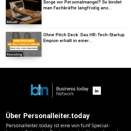
Sorge vor Personalmangel? So bindet
man Fachkräfte langfristig ans...
Aktuell
Ohne Pitch Deck: Das HR-Tech-Startup
Empion erhält in einer...
Recruiting
Über Personalleiter.today
Personalleiter.today ist eine von fünf Special-