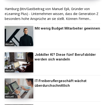
Hamburg (btn/Gastbeitrag von Manuel Epli, Gründer von
eLearning Plus) - Unternehmen wissen, dass die Generation Z
besonders hohe Ansprüche an sie stellt. Können Firmen...
Mit wenig Budget Mitarbeiter gewinnen
Aktuell
Jobkiller KI? Diese fünf Berufsbilder
werden sich wandeln
Aktuell
IT-Freiberuflergeschäft wächst
überdurchschnittlich
Aktuell