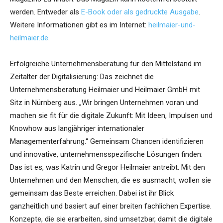
werden. Entweder als
E-Book oder als gedruckte Ausgabe
.
Weitere Informationen gibt es im Internet:
heilmaier-und-
heilmaier.de
.
Erfolgreiche Unternehmensberatung für den Mittelstand im
Zeitalter der Digitalisierung: Das zeichnet die
Unternehmensberatung Heilmaier und Heilmaier GmbH mit
Sitz in Nürnberg aus. „Wir bringen Unternehmen voran und
machen sie fit für die digitale Zukunft: Mit Ideen, Impulsen und
Knowhow aus langjähriger internationaler
Managementerfahrung.“ Gemeinsam Chancen identifizieren
und innovative, unternehmensspezifische Lösungen finden:
Das ist es, was Katrin und Gregor Heilmaier antreibt. Mit den
Unternehmen und den Menschen, die es ausmacht, wollen sie
gemeinsam das Beste erreichen. Dabei ist ihr Blick
ganzheitlich und basiert auf einer breiten fachlichen Expertise.
Konzepte, die sie erarbeiten, sind umsetzbar, damit die digitale