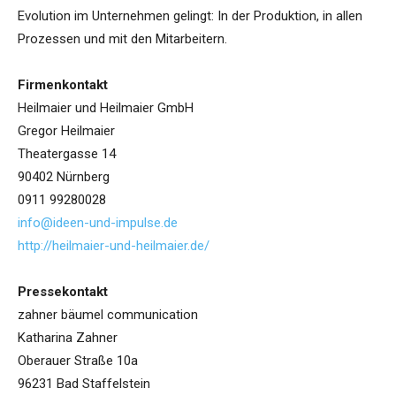
Evolution im Unternehmen gelingt: In der Produktion, in allen
Prozessen und mit den Mitarbeitern.
Firmenkontakt
Heilmaier und Heilmaier GmbH
Gregor Heilmaier
Theatergasse 14
90402 Nürnberg
0911 99280028
info@ideen-und-impulse.de
http://heilmaier-und-heilmaier.de/
Pressekontakt
zahner bäumel communication
Katharina Zahner
Oberauer Straße 10a
96231 Bad Staffelstein