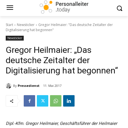
Start
Newsticker
Gregor Heilmaier: "Das deutsche Zeitalter der
Digitalisierung hat begonnen"
Newsticker
Gregor Heilmaier: „Das
deutsche Zeitalter der
Digitalisierung hat begonnen“
By
Pressedienst
11. Mai 2017
Dipl.-Kfm. Gregor Heilmaier, Geschäftsführer der Heilmaier