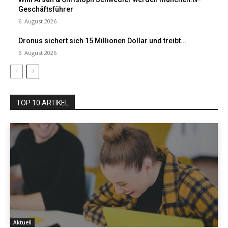
Geschäftsführer
6. August 2026
Dronus sichert sich 15 Millionen Dollar und treibt...
6. August 2026
TOP 10 ARTIKEL
Aktuell