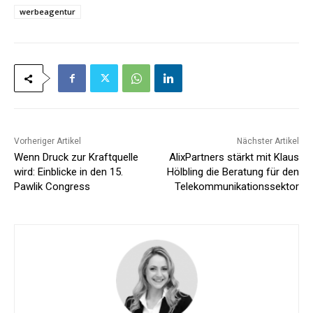
werbeagentur
Vorheriger Artikel
Nächster Artikel
Wenn Druck zur Kraftquelle
AlixPartners stärkt mit Klaus
wird: Einblicke in den 15.
Hölbling die Beratung für den
Pawlik Congress
Telekommunikationssektor