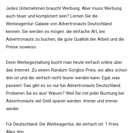
Jedes Unternehmen braucht Werbung. Aber muss Werbung
auch teuer und kompliziert sein? Lernen Sie die
Werbeagentur-Galaxie von Advertronauts Deutschland
kennen. Sie werden es mögen: die einfache Art, bei
Advertronauts zu buchen, die gute Qualität der Arbeit und die
Preise sowieso.
Denn Werbegestaltung bucht man heute einfach online über
das Internet. Zu einem Rundum-Sorglos-Preis, wo alles schon
drin ist und der einfach nicht teurer werden kann. Egal, was
passiert. Das gibt es so nur bei Advertronauts Deutschland.
Probieren Sie es aus! Warum? Weil Sie mit jeder Buchung bei
Advertronauts viel Geld sparen werden. Immer und immer
wieder.
Für Deutschland. Die Werbeagentur, die einfach ist: 1 Preis.
Alles drin.