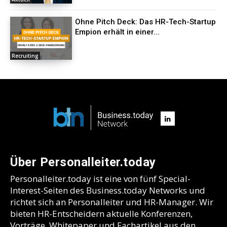
Ohne Pitch Deck: Das HR-Tech-Startup
Empion erhält in einer...
Recruiting
Über Personalleiter.today
Personalleiter.today ist eine von fünf Special-
Interest-Seiten des Business.today Networks und
richtet sich an Personalleiter und HR-Manager. Wir
bieten HR-Entscheidern aktuelle Konferenzen,
Vorträge, Whitepaper und Fachartikel aus den