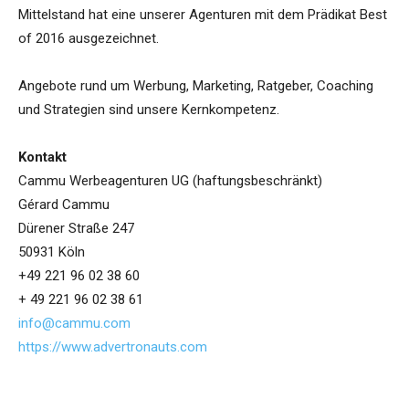
Mittelstand hat eine unserer Agenturen mit dem Prädikat Best
of 2016 ausgezeichnet.
Angebote rund um Werbung, Marketing, Ratgeber, Coaching
und Strategien sind unsere Kernkompetenz.
Kontakt
Cammu Werbeagenturen UG (haftungsbeschränkt)
Gérard Cammu
Dürener Straße 247
50931 Köln
+49 221 96 02 38 60
+ 49 221 96 02 38 61
info@cammu.com
https://www.advertronauts.com