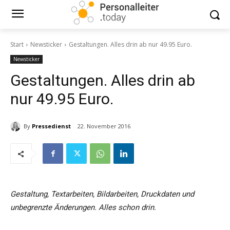
Start
Newsticker
Gestaltungen. Alles drin ab nur 49.95 Euro.
Newsticker
Gestaltungen. Alles drin ab
nur 49.95 Euro.
By
Pressedienst
22. November 2016
Gestaltung, Textarbeiten, Bildarbeiten, Druckdaten und
unbegrenzte Änderungen. Alles schon drin.