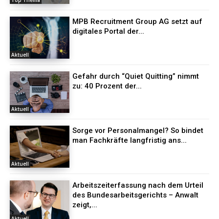
MPB Recruitment Group AG setzt auf
digitales Portal der...
Aktuell
Gefahr durch “Quiet Quitting” nimmt
zu: 40 Prozent der...
Aktuell
Sorge vor Personalmangel? So bindet
man Fachkräfte langfristig ans...
Aktuell
Arbeitszeiterfassung nach dem Urteil
des Bundesarbeitsgerichts – Anwalt
zeigt,...
Aktuell