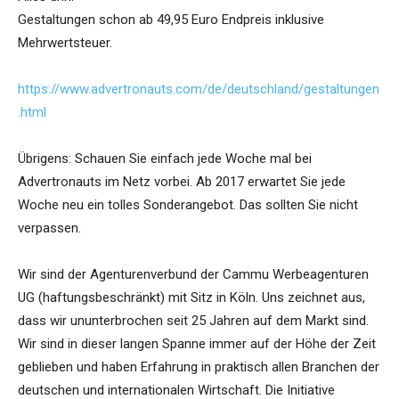
Gestaltungen schon ab 49,95 Euro Endpreis inklusive
Mehrwertsteuer.
https://www.advertronauts.com/de/deutschland/gestaltungen
.html
Übrigens: Schauen Sie einfach jede Woche mal bei
Advertronauts im Netz vorbei. Ab 2017 erwartet Sie jede
Woche neu ein tolles Sonderangebot. Das sollten Sie nicht
verpassen.
Wir sind der Agenturenverbund der Cammu Werbeagenturen
UG (haftungsbeschränkt) mit Sitz in Köln. Uns zeichnet aus,
dass wir ununterbrochen seit 25 Jahren auf dem Markt sind.
Wir sind in dieser langen Spanne immer auf der Höhe der Zeit
geblieben und haben Erfahrung in praktisch allen Branchen der
deutschen und internationalen Wirtschaft. Die Initiative