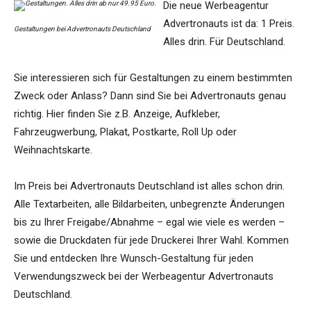
Die neue Werbeagentur
Advertronauts ist da: 1 Preis.
Gestaltungen bei Advertronauts Deutschland
Alles drin. Für Deutschland.
Sie interessieren sich für Gestaltungen zu einem bestimmten
Zweck oder Anlass? Dann sind Sie bei Advertronauts genau
richtig. Hier finden Sie z.B. Anzeige, Aufkleber,
Fahrzeugwerbung, Plakat, Postkarte, Roll Up oder
Weihnachtskarte.
Im Preis bei Advertronauts Deutschland ist alles schon drin.
Alle Textarbeiten, alle Bildarbeiten, unbegrenzte Änderungen
bis zu Ihrer Freigabe/Abnahme – egal wie viele es werden –
sowie die Druckdaten für jede Druckerei Ihrer Wahl. Kommen
Sie und entdecken Ihre Wunsch-Gestaltung für jeden
Verwendungszweck bei der Werbeagentur Advertronauts
Deutschland.