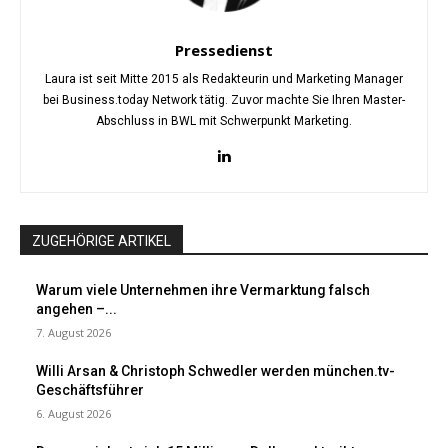
Pressedienst
Laura ist seit Mitte 2015 als Redakteurin und Marketing Manager
bei Business.today Network tätig. Zuvor machte Sie Ihren Master-
Abschluss in BWL mit Schwerpunkt Marketing.
ZUGEHÖRIGE ARTIKEL
Warum viele Unternehmen ihre Vermarktung falsch
angehen –...
7. August 2026
Willi Arsan & Christoph Schwedler werden münchen.tv-
Geschäftsführer
6. August 2026