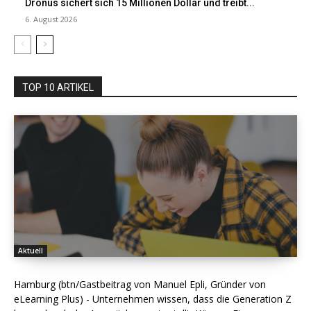
Dronus sichert sich 15 Millionen Dollar und treibt...
6. August 2026
TOP 10 ARTIKEL
Aktuell
Hamburg (btn/Gastbeitrag von Manuel Epli, Gründer von
eLearning Plus) - Unternehmen wissen, dass die Generation Z