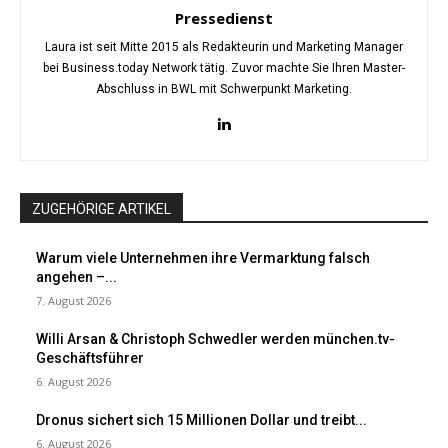
Pressedienst
Laura ist seit Mitte 2015 als Redakteurin und Marketing Manager
bei Business.today Network tätig. Zuvor machte Sie Ihren Master-
Abschluss in BWL mit Schwerpunkt Marketing.
ZUGEHÖRIGE ARTIKEL
Warum viele Unternehmen ihre Vermarktung falsch
angehen –...
7. August 2026
Willi Arsan & Christoph Schwedler werden münchen.tv-
Geschäftsführer
6. August 2026
Dronus sichert sich 15 Millionen Dollar und treibt...
6. August 2026