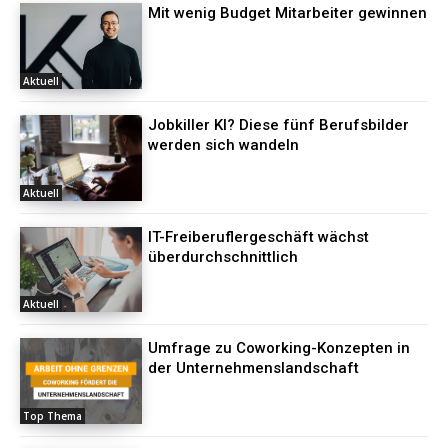
Mit wenig Budget Mitarbeiter gewinnen
Aktuell
Jobkiller KI? Diese fünf Berufsbilder
werden sich wandeln
Aktuell
IT-Freiberuflergeschäft wächst
überdurchschnittlich
Aktuell
Umfrage zu Coworking-Konzepten in
der Unternehmenslandschaft
Top Thema