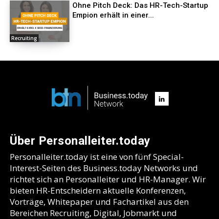
Ohne Pitch Deck: Das HR-Tech-Startup
Empion erhält in einer...
Recruiting
Über Personalleiter.today
Personalleiter.today ist eine von fünf Special-
Interest-Seiten des Business.today Networks und
richtet sich an Personalleiter und HR-Manager. Wir
bieten HR-Entscheidern aktuelle Konferenzen,
Vorträge, Whitepaper und Fachartikel aus den
Bereichen Recruiting, Digital, Jobmarkt und