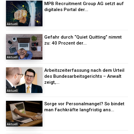
MPB Recruitment Group AG setzt auf
digitales Portal der...
Aktuell
Gefahr durch “Quiet Quitting” nimmt
zu: 40 Prozent der...
Aktuell
Arbeitszeiterfassung nach dem Urteil
des Bundesarbeitsgerichts – Anwalt
zeigt,...
Aktuell
Sorge vor Personalmangel? So bindet
man Fachkräfte langfristig ans...
Aktuell