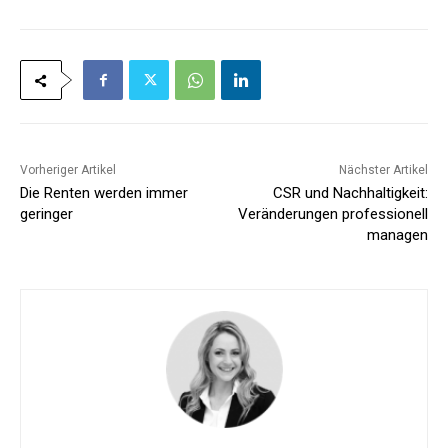
Vorheriger Artikel
Nächster Artikel
Die Renten werden immer
CSR und Nachhaltigkeit:
geringer
Veränderungen professionell
managen