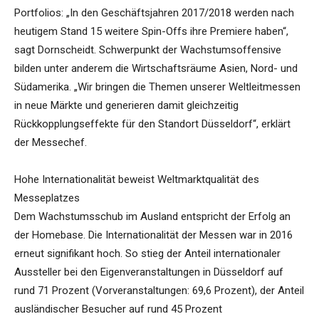
Portfolios: „In den Geschäftsjahren 2017/2018 werden nach
heutigem Stand 15 weitere Spin-Offs ihre Premiere haben“,
sagt Dornscheidt. Schwerpunkt der Wachstumsoffensive
bilden unter anderem die Wirtschaftsräume Asien, Nord- und
Südamerika. „Wir bringen die Themen unserer Weltleitmessen
in neue Märkte und generieren damit gleichzeitig
Rückkopplungseffekte für den Standort Düsseldorf“, erklärt
der Messechef.
Hohe Internationalität beweist Weltmarktqualität des
Messeplatzes
Dem Wachstumsschub im Ausland entspricht der Erfolg an
der Homebase. Die Internationalität der Messen war in 2016
erneut signifikant hoch. So stieg der Anteil internationaler
Aussteller bei den Eigenveranstaltungen in Düsseldorf auf
rund 71 Prozent (Vorveranstaltungen: 69,6 Prozent), der Anteil
ausländischer Besucher auf rund 45 Prozent