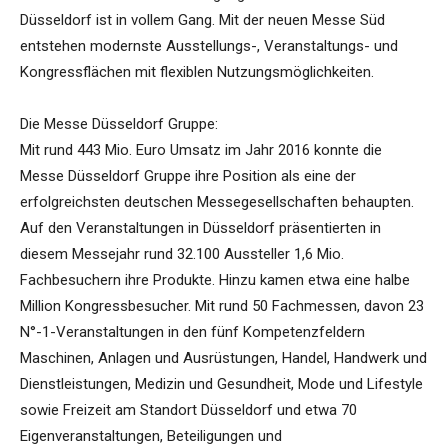
Düsseldorf ist in vollem Gang. Mit der neuen Messe Süd
entstehen modernste Ausstellungs-, Veranstaltungs- und
Kongressflächen mit flexiblen Nutzungsmöglichkeiten.
Die Messe Düsseldorf Gruppe:
Mit rund 443 Mio. Euro Umsatz im Jahr 2016 konnte die
Messe Düsseldorf Gruppe ihre Position als eine der
erfolgreichsten deutschen Messegesellschaften behaupten.
Auf den Veranstaltungen in Düsseldorf präsentierten in
diesem Messejahr rund 32.100 Aussteller 1,6 Mio.
Fachbesuchern ihre Produkte. Hinzu kamen etwa eine halbe
Million Kongressbesucher. Mit rund 50 Fachmessen, davon 23
N°-1-Veranstaltungen in den fünf Kompetenzfeldern
Maschinen, Anlagen und Ausrüstungen, Handel, Handwerk und
Dienstleistungen, Medizin und Gesundheit, Mode und Lifestyle
sowie Freizeit am Standort Düsseldorf und etwa 70
Eigenveranstaltungen, Beteiligungen und