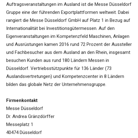
Auftragsveranstaltungen im Ausland ist die Messe Düsseldorf
Gruppe eine der führenden Exportplattformen weltweit. Dabei
rangiert die Messe Düsseldorf GmbH auf Platz 1 in Bezug auf
Internationalität bei Investitionsgütermessen. Auf den
Eigenveranstaltungen im Kompetenzfeld Maschinen, Anlagen
und Ausrüstungen kamen 2016 rund 72 Prozent der Aussteller
und Fachbesucher aus dem Ausland an den Rhein, insgesamt
besuchen Kunden aus rund 180 Ländern Messen in
Düsseldorf. Vertriebsstützpunkte für 136 Länder (73
Auslandsvertretungen) und Kompetenzcenter in 8 Ländern
bilden das globale Netz der Unternehmensgruppe.
Firmenkontakt
Messe Düsseldorf
Dr. Andrea Gränzdörffer
Messeplatz 1
40474 Düsseldorf