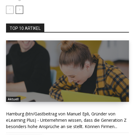
TOP 10 ARTIKEL
Aktuell
Hamburg (btn/Gastbeitrag von Manuel Epli, Gründer von
eLearning Plus) - Unternehmen wissen, dass die Generation Z
besonders hohe Ansprüche an sie stellt. Können Firmen...