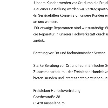
-Unsere Kunden werden vor Ort durch die Freis
-Bei einer Bestellung werden wir Vertragspartne
-In Servicefällen können sich unsere Kunden e
an uns wenden.
-Für etwaige Reparaturen sind wir zuständig: 
die Reparatur in unserer Fachwerkstatt durch
zurück.
Beratung vor Ort und fachmännischer Service
Starke Beratung vor Ort und fachmännischer Se
Zusammenarbeit mit der Freisleben Handelsve
bieten. Kunden und Interessenten erreichen un
Freisleben Handelsvertretung
Goethestraße 38
65428 Rüsselsheim