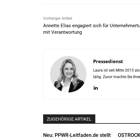
Vorheriger Artikel
Annette Elias engagiert sich für Unternehmer
mit Verantwortung
Pressedienst
Laura ist seit Mitte 2015 a
tätig. Zuvor machte Sie Ih
ZUGEHÖRIGE ARTIKEL
Neu: PPWR-Leitfaden.de stellt
OSTROCK