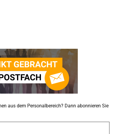
emen aus dem Personalbereich? Dann abonnieren Sie