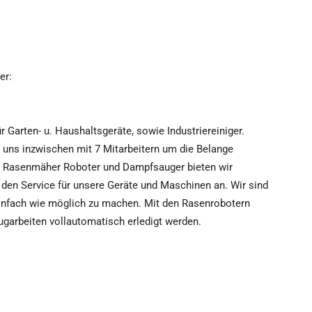
er:
 Garten- u. Haushaltsgeräte, sowie Industriereiniger.
uns inzwischen mit 7 Mitarbeitern um die Belange
e Rasenmäher Roboter und Dampfsauger bieten wir
den Service für unsere Geräte und Maschinen an. Wir sind
 einfach wie möglich zu machen. Mit den Rasenrobotern
garbeiten vollautomatisch erledigt werden.