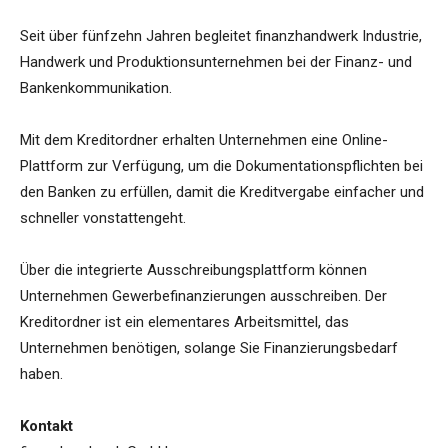
Seit über fünfzehn Jahren begleitet finanzhandwerk Industrie,
Handwerk und Produktionsunternehmen bei der Finanz- und
Bankenkommunikation.
Mit dem Kreditordner erhalten Unternehmen eine Online-
Plattform zur Verfügung, um die Dokumentationspflichten bei
den Banken zu erfüllen, damit die Kreditvergabe einfacher und
schneller vonstattengeht.
Über die integrierte Ausschreibungsplattform können
Unternehmen Gewerbefinanzierungen ausschreiben. Der
Kreditordner ist ein elementares Arbeitsmittel, das
Unternehmen benötigen, solange Sie Finanzierungsbedarf
haben.
Kontakt