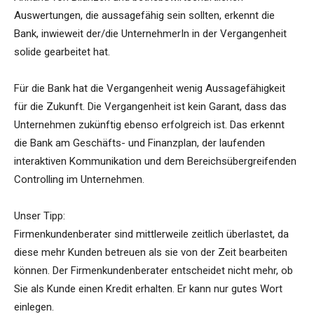
Auswertungen, die aussagefähig sein sollten, erkennt die
Bank, inwieweit der/die UnternehmerIn in der Vergangenheit
solide gearbeitet hat.
Für die Bank hat die Vergangenheit wenig Aussagefähigkeit
für die Zukunft. Die Vergangenheit ist kein Garant, dass das
Unternehmen zukünftig ebenso erfolgreich ist. Das erkennt
die Bank am Geschäfts- und Finanzplan, der laufenden
interaktiven Kommunikation und dem Bereichsübergreifenden
Controlling im Unternehmen.
Unser Tipp:
Firmenkundenberater sind mittlerweile zeitlich überlastet, da
diese mehr Kunden betreuen als sie von der Zeit bearbeiten
können. Der Firmenkundenberater entscheidet nicht mehr, ob
Sie als Kunde einen Kredit erhalten. Er kann nur gutes Wort
einlegen.