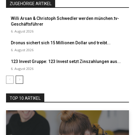
ZUGEHÖRIGE ARTIKEL
Willi Arsan & Christoph Schwedler werden münchen.tv-
Geschäftsführer
6. August 2026
Dronus sichert sich 15 Millionen Dollar und treibt...
6. August 2026
123 Invest Gruppe: 123 Invest setzt Zinszahlungen aus...
6. August 2026
TOP 10 ARTIKEL