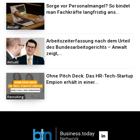
Sorge vor Personalmangel? So bindet
man Fachkräfte langfristig ans...
Aktuell
Arbeitszeiterfassung nach dem Urteil
des Bundesarbeitsgerichts – Anwalt
zeigt,...
Aktuell
Ohne Pitch Deck: Das HR-Tech-Startup
Empion erhält in einer...
Recruiting