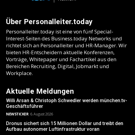
Über Personalleiter.today
Personalleiter.today ist eine von fünf Special-
Interest-Seiten des Business.today Networks und
richtet sich an Personalleiter und HR-Manager. Wir
bieten HR-Entscheidern aktuelle Konferenzen,
Vorträge, Whitepaper und Fachartikel aus den
Bereichen Recruiting, Digital, Jobmarkt und
Workplace.
Aktuelle Meldungen
Willi Arsan & Christoph Schwedler werden münchen.tv-
Geschäftsführer
NEWSTICKER
6. August 2026
Dronus sichert sich 15 Millionen Dollar und treibt den
Aufbau autonomer Luftinfrastruktur voran