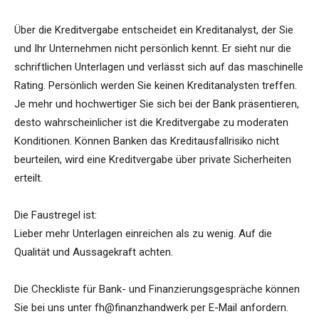
Über die Kreditvergabe entscheidet ein Kreditanalyst, der Sie
und Ihr Unternehmen nicht persönlich kennt. Er sieht nur die
schriftlichen Unterlagen und verlässt sich auf das maschinelle
Rating. Persönlich werden Sie keinen Kreditanalysten treffen.
Je mehr und hochwertiger Sie sich bei der Bank präsentieren,
desto wahrscheinlicher ist die Kreditvergabe zu moderaten
Konditionen. Können Banken das Kreditausfallrisiko nicht
beurteilen, wird eine Kreditvergabe über private Sicherheiten
erteilt.
Die Faustregel ist:
Lieber mehr Unterlagen einreichen als zu wenig. Auf die
Qualität und Aussagekraft achten.
Die Checkliste für Bank- und Finanzierungsgespräche können
Sie bei uns unter fh@finanzhandwerk per E-Mail anfordern.