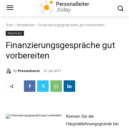
Start
Newsticker
Finanzierungsgespräche gut vorbereiten
Newsticker
Finanzierungsgespräche gut
vorbereiten
By
Pressedienst
12. Juli 2017
Kennen Sie die
Hauptablehnungsgründe bei