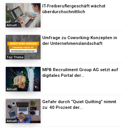
IT-Freiberuflergeschäft wächst
überdurchschnittlich
Aktuell
Umfrage zu Coworking-Konzepten in
der Unternehmenslandschaft
Top Thema
MPB Recruitment Group AG setzt auf
digitales Portal der...
Aktuell
Gefahr durch “Quiet Quitting” nimmt
zu: 40 Prozent der...
Aktuell