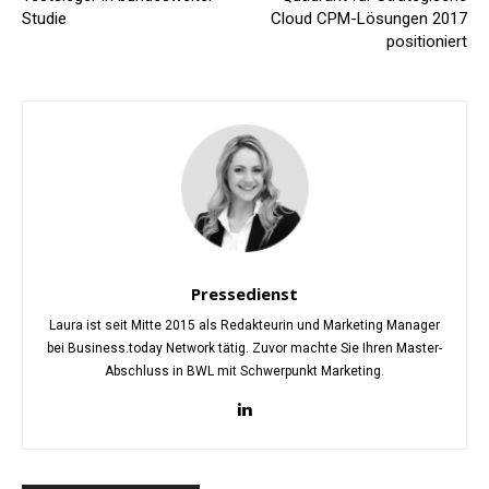
Studie
Cloud CPM-Lösungen 2017
positioniert
Pressedienst
Laura ist seit Mitte 2015 als Redakteurin und Marketing Manager
bei Business.today Network tätig. Zuvor machte Sie Ihren Master-
Abschluss in BWL mit Schwerpunkt Marketing.