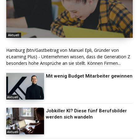
Aktuell
Hamburg (btn/Gastbeitrag von Manuel Epli, Gründer von
eLearning Plus) - Unternehmen wissen, dass die Generation Z
besonders hohe Ansprüche an sie stellt. Können Firmen...
Mit wenig Budget Mitarbeiter gewinnen
Aktuell
Jobkiller KI? Diese fünf Berufsbilder
werden sich wandeln
Aktuell