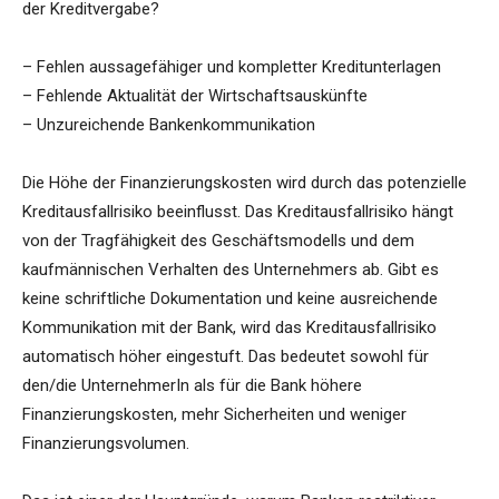
der Kreditvergabe?
– Fehlen aussagefähiger und kompletter Kreditunterlagen
– Fehlende Aktualität der Wirtschaftsauskünfte
– Unzureichende Bankenkommunikation
Die Höhe der Finanzierungskosten wird durch das potenzielle
Kreditausfallrisiko beeinflusst. Das Kreditausfallrisiko hängt
von der Tragfähigkeit des Geschäftsmodells und dem
kaufmännischen Verhalten des Unternehmers ab. Gibt es
keine schriftliche Dokumentation und keine ausreichende
Kommunikation mit der Bank, wird das Kreditausfallrisiko
automatisch höher eingestuft. Das bedeutet sowohl für
den/die UnternehmerIn als für die Bank höhere
Finanzierungskosten, mehr Sicherheiten und weniger
Finanzierungsvolumen.