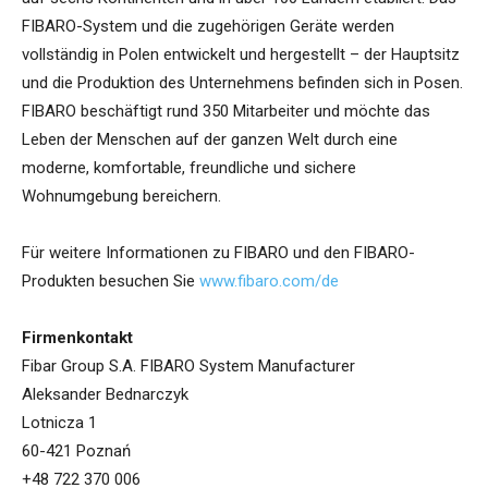
FIBARO-System und die zugehörigen Geräte werden
vollständig in Polen entwickelt und hergestellt – der Hauptsitz
und die Produktion des Unternehmens befinden sich in Posen.
FIBARO beschäftigt rund 350 Mitarbeiter und möchte das
Leben der Menschen auf der ganzen Welt durch eine
moderne, komfortable, freundliche und sichere
Wohnumgebung bereichern.
Für weitere Informationen zu FIBARO und den FIBARO-
Produkten besuchen Sie
www.fibaro.com/de
Firmenkontakt
Fibar Group S.A. FIBARO System Manufacturer
Aleksander Bednarczyk
Lotnicza 1
60-421 Poznań
+48 722 370 006