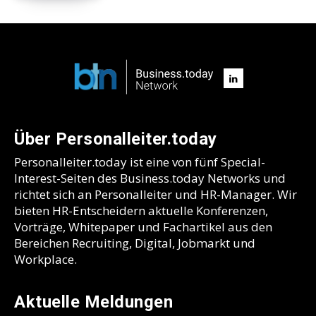
Über Personalleiter.today
Personalleiter.today ist eine von fünf Special-
Interest-Seiten des Business.today Networks und
richtet sich an Personalleiter und HR-Manager. Wir
bieten HR-Entscheidern aktuelle Konferenzen,
Vorträge, Whitepaper und Fachartikel aus den
Bereichen Recruiting, Digital, Jobmarkt und
Workplace.
Aktuelle Meldungen