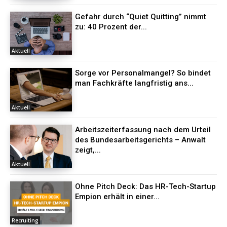
Gefahr durch “Quiet Quitting” nimmt
zu: 40 Prozent der...
Aktuell
Sorge vor Personalmangel? So bindet
man Fachkräfte langfristig ans...
Aktuell
Arbeitszeiterfassung nach dem Urteil
des Bundesarbeitsgerichts – Anwalt
zeigt,...
Aktuell
Ohne Pitch Deck: Das HR-Tech-Startup
Empion erhält in einer...
Recruiting