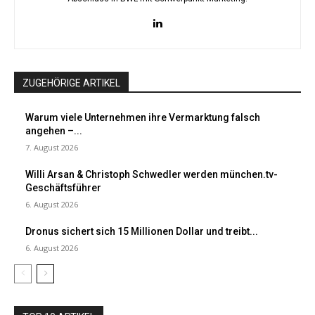
ZUGEHÖRIGE ARTIKEL
Warum viele Unternehmen ihre Vermarktung falsch
angehen –...
7. August 2026
Willi Arsan & Christoph Schwedler werden münchen.tv-
Geschäftsführer
6. August 2026
Dronus sichert sich 15 Millionen Dollar und treibt...
6. August 2026