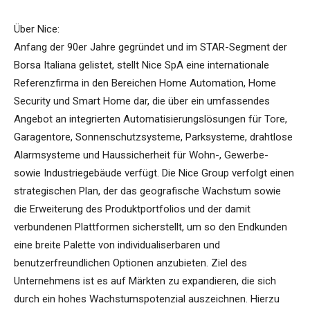
Über Nice:
Anfang der 90er Jahre gegründet und im STAR-Segment der
Borsa Italiana gelistet, stellt Nice SpA eine internationale
Referenzfirma in den Bereichen Home Automation, Home
Security und Smart Home dar, die über ein umfassendes
Angebot an integrierten Automatisierungslösungen für Tore,
Garagentore, Sonnenschutzsysteme, Parksysteme, drahtlose
Alarmsysteme und Haussicherheit für Wohn-, Gewerbe-
sowie Industriegebäude verfügt. Die Nice Group verfolgt einen
strategischen Plan, der das geografische Wachstum sowie
die Erweiterung des Produktportfolios und der damit
verbundenen Plattformen sicherstellt, um so den Endkunden
eine breite Palette von individualiserbaren und
benutzerfreundlichen Optionen anzubieten. Ziel des
Unternehmens ist es auf Märkten zu expandieren, die sich
durch ein hohes Wachstumspotenzial auszeichnen. Hierzu