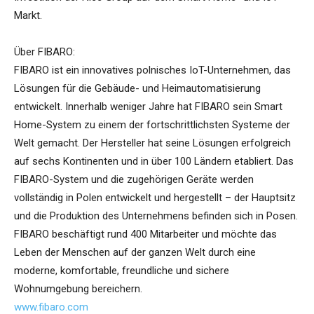
Markt.
Über FIBARO:
FIBARO ist ein innovatives polnisches IoT-Unternehmen, das
Lösungen für die Gebäude- und Heimautomatisierung
entwickelt. Innerhalb weniger Jahre hat FIBARO sein Smart
Home-System zu einem der fortschrittlichsten Systeme der
Welt gemacht. Der Hersteller hat seine Lösungen erfolgreich
auf sechs Kontinenten und in über 100 Ländern etabliert. Das
FIBARO-System und die zugehörigen Geräte werden
vollständig in Polen entwickelt und hergestellt – der Hauptsitz
und die Produktion des Unternehmens befinden sich in Posen.
FIBARO beschäftigt rund 400 Mitarbeiter und möchte das
Leben der Menschen auf der ganzen Welt durch eine
moderne, komfortable, freundliche und sichere
Wohnumgebung bereichern.
www.fibaro.com