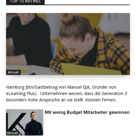
TOP 10 ARTIKEL
Aktuell
Hamburg (btn/Gastbeitrag von Manuel Epli, Gründer von
eLearning Plus) - Unternehmen wissen, dass die Generation Z
besonders hohe Ansprüche an sie stellt. Können Firmen...
Mit wenig Budget Mitarbeiter gewinnen
Aktuell