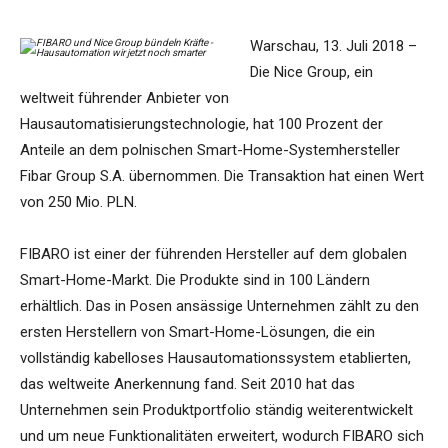
Warschau, 13. Juli 2018 –
Die Nice Group, ein
weltweit führender Anbieter von
Hausautomatisierungstechnologie, hat 100 Prozent der
Anteile an dem polnischen Smart-Home-Systemhersteller
Fibar Group S.A. übernommen. Die Transaktion hat einen Wert
von 250 Mio. PLN.
FIBARO ist einer der führenden Hersteller auf dem globalen
Smart-Home-Markt. Die Produkte sind in 100 Ländern
erhältlich. Das in Posen ansässige Unternehmen zählt zu den
ersten Herstellern von Smart-Home-Lösungen, die ein
vollständig kabelloses Hausautomationssystem etablierten,
das weltweite Anerkennung fand. Seit 2010 hat das
Unternehmen sein Produktportfolio ständig weiterentwickelt
und um neue Funktionalitäten erweitert, wodurch FIBARO sich