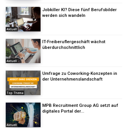
Jobkiller KI? Diese fünf Berufsbilder
werden sich wandeln
Aktuell
IT-Freiberuflergeschäft wächst
überdurchschnittlich
Aktuell
Umfrage zu Coworking-Konzepten in
der Unternehmenslandschaft
Top Thema
MPB Recruitment Group AG setzt auf
digitales Portal der...
Aktuell