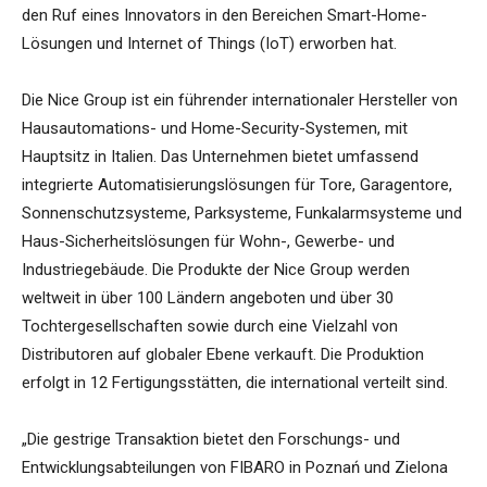
den Ruf eines Innovators in den Bereichen Smart-Home-
Lösungen und Internet of Things (IoT) erworben hat.
Die Nice Group ist ein führender internationaler Hersteller von
Hausautomations- und Home-Security-Systemen, mit
Hauptsitz in Italien. Das Unternehmen bietet umfassend
integrierte Automatisierungslösungen für Tore, Garagentore,
Sonnenschutzsysteme, Parksysteme, Funkalarmsysteme und
Haus-Sicherheitslösungen für Wohn-, Gewerbe- und
Industriegebäude. Die Produkte der Nice Group werden
weltweit in über 100 Ländern angeboten und über 30
Tochtergesellschaften sowie durch eine Vielzahl von
Distributoren auf globaler Ebene verkauft. Die Produktion
erfolgt in 12 Fertigungsstätten, die international verteilt sind.
„Die gestrige Transaktion bietet den Forschungs- und
Entwicklungsabteilungen von FIBARO in Poznań und Zielona