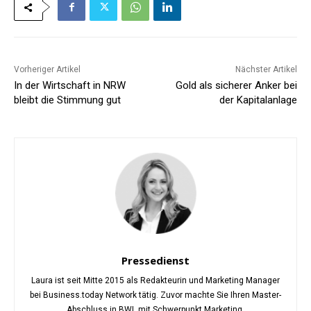
Vorheriger Artikel
Nächster Artikel
In der Wirtschaft in NRW
Gold als sicherer Anker bei
bleibt die Stimmung gut
der Kapitalanlage
Pressedienst
Laura ist seit Mitte 2015 als Redakteurin und Marketing Manager
bei Business.today Network tätig. Zuvor machte Sie Ihren Master-
Abschluss in BWL mit Schwerpunkt Marketing.