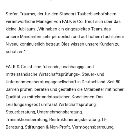
Stefan Träumer, der für den Standort Tauberbischofsheim
verantwortliche Manager von FALK & Co, freut sich über das
kleine Jubiläum: „Wir haben ein eingespieltes Team, das
unsere Mandanten sehr persönlich und auf hohem fachlichem
Niveau kontinuierlich betreut. Dies wissen unsere Kunden zu
schätzen.“
FALK & Co ist eine führende, unabhängige und
mittelständische Wirtschaftsprüfungs-, Steuer- und
Unternehmensberatungsgesellschaft in Deutschland. Seit 80
Jahren prüfen, beraten und gestalten die Mitarbeiter mit hoher
Qualität zu mittelstandstauglichen Konditionen. Das
Leistungsangebot umfasst Wirtschaftsprüfung,
Steuerberatung, Unternehmensberatung,
Transaktionsberatung, Restrukturierungsberatung, IT-
Beratung, Stiftungen & Non-Profit, Vermögensbetreuung,