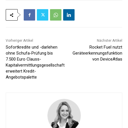
Vorheriger Artikel
Nächster Artikel
Sofortkredite und -darlehen
Rocket Fuel nutzt
ohne Schufa-Prüfung bis
Geräteerkennungsfunktion
7.500 Euro Clauss-
von DeviceAtlas
Kapitalvermittlungsgesellschaft
erweitert Kredit-
Angebotspalette