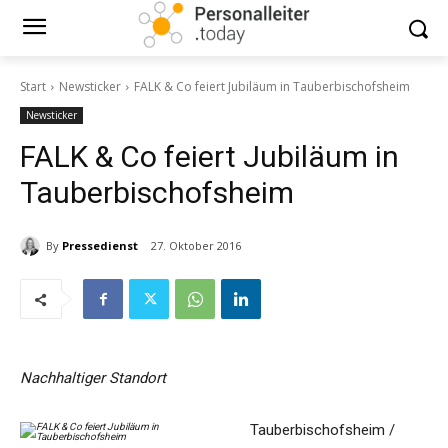
Start
Newsticker
FALK & Co feiert Jubiläum in Tauberbischofsheim
Newsticker
FALK & Co feiert Jubiläum in
Tauberbischofsheim
By
Pressedienst
27. Oktober 2016
Nachhaltiger Standort
Tauberbischofsheim /