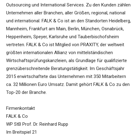
Outsourcing und International Services. Zu den Kunden zählen
Unternehmen aller Branchen, aller Größen, regional, national
und international. FALK & Co ist an den Standorten Heidelberg,
Mannheim, Frankfurt am Main, Berlin, München, Osnabrück,
Heppenheim, Speyer, Karlsruhe und Tauberbischofsheim
vertreten. FALK & Co ist Mitglied von PRAXITY, der weltweit
größten internationalen Allianz von mittelständischen
Wirtschaftsprüfungskanzleien, als Grundlage für qualifizierte
grenzüberschreitende Beratungstätigkeit. Im Geschäftsjahr
2015 erwirtschaftete das Unternehmen mit 350 Mitarbeitern
ca. 32 Millionen Euro Umsatz. Damit gehört FALK & Co zu den
Top-20 der Branche.
Firmenkontakt
FALK & Co
WP StB Prof. Dr. Reinhard Rupp
Im Breitspiel 21