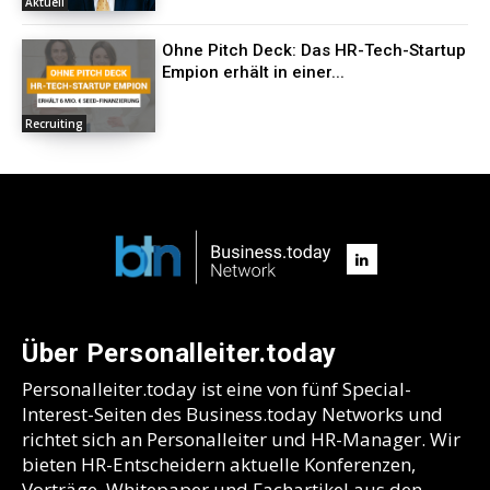
Aktuell
Ohne Pitch Deck: Das HR-Tech-Startup
Empion erhält in einer...
Recruiting
Über Personalleiter.today
Personalleiter.today ist eine von fünf Special-
Interest-Seiten des Business.today Networks und
richtet sich an Personalleiter und HR-Manager. Wir
bieten HR-Entscheidern aktuelle Konferenzen,
Vorträge, Whitepaper und Fachartikel aus den