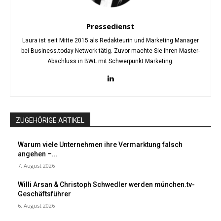
Pressedienst
Laura ist seit Mitte 2015 als Redakteurin und Marketing Manager
bei Business.today Network tätig. Zuvor machte Sie Ihren Master-
Abschluss in BWL mit Schwerpunkt Marketing.
ZUGEHÖRIGE ARTIKEL
Warum viele Unternehmen ihre Vermarktung falsch
angehen –...
7. August 2026
Willi Arsan & Christoph Schwedler werden münchen.tv-
Geschäftsführer
6. August 2026