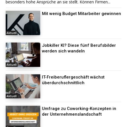
besonders hohe Ansprüche an sie stellt. Können Firmen...
Mit wenig Budget Mitarbeiter gewinnen
Aktuell
Jobkiller KI? Diese fünf Berufsbilder
werden sich wandeln
Aktuell
IT-Freiberuflergeschäft wächst
überdurchschnittlich
Aktuell
Umfrage zu Coworking-Konzepten in
der Unternehmenslandschaft