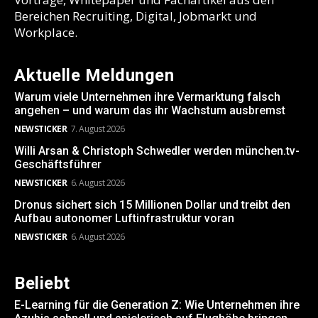
Bereichen Recruiting, Digital, Jobmarkt und
Workplace.
Aktuelle Meldungen
Warum viele Unternehmen ihre Vermarktung falsch
angehen – und warum das ihr Wachstum ausbremst
NEWSTICKER
7. August 2026
Willi Arsan & Christoph Schwedler werden münchen.tv-
Geschäftsführer
NEWSTICKER
6. August 2026
Dronus sichert sich 15 Millionen Dollar und treibt den
Aufbau autonomer Luftinfrastruktur voran
NEWSTICKER
6. August 2026
Beliebt
E-Learning für die Generation Z: Wie Unternehmen ihre