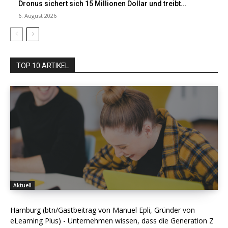
Dronus sichert sich 15 Millionen Dollar und treibt...
6. August 2026
TOP 10 ARTIKEL
Aktuell
Hamburg (btn/Gastbeitrag von Manuel Epli, Gründer von
eLearning Plus) - Unternehmen wissen, dass die Generation Z