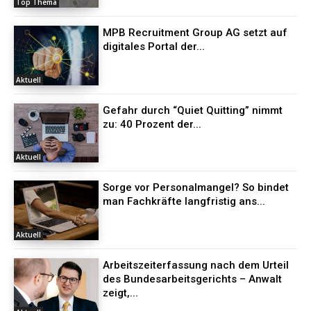
Top Thema
MPB Recruitment Group AG setzt auf
digitales Portal der...
Aktuell
Gefahr durch “Quiet Quitting” nimmt
zu: 40 Prozent der...
Aktuell
Sorge vor Personalmangel? So bindet
man Fachkräfte langfristig ans...
Aktuell
Arbeitszeiterfassung nach dem Urteil
des Bundesarbeitsgerichts – Anwalt
zeigt,...