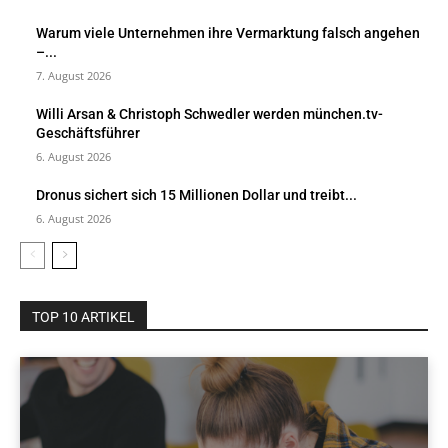
Warum viele Unternehmen ihre Vermarktung falsch angehen
–...
7. August 2026
Willi Arsan & Christoph Schwedler werden münchen.tv-
Geschäftsführer
6. August 2026
Dronus sichert sich 15 Millionen Dollar und treibt...
6. August 2026
TOP 10 ARTIKEL