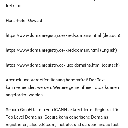
frei sind.
Hans-Peter Oswald
https://www.domainregistry.de/kred-domains.html (deutsch)
https://www.domainregistry.de/kred-domain.html (English)
https://www.domainregistry.de/luxe-domains.html (deutsch)
Abdruck und Veroeffentlichung honorarfrei! Der Text
kann veraendert werden. Weitere gemeinfreie Fotos können
angefordert werden.
Secura GmbH ist ein von ICANN akkreditierter Registrar für
Top Level Domains. Secura kann generische Domains
registrieren, also z.B..com, .net etc. und darüber hinaus fast