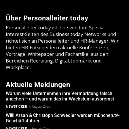
Über Personalleiter.today
Personalleiter.today ist eine von fünf Special-
Interest-Seiten des Business.today Networks und
richtet sich an Personalleiter und HR-Manager. Wir
bieten HR-Entscheidern aktuelle Konferenzen,
Vorträge, Whitepaper und Fachartikel aus den
Bereichen Recruiting, Digital, Jobmarkt und
Workplace.
Aktuelle Meldungen
Warum viele Unternehmen ihre Vermarktung falsch
angehen – und warum das ihr Wachstum ausbremst
NEWSTICKER
7. August 2026
Willi Arsan & Christoph Schwedler werden münchen.tv-
Geschäftsführer
NEWSTICKER
6. August 2026