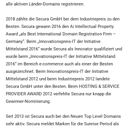
alle aktiven Länder-Domains registrieren.
2018 zählte die Secura GmbH bei dem Industriepreis zu den
Besten. Secura gewann 2016 den Ai Intellectual Property
Award „als Best International Domain Registration Firm –
Germany“. Beim „Innovationspreis-IT der Initiative
Mittelstand 2016“ wurde Secura als Innovator qualifiziert und
wurde beim „Innovationspreis-IT der Initiative Mittelstand
2016“ im Bereich e-commerce auch als einer der Besten
ausgezeichnet. Beim Innovationspreis-IT der Initiative
Mittelstand 2012 und beim Industriepreis 2012 landete
Secura GmbH unter den Besten. Beim HOSTING & SERVICE
PROVIDER AWARD 2012 verfehlte Secura nur knapp die
Gewinner-Nominierung.
Seit 2013 ist Secura auch bei den Neuen Top Level Domains
sehr aktiv. Secura meldet Marken für die Sunrise Period als