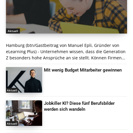
Aktuell
Hamburg (btn/Gastbeitrag von Manuel Epli, Gründer von
eLearning Plus) - Unternehmen wissen, dass die Generation
Z besonders hohe Ansprüche an sie stellt. Können Firmen...
Mit wenig Budget Mitarbeiter gewinnen
Aktuell
Jobkiller KI? Diese fünf Berufsbilder
werden sich wandeln
Aktuell