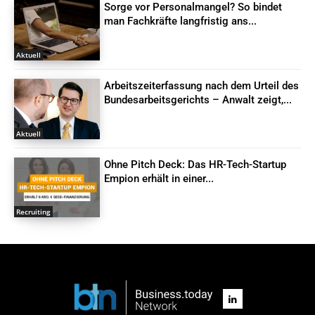
Sorge vor Personalmangel? So bindet
man Fachkräfte langfristig ans...
Aktuell
Arbeitszeiterfassung nach dem Urteil des
Bundesarbeitsgerichts – Anwalt zeigt,...
Aktuell
Ohne Pitch Deck: Das HR-Tech-Startup
Empion erhält in einer...
Recruiting