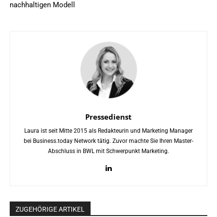
nachhaltigen Modell
Pressedienst
Laura ist seit Mitte 2015 als Redakteurin und Marketing Manager
bei Business.today Network tätig. Zuvor machte Sie Ihren Master-
Abschluss in BWL mit Schwerpunkt Marketing.
ZUGEHÖRIGE ARTIKEL