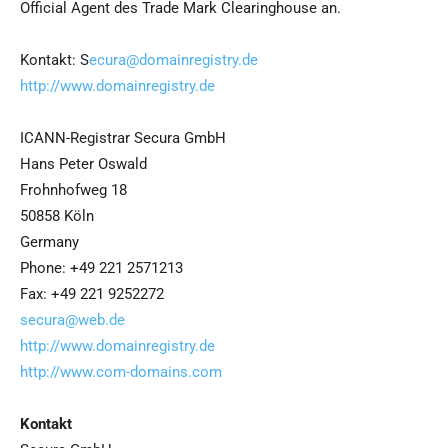
Official Agent des Trade Mark Clearinghouse an.
Kontakt: S
ecura@domainregistry.de
http://www.domainregistry.de
ICANN-Registrar Secura GmbH
Hans Peter Oswald
Frohnhofweg 18
50858 Köln
Germany
Phone: +49 221 2571213
Fax: +49 221 9252272
secura@web.de
http://www.domainregistry.de
http://www.com-domains.com
Kontakt