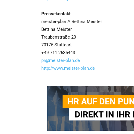
Pressekontakt
meister-plan // Bettina Meister
Bettina Meister
Traubenstraße 20
70176 Stuttgart
+49 711 2635443
pr@meister-plan.de
http://www.meister-plan.de